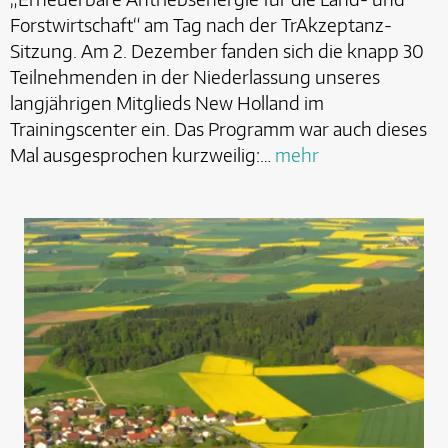
Forstwirtschaft“ am Tag nach der TrAkzeptanz-
Sitzung. Am 2. Dezember fanden sich die knapp 30
Teilnehmenden in der Niederlassung unseres
langjährigen Mitglieds New Holland im
Trainingscenter ein. Das Programm war auch dieses
Mal ausgesprochen kurzweilig:…
mehr