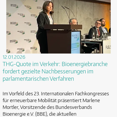
12.01.2026
THG-Quote im Verkehr: Bioenergiebranche
fordert gezielte Nachbesserungen im
parlamentarischen Verfahren
Im Vorfeld des 23. Internationalen Fachkongresses
für erneuerbare Mobilität präsentiert Marlene
Mortler, Vorsitzende des Bundesverbands
Bioenergie e.V. (BBE), die aktuellen