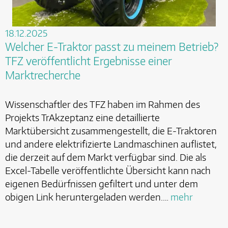
18.12.2025
Welcher E-Traktor passt zu meinem Betrieb?
TFZ veröffentlicht Ergebnisse einer
Marktrecherche
Wissenschaftler des TFZ haben im Rahmen des
Projekts TrAkzeptanz eine detaillierte
Marktübersicht zusammengestellt, die E-Traktoren
und andere elektrifizierte Landmaschinen auflistet,
die derzeit auf dem Markt verfügbar sind. Die als
Excel-Tabelle veröffentlichte Übersicht kann nach
eigenen Bedürfnissen gefiltert und unter dem
obigen Link heruntergeladen werden.…
mehr