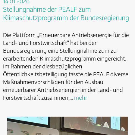
14.01.2026
Stellungnahme der PEALF zum
Klimaschutzprogramm der Bundesregierung
Die Plattform „Erneuerbare Antriebsenergie für die
Land- und Forstwirtschaft“ hat bei der
Bundesregierung eine Stellungnahme zum zu
erarbeitenden Klimaschutzprogramm eingereicht.
Im Rahmen der diesbezüglichen
Öffentlichkeitsbeteiligung fasste die PEALF diverse
Maßnahmenvorschlägen für den Ausbau
erneuerbarer Antriebsenergien in der Land- und
Forstwirtschaft zusammen.…
mehr