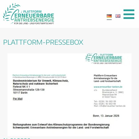
PLATTFORM-PRESSEBOX