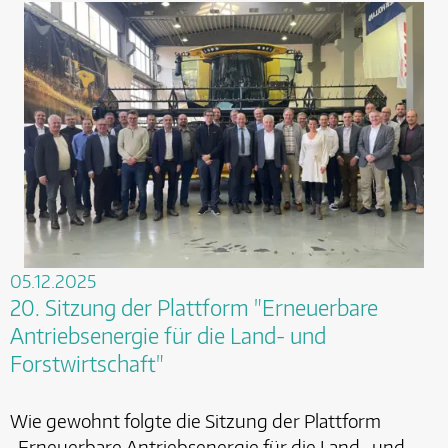
05.12.2025
20. Sitzung der Plattform "Erneuerbare
Antriebsenergie für die Land- und
Forstwirtschaft"
Wie gewohnt folgte die Sitzung der Plattform
„Erneuerbare Antriebsenergie für die Land- und