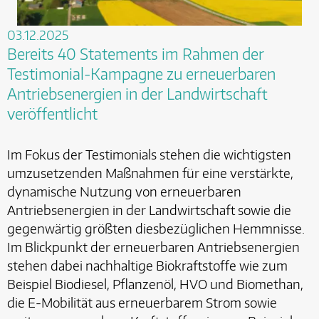
03.12.2025
Bereits 40 Statements im Rahmen der
Testimonial-Kampagne zu erneuerbaren
Antriebsenergien in der Landwirtschaft
veröffentlicht
Im Fokus der Testimonials stehen die wichtigsten
umzusetzenden Maßnahmen für eine verstärkte,
dynamische Nutzung von erneuerbaren
Antriebsenergien in der Landwirtschaft sowie die
gegenwärtig größten diesbezüglichen Hemmnisse.
Im Blickpunkt der erneuerbaren Antriebsenergien
stehen dabei nachhaltige Biokraftstoffe wie zum
Beispiel Biodiesel, Pflanzenöl, HVO und Biomethan,
die E-Mobilität aus erneuerbarem Strom sowie