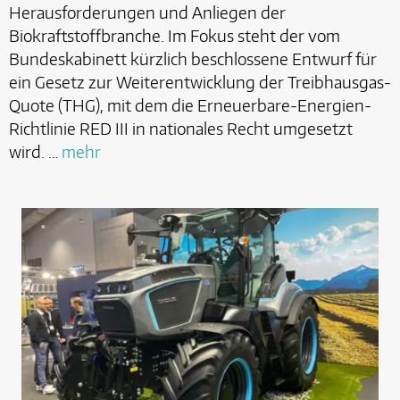
Herausforderungen und Anliegen der
Biokraftstoffbranche. Im Fokus steht der vom
Bundeskabinett kürzlich beschlossene Entwurf für
ein Gesetz zur Weiterentwicklung der Treibhausgas-
Quote (THG), mit dem die Erneuerbare-Energien-
Richtlinie RED III in nationales Recht umgesetzt
wird. …
mehr