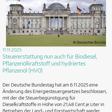
11.11.2025
Steuererstattung nun auch für Biodiesel,
Pflanzenölkraftstoff und hydriertes
Pflanzenöl (HVO)
Der Deutsche Bundestag hat am 6.11.2025 eine
Änderung des Energiesteuergesetzes beschlossen,
mit der die Steuerbegünstigung für
Dieselkraftstoffe in Höhe von 21,48 Cent je Liter in
Betrieben der Land- und Forstwirtschaft wieder