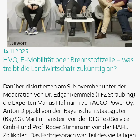
14.11.2025
HVO, E-Mobilität oder Brennstoffzelle – was
treibt die Landwirtschaft zukünftig an?
Darüber diskutierten am 9. November unter der
Moderation von Dr. Edgar Remmele (TFZ Straubing)
die Experten Marius Hofmann von AGCO Power Oy,
Anton Dippold von den Bayerischen Staatsgütern
(BaySG), Martin Hanstein von der DLG TestService
GmbH und Prof. Roger Stirnimann von der HAFL,
Zollikofen. Das Fachgespräch war Teil des vielfältigen