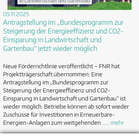
05.11.2025
Antragstellung im „Bundesprogramm zur
Steigerung der Energieeffizienz und CO2-
Einsparung in Landwirtschaft und
Gartenbau“ jetzt wieder möglich
Neue Förderrichtlinie veröffentlicht – FNR hat
Projektträgerschaft übernommen: Eine
Antragstellung im „Bundesprogramm zur
Steigerung der Energieeffizienz und CO2-
Einsparung in Landwirtschaft und Gartenbau“ ist
wieder möglich. Betriebe können ab sofort wieder
Zuschüsse für Investitionen in Erneuerbare-
Energien-Anlagen zum weitgehenden ...…
mehr