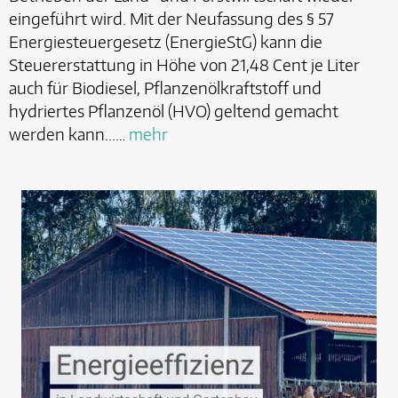
eingeführt wird. Mit der Neufassung des § 57
Energiesteuergesetz (EnergieStG) kann die
Steuererstattung in Höhe von 21,48 Cent je Liter
auch für Biodiesel, Pflanzenölkraftstoff und
hydriertes Pflanzenöl (HVO) geltend gemacht
werden kann...…
mehr