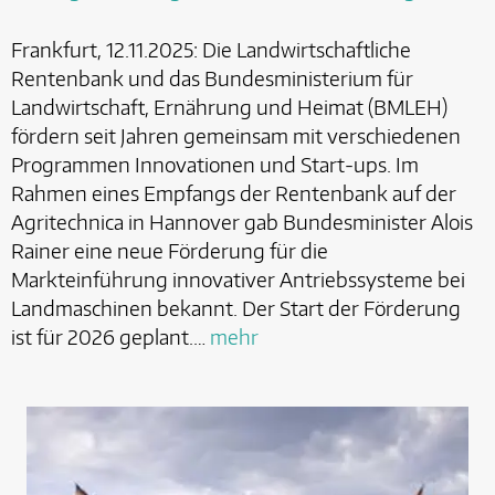
Frankfurt, 12.11.2025: Die Landwirtschaftliche
Rentenbank und das Bundesministerium für
Landwirtschaft, Ernährung und Heimat (BMLEH)
fördern seit Jahren gemeinsam mit verschiedenen
Programmen Innovationen und Start-ups. Im
Rahmen eines Empfangs der Rentenbank auf der
Agritechnica in Hannover gab Bundesminister Alois
Rainer eine neue Förderung für die
Markteinführung innovativer Antriebssysteme bei
Landmaschinen bekannt. Der Start der Förderung
ist für 2026 geplant.…
mehr