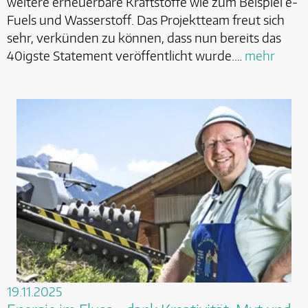
weitere erneuerbare Kraftstoffe wie zum Beispiel e-
Fuels und Wasserstoff. Das Projektteam freut sich
sehr, verkünden zu können, dass nun bereits das
40igste Statement veröffentlicht wurde.…
mehr
19.11.2025