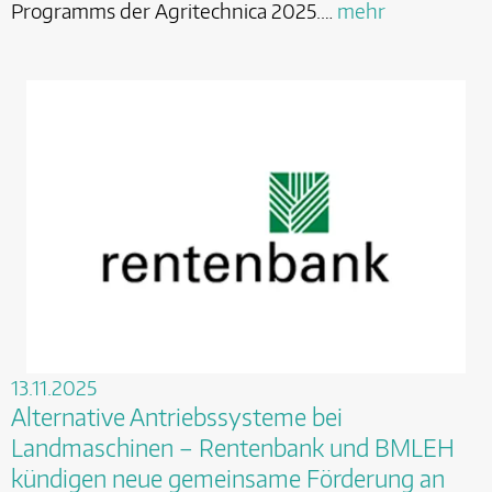
Programms der Agritechnica 2025.…
mehr
13.11.2025
Alternative Antriebssysteme bei
Landmaschinen – Rentenbank und BMLEH
kündigen neue gemeinsame Förderung an