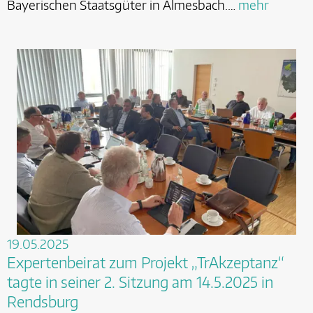
Bayerischen Staatsgüter in Almesbach.…
mehr
19.05.2025
Expertenbeirat zum Projekt „TrAkzeptanz“
tagte in seiner 2. Sitzung am 14.5.2025 in
Rendsburg