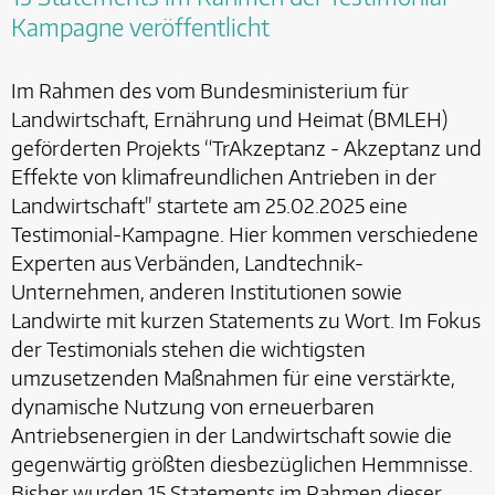
Kampagne veröffentlicht
Im Rahmen des vom Bundesministerium für
Landwirtschaft, Ernährung und Heimat (BMLEH)
geförderten Projekts “TrAkzeptanz - Akzeptanz und
Effekte von klimafreundlichen Antrieben in der
Landwirtschaft" startete am 25.02.2025 eine
Testimonial-Kampagne. Hier kommen verschiedene
Experten aus Verbänden, Landtechnik-
Unternehmen, anderen Institutionen sowie
Landwirte mit kurzen Statements zu Wort. Im Fokus
der Testimonials stehen die wichtigsten
umzusetzenden Maßnahmen für eine verstärkte,
dynamische Nutzung von erneuerbaren
Antriebsenergien in der Landwirtschaft sowie die
gegenwärtig größten diesbezüglichen Hemmnisse.
Bisher wurden 15 Statements im Rahmen dieser