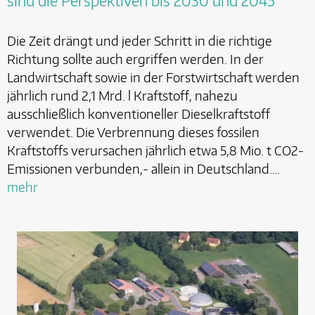
sind die Perspektiven bis 2030 und 2045"
Die Zeit drängt und jeder Schritt in die richtige
Richtung sollte auch ergriffen werden. In der
Landwirtschaft sowie in der Forstwirtschaft werden
jährlich rund 2,1 Mrd. l Kraftstoff, nahezu
ausschließlich konventioneller Dieselkraftstoff
verwendet. Die Verbrennung dieses fossilen
Kraftstoffs verursachen jährlich etwa 5,8 Mio. t CO2-
Emissionen verbunden,- allein in Deutschland.…
mehr