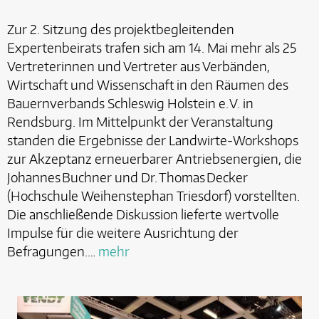
Zur 2. Sitzung des projektbegleitenden
Expertenbeirats trafen sich am 14. Mai mehr als 25
Vertreterinnen und Vertreter aus Verbänden,
Wirtschaft und Wissenschaft in den Räumen des
Bauernverbands Schleswig Holstein e. V. in
Rendsburg. Im Mittelpunkt der Veranstaltung
standen die Ergebnisse der Landwirte-Workshops
zur Akzeptanz erneuerbarer Antriebsenergien, die
Johannes Buchner und Dr. Thomas Decker
(Hochschule Weihenstephan Triesdorf) vorstellten.
Die anschließende Diskussion lieferte wertvolle
Impulse für die weitere Ausrichtung der
Befragungen.…
mehr