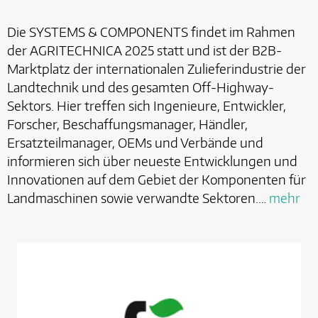
Die SYSTEMS & COMPONENTS findet im Rahmen
der AGRITECHNICA 2025 statt und ist der B2B-
Marktplatz der internationalen Zulieferindustrie der
Landtechnik und des gesamten Off-Highway-
Sektors. Hier treffen sich Ingenieure, Entwickler,
Forscher, Beschaffungsmanager, Händler,
Ersatzteilmanager, OEMs und Verbände und
informieren sich über neueste Entwicklungen und
Innovationen auf dem Gebiet der Komponenten für
Landmaschinen sowie verwandte Sektoren.…
mehr