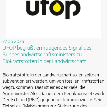
27.06.2025
UFOP begrüßt ermutigendes Signal des
Bundeslandwirtschaftsministers zu
Biokraftstoffen in der Landwirtschaft
Biokraftstoffe in der Landwirtschaft sollen zeitnah
subventioniert werden, um von fossilen Kraftstoffen
wegzukommen. Dies ist eines der Ziele, die
Agrarminister Alois Rainer dem Redaktionsnetzwerk
Deutschland (RND) gegenüber kommunzierte. Sein
Ziel sei es, "Maßnahmen zur Steigerung des