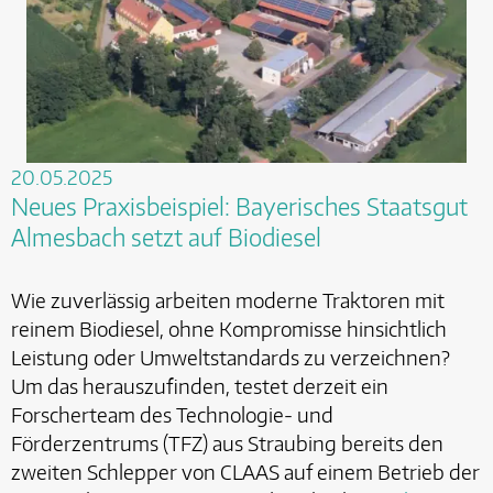
20.05.2025
Neues Praxisbeispiel: Bayerisches Staatsgut
Almesbach setzt auf Biodiesel
Wie zuverlässig arbeiten moderne Traktoren mit
reinem Biodiesel, ohne Kompromisse hinsichtlich
Leistung oder Umweltstandards zu verzeichnen?
Um das herauszufinden, testet derzeit ein
Forscherteam des Technologie- und
Förderzentrums (TFZ) aus Straubing bereits den
zweiten Schlepper von CLAAS auf einem Betrieb der