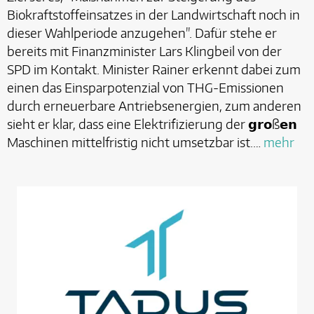
Biokraftstoffeinsatzes in der Landwirtschaft noch in
dieser Wahlperiode anzugehen". Dafür stehe er
bereits mit Finanzminister Lars Klingbeil von der
SPD im Kontakt. Minister Rainer erkennt dabei zum
einen das Einsparpotenzial von THG-Emissionen
durch erneuerbare Antriebsenergien, zum anderen
sieht er klar, dass eine Elektrifizierung der 𝗴𝗿𝗼ß𝗲𝗻
Maschinen mittelfristig nicht umsetzbar ist.…
mehr