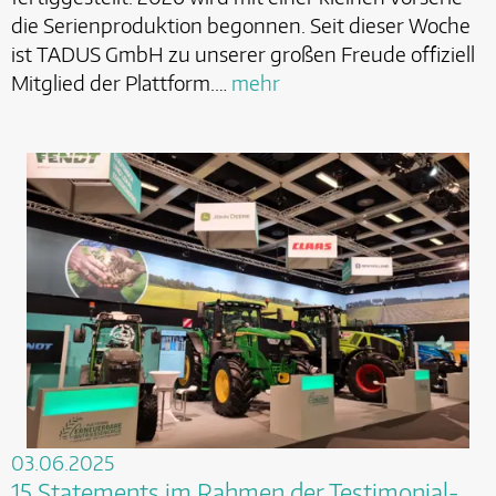
die Serienproduktion begonnen. Seit dieser Woche
ist TADUS GmbH zu unserer großen Freude offiziell
Mitglied der Plattform.…
mehr
03.06.2025
15 Statements im Rahmen der Testimonial-