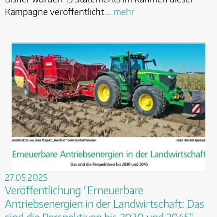
Kampagne veröffentlicht.…
mehr
27.05.2025
Veröffentlichung "Erneuerbare
Antriebsenergien in der Landwirtschaft: Das