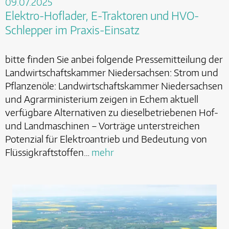
09.07.2025
Elektro-Hoflader, E-Traktoren und HVO-
Schlepper im Praxis-Einsatz
bitte finden Sie anbei folgende Pressemitteilung der
Landwirtschaftskammer Niedersachsen: Strom und
Pflanzenöle: Landwirtschaftskammer Niedersachsen
und Agrarministerium zeigen in Echem aktuell
verfügbare Alternativen zu dieselbetriebenen Hof-
und Landmaschinen – Vorträge unterstreichen
Potenzial für Elektroantrieb und Bedeutung von
Flüssigkraftstoffen…
mehr