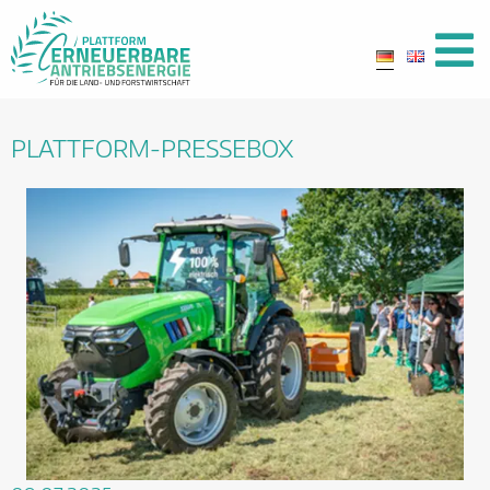
PLATTFORM-PRESSEBOX