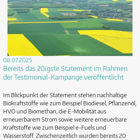
08.07.2025
Bereits das 20igste Statement im Rahmen
der Testimonial-Kampange veröffentlicht
Im Blickpunkt der Statement stehen nachhaltige
Biokraftstoffe wie zum Beispiel Biodiesel, Pflanzenöl,
HVO und Biomethan, die E-Mobilität aus
erneuerbarem Strom sowie weitere erneuerbare
Kraftstoffe wie zum Beispiel e-Fuels und
Wasserstoff. Zwischenzeitlich wurden bereits 20