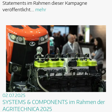
Statements im Rahmen dieser Kampagne
veröffentlicht.…
mehr
02.07.2025
SYSTEMS & COMPONENTS im Rahmen der
AGRITECHNICA 2025