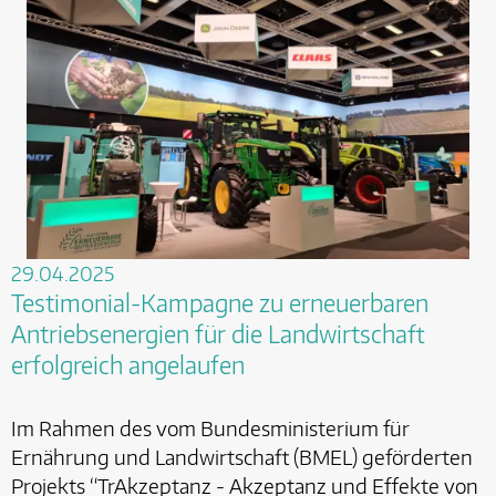
29.04.2025
Testimonial-Kampagne zu erneuerbaren
Antriebsenergien für die Landwirtschaft
erfolgreich angelaufen
Im Rahmen des vom Bundesministerium für
Ernährung und Landwirtschaft (BMEL) geförderten
Projekts “TrAkzeptanz - Akzeptanz und Effekte von