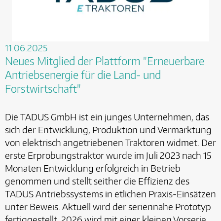
11.06.2025
Neues Mitglied der Plattform "Erneuerbare
Antriebsenergie für die Land- und
Forstwirtschaft"
Die TADUS GmbH ist ein junges Unternehmen, das
sich der Entwicklung, Produktion und Vermarktung
von elektrisch angetriebenen Traktoren widmet. Der
erste Erprobungstraktor wurde im Juli 2023 nach 15
Monaten Entwicklung erfolgreich in Betrieb
genommen und stellt seither die Effizienz des
TADUS Antriebssystems in etlichen Praxis-Einsätzen
unter Beweis. Aktuell wird der seriennahe Prototyp
fertiggestellt. 2026 wird mit einer kleinen Vorserie