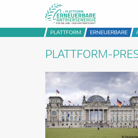
PLATTFORM
ERNEUERBARE
PLATTFORM-PRE