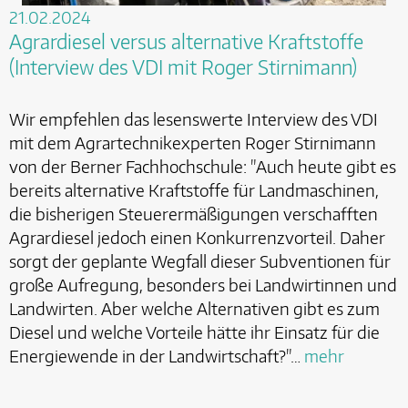
21.02.2024
Agrardiesel versus alternative Kraftstoffe
(Interview des VDI mit Roger Stirnimann)
Wir empfehlen das lesenswerte Interview des VDI
mit dem Agrartechnikexperten Roger Stirnimann
von der Berner Fachhochschule: "Auch heute gibt es
bereits alternative Kraftstoffe für Landmaschinen,
die bisherigen Steuerermäßigungen verschafften
Agrardiesel jedoch einen Konkurrenzvorteil. Daher
sorgt der geplante Wegfall dieser Subventionen für
große Aufregung, besonders bei Landwirtinnen und
Landwirten. Aber welche Alternativen gibt es zum
Diesel und welche Vorteile hätte ihr Einsatz für die
Energiewende in der Landwirtschaft?"…
mehr