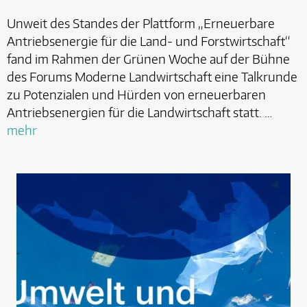
Unweit des Standes der Plattform „Erneuerbare
Antriebsenergie für die Land- und Forstwirtschaft“
fand im Rahmen der Grünen Woche auf der Bühne
des Forums Moderne Landwirtschaft eine Talkrunde
zu Potenzialen und Hürden von erneuerbaren
Antriebsenergien für die Landwirtschaft statt. …
mehr