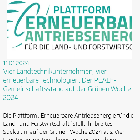
11.01.2024
Vier Landtechnikunternehmen, vier
erneuerbare Technologien: Der PEALF-
Gemeinschaftsstand auf der Grünen Woche
2024
Die Plattform „Erneuerbare Antriebsenergie für die
Land- und Forstwirtschaft“ stellt ihr breites
Spektrum auf der Grünen Woche 2024 aus: Vier
Landtechnikunternehmen, vier erneuerbare