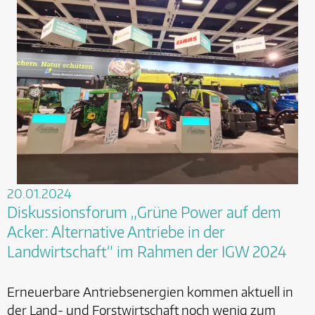
20.01.2024
Diskussionsforum „Grüne Power auf dem
Acker: Alternative Antriebe in der
Landwirtschaft“ im Rahmen der IGW 2024
Erneuerbare Antriebsenergien kommen aktuell in
der Land- und Forstwirtschaft noch wenig zum