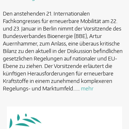
Den anstehenden 21. Internationalen
Fachkongresses für erneuerbare Mobilität am 22.
und 23. Januar in Berlin nimmt der Vorsitzende des
Bundesverbandes Bioenergie (BBE), Artur
Auernhammer, zum Anlass, eine überaus kritische
Bilanz zu den aktuell in der Diskussion befindlichen
gesetzlichen Regelungen auf nationaler und EU-
Ebene zu ziehen. Der Vorsitzende erläutert die
künftigen Herausforderungen für erneuerbare
Kraftstoffe in einem zunehmend komplexeren
Regelungs- und Marktumfeld...…
mehr