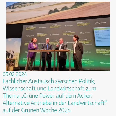
05.02.2024
Fachlicher Austausch zwischen Politik,
Wissenschaft und Landwirtschaft zum
Thema „Grüne Power auf dem Acker:
Alternative Antriebe in der Landwirtschaft“
auf der Grünen Woche 2024