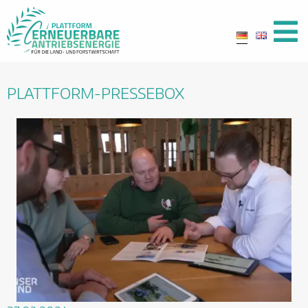
PLATTFORM-PRESSEBOX