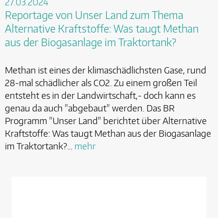
27.03.2024
Reportage von Unser Land zum Thema
Alternative Kraftstoffe: Was taugt Methan
aus der Biogasanlage im Traktortank?
Methan ist eines der klimaschädlichsten Gase, rund
28-mal schädlicher als CO2. Zu einem großen Teil
entsteht es in der Landwirtschaft,- doch kann es
genau da auch "abgebaut" werden. Das BR
Programm "Unser Land" berichtet über Alternative
Kraftstoffe: Was taugt Methan aus der Biogasanlage
im Traktortank?…
mehr