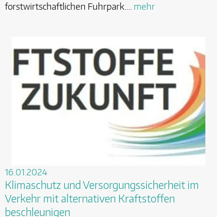
forstwirtschaftlichen Fuhrpark.…
mehr
16.01.2024
Klimaschutz und Versorgungssicherheit im
Verkehr mit alternativen Kraftstoffen
beschleunigen