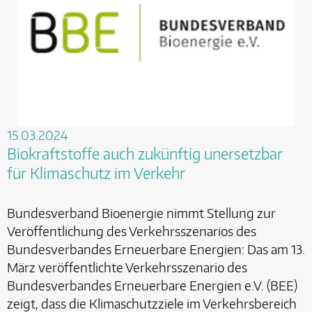
15.03.2024
Biokraftstoffe auch zukünftig unersetzbar
für Klimaschutz im Verkehr
Bundesverband Bioenergie nimmt Stellung zur
Veröffentlichung des Verkehrsszenarios des
Bundesverbandes Erneuerbare Energien: Das am 13.
März veröffentlichte Verkehrsszenario des
Bundesverbandes Erneuerbare Energien e.V. (BEE)
zeigt, dass die Klimaschutzziele im Verkehrsbereich