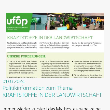
01.03.2024
Politikinformation zum Thema
KRAFTSTOFFE IN DER LANDWIRTSCHAFT
Immer wieder kursiert das Mythos, es gäbe keine