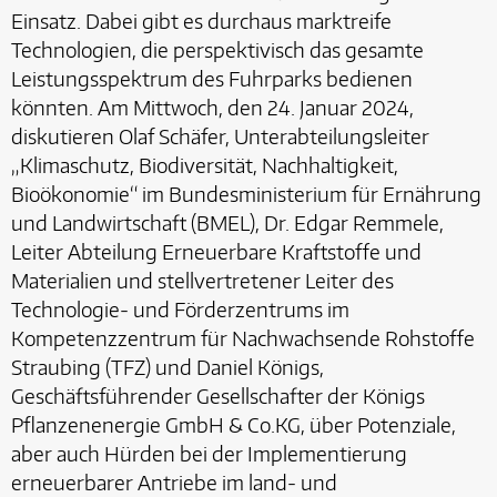
Einsatz. Dabei gibt es durchaus marktreife
Technologien, die perspektivisch das gesamte
Leistungsspektrum des Fuhrparks bedienen
könnten. Am Mittwoch, den 24. Januar 2024,
diskutieren Olaf Schäfer, Unterabteilungsleiter
„Klimaschutz, Biodiversität, Nachhaltigkeit,
Bioökonomie“ im Bundesministerium für Ernährung
und Landwirtschaft (BMEL), Dr. Edgar Remmele,
Leiter Abteilung Erneuerbare Kraftstoffe und
Materialien und stellvertretener Leiter des
Technologie- und Förderzentrums im
Kompetenzzentrum für Nachwachsende Rohstoffe
Straubing (TFZ) und Daniel Königs,
Geschäftsführender Gesellschafter der Königs
Pflanzenenergie GmbH & Co.KG, über Potenziale,
aber auch Hürden bei der Implementierung
erneuerbarer Antriebe im land- und