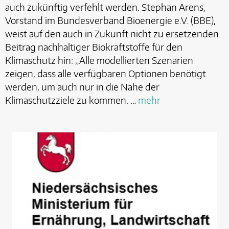
auch zukünftig verfehlt werden. Stephan Arens,
Vorstand im Bundesverband Bioenergie e.V. (BBE),
weist auf den auch in Zukunft nicht zu ersetzenden
Beitrag nachhaltiger Biokraftstoffe für den
Klimaschutz hin: „Alle modellierten Szenarien
zeigen, dass alle verfügbaren Optionen benötigt
werden, um auch nur in die Nähe der
Klimaschutzziele zu kommen. …
mehr