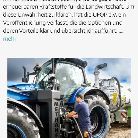
erneuerbaren Kraftstoffe für die Landwirtschaft. Um
diese Unwahrheit zu klären, hat die UFOP e.V. ein
Veröffentlichung verfasst, die die Optionen und
deren Vorteile klar und übersichtlich aufführt....…
mehr