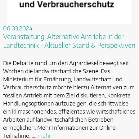
06.03.2024
Veranstaltung: Alternative Antriebe in der
Landtechnik - Aktueller Stand & Perspektiven
Die Debatte rund um den Agrardiesel bewegt seit
Wochen die landwirtschaftliche Szene. Das
Ministerium für Ernährung, Landwirtschaft und
Verbraucherschutz möchte hierzu Alternativen zum
fossilen Antrieb mit dem Ziel diskutieren, konkrete
Handlungsoptionen aufzuzeigen, die schrittweise
ein klimaschonendes, effizientes wie wirtschaftliches
Arbeiten auf landwirtschaftlichen Betrieben
ermöglichen. Mehr Informationen zur Online-
Teilnahme...…
mehr