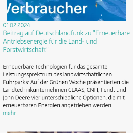
01.02.2024
Beitrag auf Deutschlandfunk zu "Erneuerbare
Antriebsenergie für die Land- und
Forstwirtschaft"
Erneuerbare Technologien für das gesamte
Leistungssprektrum des landwirtschaftlichen
Fuhrparks: Auf der Grünen Woche präsentierten die
Landtechnikunternehmen CLAAS, CNH, Fendt und
John Deere vier unterschiedliche Optionen, die mit
erneuerbaren Energien angetrieben werden. ...…
mehr