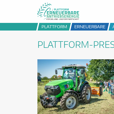
PLATTFORM
ERNEUERBARE
PLATTFORM-PRE