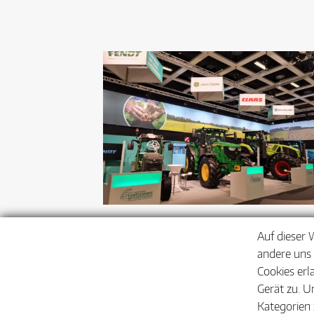
Auf dieser 
andere uns 
Cookies erl
Gerät zu. U
Kategorien 