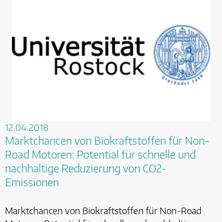
12.04.2018
Marktchancen von Biokraftstoffen für Non-
Road Motoren: Potential für schnelle und
nachhaltige Reduzierung von CO2-
Emissionen
Marktchancen von Biokraftstoffen für Non-Road