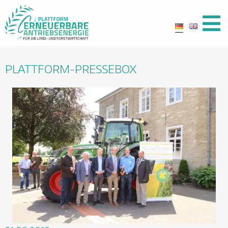
PLATTFORM-PRESSEBOX