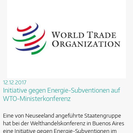
12.12.2017
Initiative gegen Energie-Subventionen auf
WTO-Ministerkonferenz
Eine von Neuseeland angeführte Staatengruppe
hat bei der Welthandelskonferenz in Buenos Aires
eine Initiative gegen Energie-Subventionen im