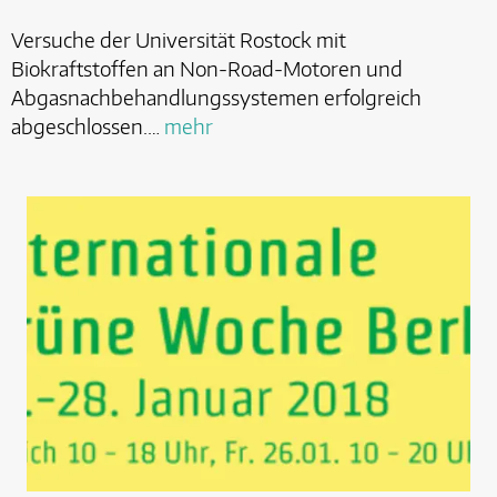
Versuche der Universität Rostock mit
Biokraftstoffen an Non-Road-Motoren und
Abgasnachbehandlungssystemen erfolgreich
abgeschlossen.…
mehr