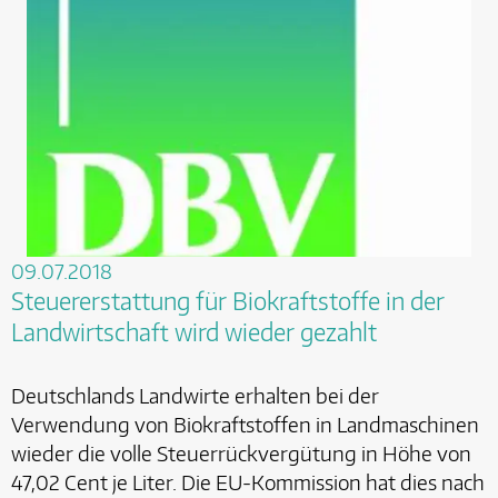
09.07.2018
Steuererstattung für Biokraftstoffe in der
Landwirtschaft wird wieder gezahlt
Deutschlands Landwirte erhalten bei der
Verwendung von Biokraftstoffen in Landmaschinen
wieder die volle Steuerrückvergütung in Höhe von
47,02 Cent je Liter. Die EU-Kommission hat dies nach