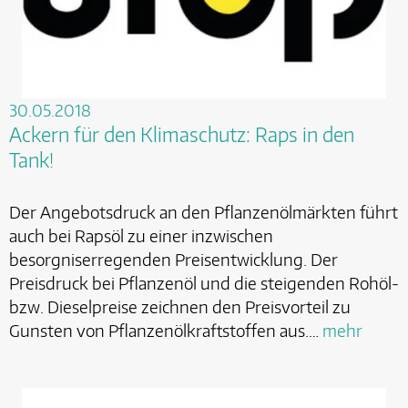
30.05.2018
Ackern für den Klimaschutz: Raps in den
Tank!
Der Angebotsdruck an den Pflanzenölmärkten führt
auch bei Rapsöl zu einer inzwischen
besorgniserregenden Preisentwicklung. Der
Preisdruck bei Pflanzenöl und die steigenden Rohöl-
bzw. Dieselpreise zeichnen den Preisvorteil zu
Gunsten von Pflanzenölkraftstoffen aus.…
mehr