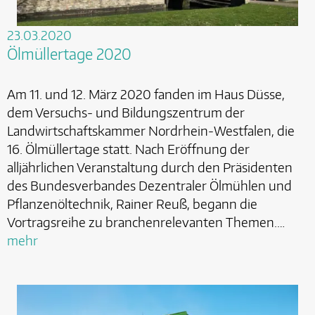
23.03.2020
Ölmüllertage 2020
Am 11. und 12. März 2020 fanden im Haus Düsse,
dem Versuchs- und Bildungszentrum der
Landwirtschaftskammer Nordrhein-Westfalen, die
16. Ölmüllertage statt. Nach Eröffnung der
alljährlichen Veranstaltung durch den Präsidenten
des Bundesverbandes Dezentraler Ölmühlen und
Pflanzenöltechnik, Rainer Reuß, begann die
Vortragsreihe zu branchenrelevanten Themen.…
mehr