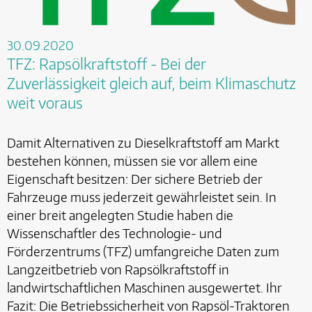
30.09.2020
TFZ: Rapsölkraftstoff - Bei der
Zuverlässigkeit gleich auf, beim Klimaschutz
weit voraus
Damit Alternativen zu Dieselkraftstoff am Markt
bestehen können, müssen sie vor allem eine
Eigenschaft besitzen: Der sichere Betrieb der
Fahrzeuge muss jederzeit gewährleistet sein. In
einer breit angelegten Studie haben die
Wissenschaftler des Technologie- und
Förderzentrums (TFZ) umfangreiche Daten zum
Langzeitbetrieb von Rapsölkraftstoff in
landwirtschaftlichen Maschinen ausgewertet. Ihr
Fazit: Die Betriebssicherheit von Rapsöl-Traktoren