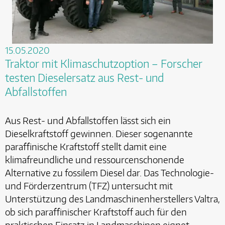
15.05.2020
Traktor mit Klimaschutzoption – Forscher
testen Dieselersatz aus Rest- und
Abfallstoffen
Aus Rest- und Abfallstoffen lässt sich ein
Dieselkraftstoff gewinnen. Dieser sogenannte
paraffinische Kraftstoff stellt damit eine
klimafreundliche und ressourcenschonende
Alternative zu fossilem Diesel dar. Das Technologie-
und Förderzentrum (TFZ) untersucht mit
Unterstützung des Landmaschinenherstellers Valtra,
ob sich paraffinischer Kraftstoff auch für den
praktischen Einsatz in Landmaschinen eignet.