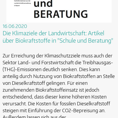
16.06.2020
Die Klimaziele der Landwirtschaft: Artikel
über Biokraftstoffe in "Schule und Beratung"
Zur Erreichung der Klimaschutzziele muss auch der
Sektor Land- und Forstwirtschaft die Treibhausgas-
(THG)-Emissionen deutlich senken. Dies kann
anteilig durch Nutzung von Biokraftstoffen an Stelle
von Dieselkraftstoff gelingen. Für einen
zunehmenden Biokraftstoffeinsatz ist jedoch
entscheidend, dass dieser keine höheren Kosten
verursacht. Die Kosten für fossilen Dieselkraftstoff
steigen mit Einführung der CO2-Bepreisung an.
Außerdem lassen sich aus der