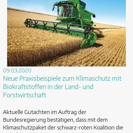
09.03.2020
Neue Praxisbeispiele zum Klimaschutz mit
Biokraftstoffen in der Land- und
Forstwirtschaft
Aktuelle Gutachten im Auftrag der
Bundesregierung bestätigen, dass mit dem
Klimaschutzpaket der schwarz-roten Koalition die