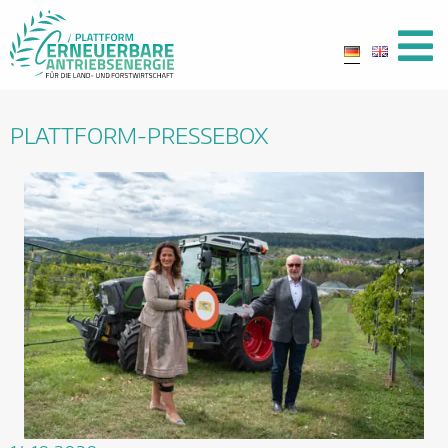
PLATTFORM-PRESSEBOX