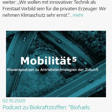
weiter: „Wir wollen mit innovativer Technik als
Freistaat Vorbild sein für die privaten Erzeuger. Wir
nehmen Klimaschutz sehr ernst.“…
mehr
02.10.2020
Podcast zu Biokraftstoffen: "Biofuels: