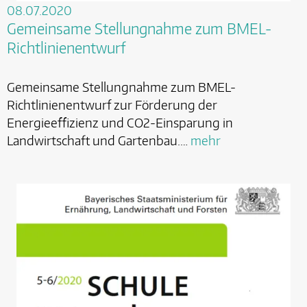
08.07.2020
Gemeinsame Stellungnahme zum BMEL-
Richtlinienentwurf
Gemeinsame Stellungnahme zum BMEL-
Richtlinienentwurf zur Förderung der
Energieeffizienz und CO2-Einsparung in
Landwirtschaft und Gartenbau.…
mehr