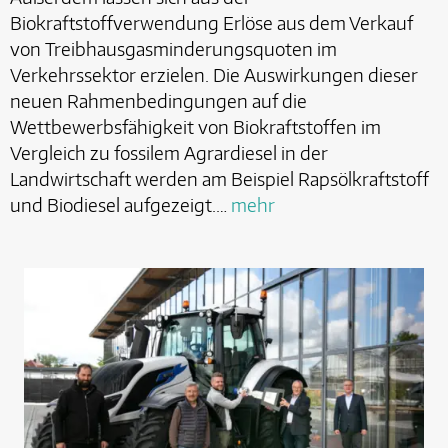
Biokraftstoffverwendung Erlöse aus dem Verkauf
von Treibhausgasminderungsquoten im
Verkehrssektor erzielen. Die Auswirkungen dieser
neuen Rahmenbedingungen auf die
Wettbewerbsfähigkeit von Biokraftstoffen im
Vergleich zu fossilem Agrardiesel in der
Landwirtschaft werden am Beispiel Rapsölkraftstoff
und Biodiesel aufgezeigt.…
mehr