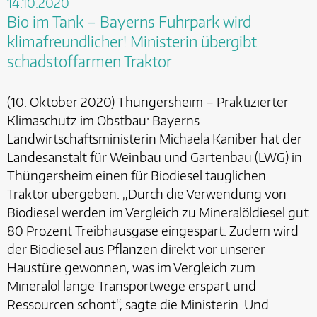
14.10.2020
Bio im Tank – Bayerns Fuhrpark wird
klimafreundlicher! Ministerin übergibt
schadstoffarmen Traktor
(10. Oktober 2020) Thüngersheim – Praktizierter
Klimaschutz im Obstbau: Bayerns
Landwirtschaftsministerin Michaela Kaniber hat der
Landesanstalt für Weinbau und Gartenbau (LWG) in
Thüngersheim einen für Biodiesel tauglichen
Traktor übergeben. „Durch die Verwendung von
Biodiesel werden im Vergleich zu Mineralöldiesel gut
80 Prozent Treibhausgase eingespart. Zudem wird
der Biodiesel aus Pflanzen direkt vor unserer
Haustüre gewonnen, was im Vergleich zum
Mineralöl lange Transportwege erspart und
Ressourcen schont“, sagte die Ministerin. Und