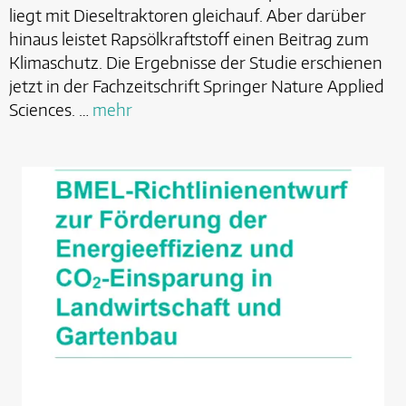
liegt mit Dieseltraktoren gleichauf. Aber darüber
hinaus leistet Rapsölkraftstoff einen Beitrag zum
Klimaschutz. Die Ergebnisse der Studie erschienen
jetzt in der Fachzeitschrift Springer Nature Applied
Sciences. …
mehr