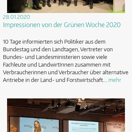
28.01.2020
Impressionen von der Grünen Woche 2020
10 Tage informierten sich Politiker aus dem
Bundestag und den Landtagen, Vertreter von
Bundes- und Landesministerien sowie viele
Fachleute und LandwirtInnen zusammen mit
Verbraucherinnen und Verbraucher über alternative
Antriebe in der Land- und Forstwirtschaft.…
mehr