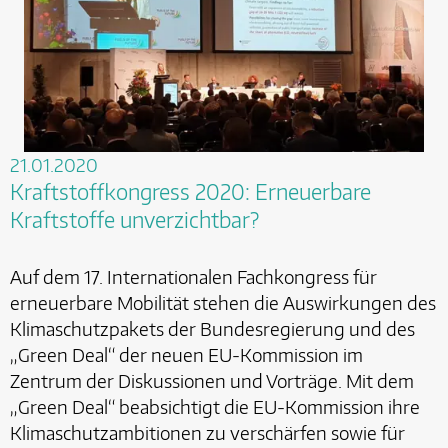
21.01.2020
Kraftstoffkongress 2020: Erneuerbare
Kraftstoffe unverzichtbar?
Auf dem 17. Internationalen Fachkongress für
erneuerbare Mobilität stehen die Auswirkungen des
Klimaschutzpakets der Bundesregierung und des
„Green Deal“ der neuen EU-Kommission im
Zentrum der Diskussionen und Vorträge. Mit dem
„Green Deal“ beabsichtigt die EU-Kommission ihre
Klimaschutzambitionen zu verschärfen sowie für