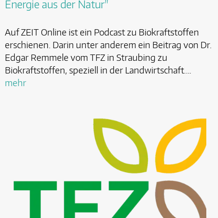
Energie aus der Natur"
Auf ZEIT Online ist ein Podcast zu Biokraftstoffen
erschienen. Darin unter anderem ein Beitrag von Dr.
Edgar Remmele vom TFZ in Straubing zu
Biokraftstoffen, speziell in der Landwirtschaft.…
mehr