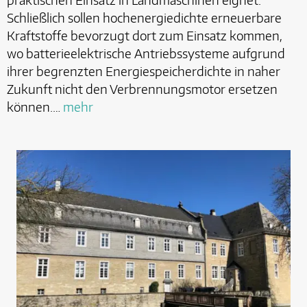
Schließlich sollen hochenergiedichte erneuerbare
Kraftstoffe bevorzugt dort zum Einsatz kommen,
wo batterieelektrische Antriebssysteme aufgrund
ihrer begrenzten Energiespeicherdichte in naher
Zukunft nicht den Verbrennungsmotor ersetzen
können.…
mehr