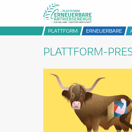
PLATTFORM
ERNEUERBARE
PLATTFORM-PRE