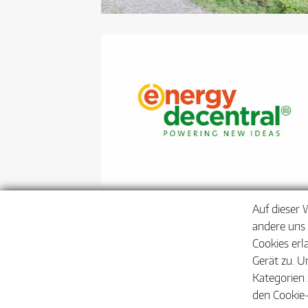
Auf dieser 
andere uns 
Cookies erl
Gerät zu. U
Kategorien 
den Cookie-