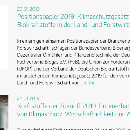
29.01.2019
Positionspapier 2019: Klimaschutzgesetz
Biokraftstoffe in der Land- und Forstwirt
In einem gemeinsamen Positionspapier der Branchenpla
Forstwirtschaft“ schlagen der Bundesverband Bioener
Dezentraler Ölmühlen und Pflanzenöltechnik, der Deu
Fachverband Biogas e.V. (FvB), die Union zur Förderun
(UFOP) und der Verband der Deutschen Biokraftstoff
im anstehenden Klimaschutzgesetz 2019 für den verme
Land- und Forstwirtschaft vor.…
mehr
22.01.2019
Kraftstoffe der Zukunft 2019: Erneuerba
von Klimaschutz, Wirtschaftlichkeit und