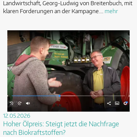
Landwirtschaft, Georg-Ludwig von Breitenbuch, mit
klaren Forderungen an der Kampagne.…
mehr
12.05.2026
Hoher Ölpreis: Steigt jetzt die Nachfrage
nach Biokraftstoffen?