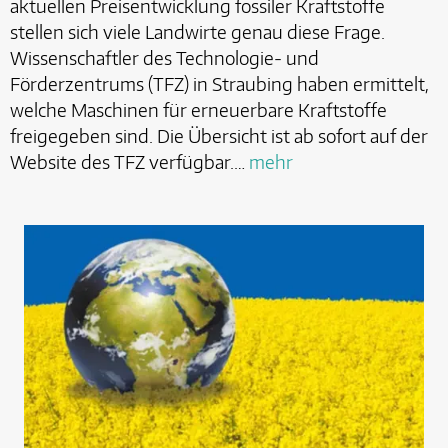
aktuellen Preisentwicklung fossiler Kraftstoffe
stellen sich viele Landwirte genau diese Frage.
Wissenschaftler des Technologie- und
Förderzentrums (TFZ) in Straubing haben ermittelt,
welche Maschinen für erneuerbare Kraftstoffe
freigegeben sind. Die Übersicht ist ab sofort auf der
Website des TFZ verfügbar.…
mehr