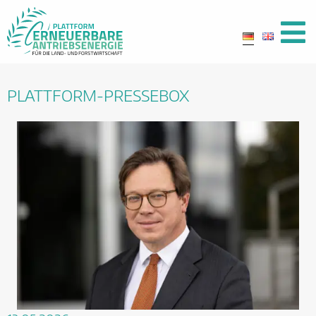
PLATTFORM-PRESSEBOX