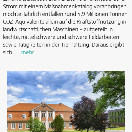
Strom mit einem Maßnahmenkatalog voranbringen
möchte. Jährlich entfallen rund 4,9 Millionen Tonnen
CO2-Äquivalente allein auf die Kraftstoffnutzung in
landwirtschaftlichen Maschinen – aufgeteilt in
leichte, mittelschwere und schwere Feldarbeiten
sowie Tätigkeiten in der Tierhaltung. Daraus ergibt
sich ...…
mehr