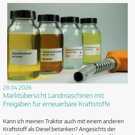
28.04.2026
Marktübersicht Landmaschinen mit
Freigaben für erneuerbare Kraftstoffe
Kann ich meinen Traktor auch mit einem anderen
Kraftstoff als Diesel betanken? Angesichts der