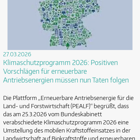
27.03.2026
Klimaschutzprogramm 2026: Positiven
Vorschlägen für erneuerbare
Antriebsenergien müssen nun Taten folgen
Die Plattform „Erneuerbare Antriebsenergie für die
Land- und Forstwirtschaft (PEALF)“ begrüßt, dass
das am 25.3.2026 vom Bundeskabinett
verabschiedete Klimaschutzprogramm 2026 eine
Umstellung des mobilen Kraftstoffeinsatzes in der
Landwirtschaft auf Biokraftstoffe und erneuerbaren