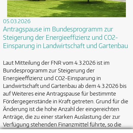
05.03.2026
Antragspause im Bundesprogramm zur
Steigerung der Energieeffizienz und CO2-
Einsparung in Landwirtschaft und Gartenbau
Laut Mitteilung der FNR vom 4.3.2026 ist im
Bundesprogramm zur Steigerung der
Energieeffizienz und CO2-Einsparung in
Landwirtschaft und Gartenbau ab dem 4.3.2026 bis
auf Weiteres eine Antragspause für bestimmte
Fördergegenstände in Kraft getreten. Grund für die
Änderung ist die hohe Anzahl der eingereichten
Anträge, die zu einer starken Auslastung der zur
Verfügung stehenden Finanzmittel führte, so die
FNR.…
mehr