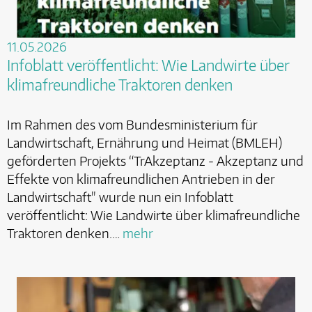
11.05.2026
Infoblatt veröffentlicht: Wie Landwirte über
klimafreundliche Traktoren denken
Im Rahmen des vom Bundesministerium für
Landwirtschaft, Ernährung und Heimat (BMLEH)
geförderten Projekts “TrAkzeptanz - Akzeptanz und
Effekte von klimafreundlichen Antrieben in der
Landwirtschaft" wurde nun ein Infoblatt
veröffentlicht: Wie Landwirte über klimafreundliche
Traktoren denken.…
mehr