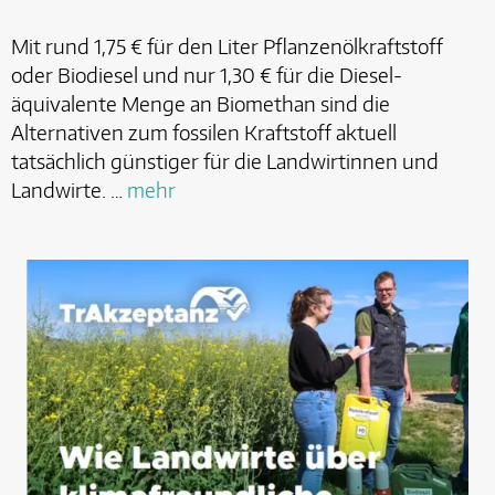
Mit rund 1,75 € für den Liter Pflanzenölkraftstoff
oder Biodiesel und nur 1,30 € für die Diesel-
äquivalente Menge an Biomethan sind die
Alternativen zum fossilen Kraftstoff aktuell
tatsächlich günstiger für die Landwirtinnen und
Landwirte. …
mehr