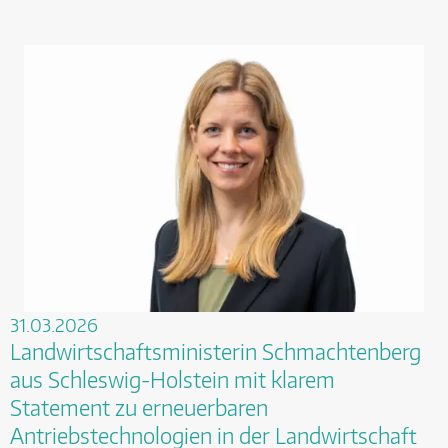
31.03.2026
Landwirtschaftsministerin Schmachtenberg
aus Schleswig-Holstein mit klarem
Statement zu erneuerbaren
Antriebstechnologien in der Landwirtschaft