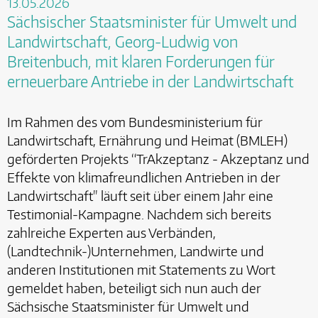
13.05.2026
Sächsischer Staatsminister für Umwelt und
Landwirtschaft, Georg-Ludwig von
Breitenbuch, mit klaren Forderungen für
erneuerbare Antriebe in der Landwirtschaft
Im Rahmen des vom Bundesministerium für
Landwirtschaft, Ernährung und Heimat (BMLEH)
geförderten Projekts “TrAkzeptanz - Akzeptanz und
Effekte von klimafreundlichen Antrieben in der
Landwirtschaft" läuft seit über einem Jahr eine
Testimonial-Kampagne. Nachdem sich bereits
zahlreiche Experten aus Verbänden,
(Landtechnik-)Unternehmen, Landwirte und
anderen Institutionen mit Statements zu Wort
gemeldet haben, beteiligt sich nun auch der
Sächsische Staatsminister für Umwelt und