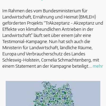
Im Rahmen des vom Bundesministerium für
Landwirtschaft, Ernährung und Heimat (BMLEH)
geförderten Projekts “TrAkzeptanz - Akzeptanz und
Effekte von klimafreundlichen Antrieben in der
Landwirtschaft" läuft seit über einem Jahr eine
Testimonial-Kampagne. Nun hat sich auch die
Ministerin für Landwirtschaft, ländliche Räume,
Europa und Verbraucherschutz des Landes
Schleswig-Holstein, Cornelia Schmachtenberg, mit
einem Statement an der Kampagne beteiligt.…
mehr