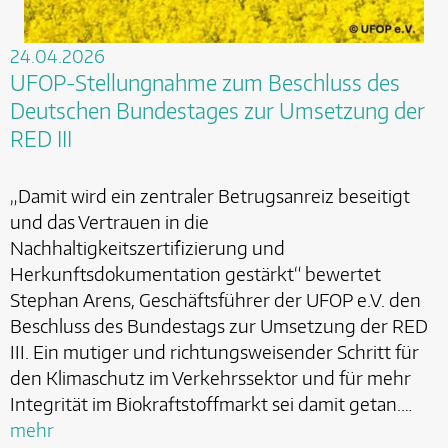
24.04.2026
UFOP-Stellungnahme zum Beschluss des
Deutschen Bundestages zur Umsetzung der
RED III
„Damit wird ein zentraler Betrugsanreiz beseitigt
und das Vertrauen in die
Nachhaltigkeitszertifizierung und
Herkunftsdokumentation gestärkt“ bewertet
Stephan Arens, Geschäftsführer der UFOP e.V. den
Beschluss des Bundestags zur Umsetzung der RED
III. Ein mutiger und richtungsweisender Schritt für
den Klimaschutz im Verkehrssektor und für mehr
Integrität im Biokraftstoffmarkt sei damit getan.…
mehr