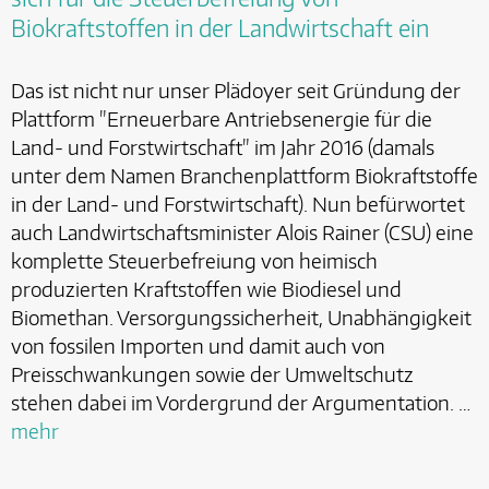
Biokraftstoffen in der Landwirtschaft ein
Das ist nicht nur unser Plädoyer seit Gründung der
Plattform "Erneuerbare Antriebsenergie für die
Land- und Forstwirtschaft" im Jahr 2016 (damals
unter dem Namen Branchenplattform Biokraftstoffe
in der Land- und Forstwirtschaft). Nun befürwortet
auch Landwirtschaftsminister Alois Rainer (CSU) eine
komplette Steuerbefreiung von heimisch
produzierten Kraftstoffen wie Biodiesel und
Biomethan. Versorgungssicherheit, Unabhängigkeit
von fossilen Importen und damit auch von
Preisschwankungen sowie der Umweltschutz
stehen dabei im Vordergrund der Argumentation. …
mehr