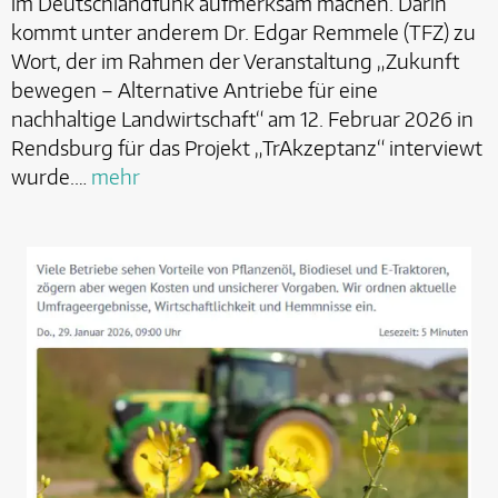
im Deutschlandfunk aufmerksam machen. Darin
kommt unter anderem Dr. Edgar Remmele (TFZ) zu
Wort, der im Rahmen der Veranstaltung „Zukunft
bewegen – Alternative Antriebe für eine
nachhaltige Landwirtschaft“ am 12. Februar 2026 in
Rendsburg für das Projekt „TrAkzeptanz“ interviewt
wurde.…
mehr