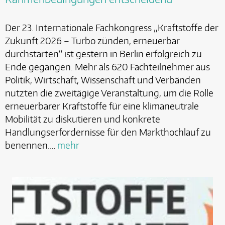
Der 23. Internationale Fachkongress „Kraftstoffe der
Zukunft 2026 – Turbo zünden, erneuerbar
durchstarten“ ist gestern in Berlin erfolgreich zu
Ende gegangen. Mehr als 620 Fachteilnehmer aus
Politik, Wirtschaft, Wissenschaft und Verbänden
nutzten die zweitägige Veranstaltung, um die Rolle
erneuerbarer Kraftstoffe für eine klimaneutrale
Mobilität zu diskutieren und konkrete
Handlungserfordernisse für den Markthochlauf zu
benennen.…
mehr