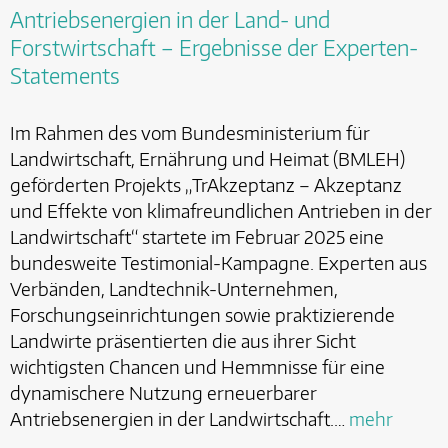
Antriebsenergien in der Land- und
Forstwirtschaft – Ergebnisse der Experten-
Statements
Im Rahmen des vom Bundesministerium für
Landwirtschaft, Ernährung und Heimat (BMLEH)
geförderten Projekts „TrAkzeptanz – Akzeptanz
und Effekte von klimafreundlichen Antrieben in der
Landwirtschaft“ startete im Februar 2025 eine
bundesweite Testimonial-Kampagne. Experten aus
Verbänden, Landtechnik-Unternehmen,
Forschungseinrichtungen sowie praktizierende
Landwirte präsentierten die aus ihrer Sicht
wichtigsten Chancen und Hemmnisse für eine
dynamischere Nutzung erneuerbarer
Antriebsenergien in der Landwirtschaft.…
mehr