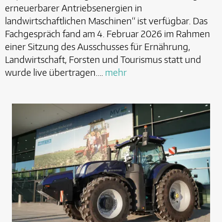
erneuerbarer Antriebsenergien in
landwirtschaftlichen Maschinen“ ist verfügbar. Das
Fachgespräch fand am 4. Februar 2026 im Rahmen
einer Sitzung des Ausschusses für Ernährung,
Landwirtschaft, Forsten und Tourismus statt und
wurde live übertragen.…
mehr