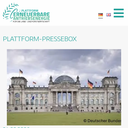
PLATTFORM-PRESSEBOX