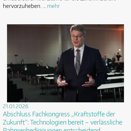
hervorzuheben. …
mehr
21.01.2026
Abschluss Fachkongress „Kraftstoffe der
Zukunft“: Technologien bereit – verlässliche
Rahmenbedingungen entscheidend