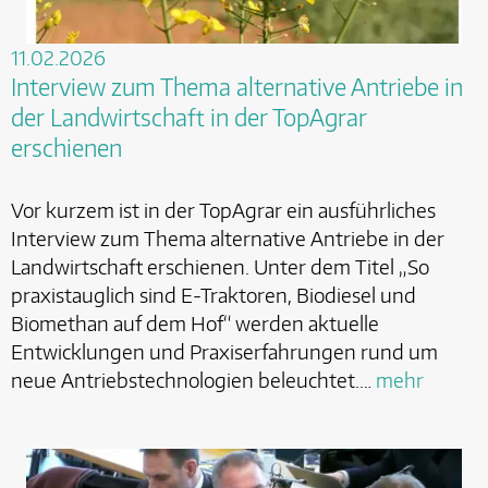
11.02.2026
Interview zum Thema alternative Antriebe in
der Landwirtschaft in der TopAgrar
erschienen
Vor kurzem ist in der TopAgrar ein ausführliches
Interview zum Thema alternative Antriebe in der
Landwirtschaft erschienen. Unter dem Titel „So
praxistauglich sind E-Traktoren, Biodiesel und
Biomethan auf dem Hof“ werden aktuelle
Entwicklungen und Praxiserfahrungen rund um
neue Antriebstechnologien beleuchtet.…
mehr