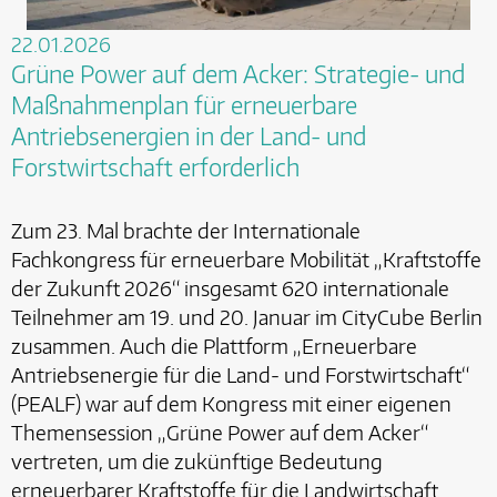
22.01.2026
Grüne Power auf dem Acker: Strategie- und
Maßnahmenplan für erneuerbare
Antriebsenergien in der Land- und
Forstwirtschaft erforderlich
Zum 23. Mal brachte der Internationale
Fachkongress für erneuerbare Mobilität „Kraftstoffe
der Zukunft 2026“ insgesamt 620 internationale
Teilnehmer am 19. und 20. Januar im CityCube Berlin
zusammen. Auch die Plattform „Erneuerbare
Antriebsenergie für die Land- und Forstwirtschaft“
(PEALF) war auf dem Kongress mit einer eigenen
Themensession „Grüne Power auf dem Acker“
vertreten, um die zukünftige Bedeutung
erneuerbarer Kraftstoffe für die Landwirtschaft