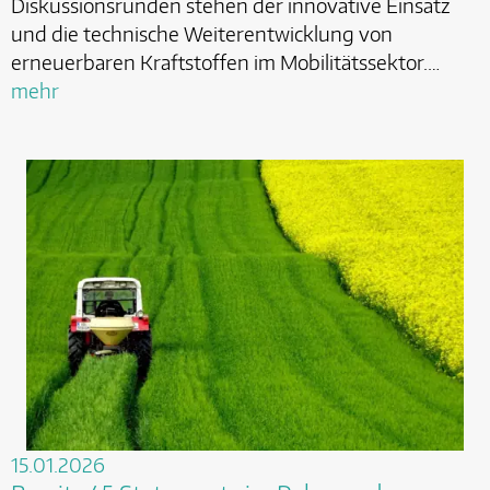
Diskussionsrunden stehen der innovative Einsatz
und die technische Weiterentwicklung von
erneuerbaren Kraftstoffen im Mobilitätssektor.…
mehr
15.01.2026