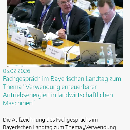
05.02.2026
Fachgespräch im Bayerischen Landtag zum
Thema "Verwendung erneuerbarer
Antriebsenergien in landwirtschaftlichen
Maschinen"
Die Aufzeichnung des Fachgesprächs im
Bayerischen Landtag zum Thema „Verwendung