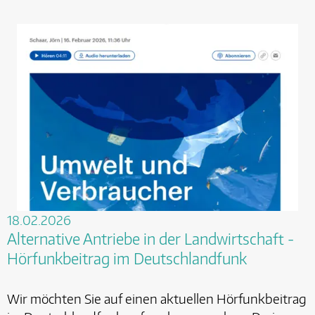
18.02.2026
Alternative Antriebe in der Landwirtschaft -
Hörfunkbeitrag im Deutschlandfunk
Wir möchten Sie auf einen aktuellen Hörfunkbeitrag