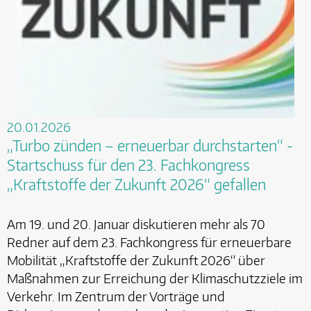
20.01.2026
„Turbo zünden – erneuerbar durchstarten“ -
Startschuss für den 23. Fachkongress
„Kraftstoffe der Zukunft 2026“ gefallen
Am 19. und 20. Januar diskutieren mehr als 70
Redner auf dem 23. Fachkongress für erneuerbare
Mobilität „Kraftstoffe der Zukunft 2026“ über
Maßnahmen zur Erreichung der Klimaschutzziele im
Verkehr. Im Zentrum der Vorträge und