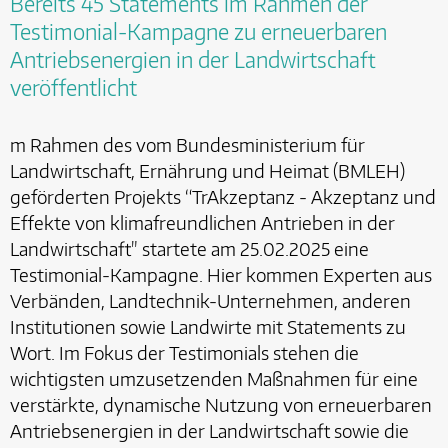
Bereits 45 Statements im Rahmen der
Testimonial-Kampagne zu erneuerbaren
Antriebsenergien in der Landwirtschaft
veröffentlicht
m Rahmen des vom Bundesministerium für
Landwirtschaft, Ernährung und Heimat (BMLEH)
geförderten Projekts “TrAkzeptanz - Akzeptanz und
Effekte von klimafreundlichen Antrieben in der
Landwirtschaft" startete am 25.02.2025 eine
Testimonial-Kampagne. Hier kommen Experten aus
Verbänden, Landtechnik-Unternehmen, anderen
Institutionen sowie Landwirte mit Statements zu
Wort. Im Fokus der Testimonials stehen die
wichtigsten umzusetzenden Maßnahmen für eine
verstärkte, dynamische Nutzung von erneuerbaren
Antriebsenergien in der Landwirtschaft sowie die