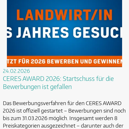
24.02.2026
CERES AWARD 2026: Startschuss für die
Bewerbungen ist gefallen
Das Bewerbungsverfahren für den CERES AWARD
2026 ist offiziell gestartet – Bewerbungen sind noch
bis zum 31.03.2026 möglich. Insgesamt werden 8
Preiskategorien ausgezeichnet – darunter auch der