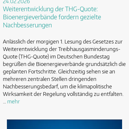
24.02.2026
Weiterentwicklung der THG-Quote:
Bioenergieverbände fordern gezielte
Nachbesserungen
Anlässlich der morgigen 1. Lesung des Gesetzes zur
Weiterentwicklung der Treibhausgasminderungs-
Quote (THG-Quote) im Deutschen Bundestag
begrüßen die Bioenergieverbände grundsätzlich die
geplanten Fortschritte. Gleichzeitig sehen sie an
mehreren zentralen Stellen dringenden
Nachbesserungsbedarf, um die klimapolitische
Wirksamkeit der Regelung vollständig zu entfalten.
…
mehr