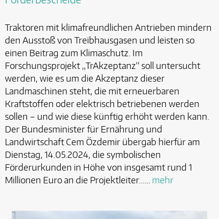
Traktoren mit klimafreundlichen Antrieben mindern
den Ausstoß von Treibhausgasen und leisten so
einen Beitrag zum Klimaschutz. Im
Forschungsprojekt „TrAkzeptanz“ soll untersucht
werden, wie es um die Akzeptanz dieser
Landmaschinen steht, die mit erneuerbaren
Kraftstoffen oder elektrisch betriebenen werden
sollen – und wie diese künftig erhöht werden kann.
Der Bundesminister für Ernährung und
Landwirtschaft Cem Özdemir übergab hierfür am
Dienstag, 14.05.2024, die symbolischen
Förderurkunden in Höhe von insgesamt rund 1
Millionen Euro an die Projektleiter...…
mehr