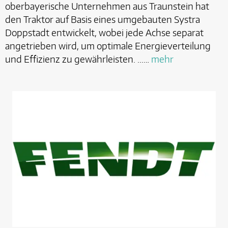
oberbayerische Unternehmen aus Traunstein hat
den Traktor auf Basis eines umgebauten Systra
Doppstadt entwickelt, wobei jede Achse separat
angetrieben wird, um optimale Energieverteilung
und Effizienz zu gewährleisten. ...…
mehr