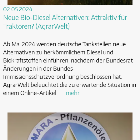
02.05.2024
Neue Bio-Diesel Alternativen: Attraktiv für
Traktoren? (AgrarWelt)
Ab Mai 2024 werden deutsche Tankstellen neue
Alternativen zu herkömmlichem Diesel und
Biokraftstoffen einführen, nachdem der Bundesrat
Änderungen in der Bundes-
Immissionsschutzverordnung beschlossen hat.
AgrarWelt beleuchtet die zu erwartende Situation in
einem Online-Artikel... …
mehr