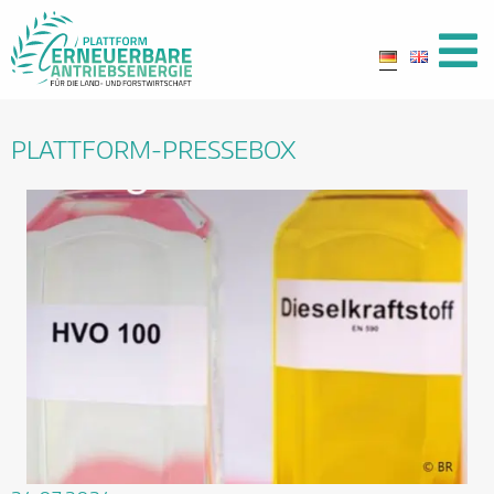
PLATTFORM-PRESSEBOX