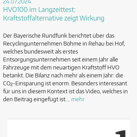
24.07.2024
HVO100 im Langzeittest:
Kraftstoffalternative zeigt Wirkung
Der Bayerische Rundfunk berichtet über das
Recyclingunternehmen Böhme in Rehau bei Hof,
welches bundesweit als erstes
Entsorgungsunternehmen seit einem Jahr alle
Fahrzeuge mit dem neuartigen Kraftstoff HVO
betankt. Die Bilanz nach mehr als einem Jahr: die
CO₂-Einsparung ist enorm. Besonders interessant
für uns in diesem Kontext ist das Video, welches in
den Beitrag eingefügt ist.…
mehr