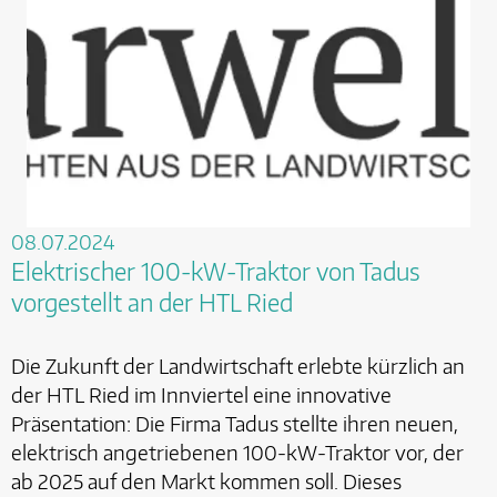
08.07.2024
Elektrischer 100-kW-Traktor von Tadus
vorgestellt an der HTL Ried
Die Zukunft der Landwirtschaft erlebte kürzlich an
der HTL Ried im Innviertel eine innovative
Präsentation: Die Firma Tadus stellte ihren neuen,
elektrisch angetriebenen 100-kW-Traktor vor, der
ab 2025 auf den Markt kommen soll. Dieses