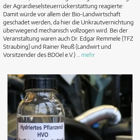
der Agrardieselsteuerrückerstattung reagierte:
Damit würde vor allem der Bio-Landwirtschaft
geschadet werden, da hier die Unkrautvernichtung
überwiegend mechanisch vollzogen wird. Bei der
Veranstaltung waren auch Dr. Edgar Remmele (TFZ
Straubing) und Rainer Reuß (Landwirt und
Vorsitzender des BDOel e.V.) …
mehr