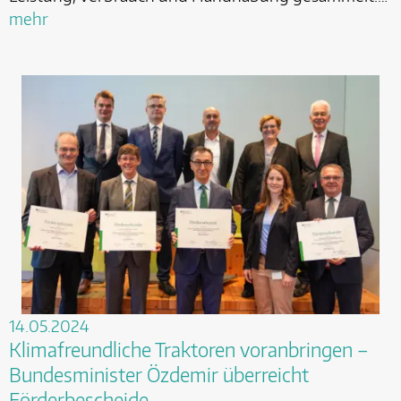
mehr
14.05.2024
Klimafreundliche Traktoren voranbringen –
Bundesminister Özdemir überreicht
Förderbescheide