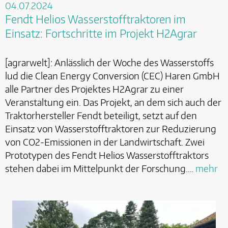
04.07.2024
Fendt Helios Wasserstofftraktoren im
Einsatz: Fortschritte im Projekt H2Agrar
[agrarwelt]: Anlässlich der Woche des Wasserstoffs
lud die Clean Energy Conversion (CEC) Haren GmbH
alle Partner des Projektes H2Agrar zu einer
Veranstaltung ein. Das Projekt, an dem sich auch der
Traktorhersteller Fendt beteiligt, setzt auf den
Einsatz von Wasserstofftraktoren zur Reduzierung
von CO2-Emissionen in der Landwirtschaft. Zwei
Prototypen des Fendt Helios Wasserstofftraktors
stehen dabei im Mittelpunkt der Forschung.…
mehr