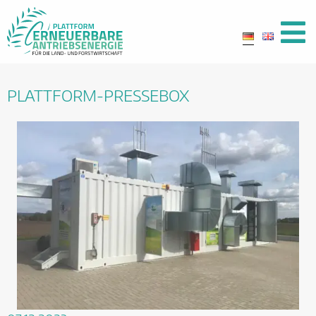
PLATTFORM-PRESSEBOX