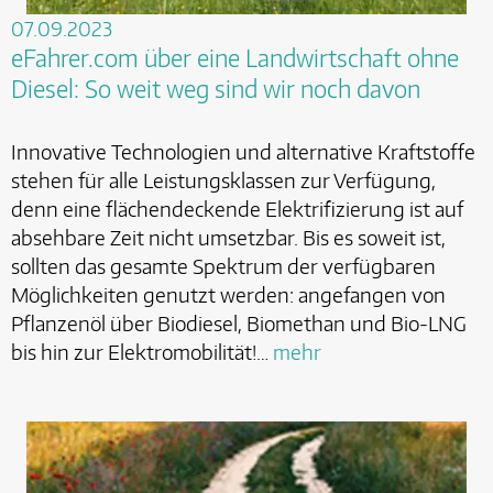
07.09.2023
eFahrer.com über eine Landwirtschaft ohne
Diesel: So weit weg sind wir noch davon
Innovative Technologien und alternative Kraftstoffe
stehen für alle Leistungsklassen zur Verfügung,
denn eine flächendeckende Elektrifizierung ist auf
absehbare Zeit nicht umsetzbar. Bis es soweit ist,
sollten das gesamte Spektrum der verfügbaren
Möglichkeiten genutzt werden: angefangen von
Pflanzenöl über Biodiesel, Biomethan und Bio-LNG
bis hin zur Elektromobilität!…
mehr