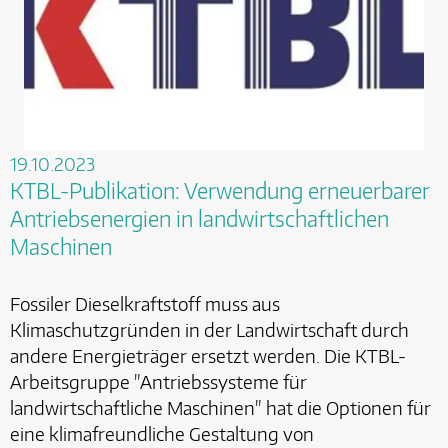
19.10.2023
KTBL-Publikation: Verwendung erneuerbarer
Antriebsenergien in landwirtschaftlichen
Maschinen
Fossiler Dieselkraftstoff muss aus
Klimaschutzgründen in der Landwirtschaft durch
andere Energieträger ersetzt werden. Die KTBL-
Arbeitsgruppe "Antriebssysteme für
landwirtschaftliche Maschinen" hat die Optionen für
eine klimafreundliche Gestaltung von