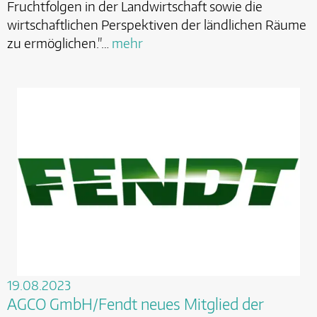
Fruchtfolgen in der Landwirtschaft sowie die
wirtschaftlichen Perspektiven der ländlichen Räume
zu ermöglichen."…
mehr
19.08.2023
AGCO GmbH/Fendt neues Mitglied der