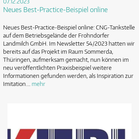
07.12.2023
Neues Best-Practice-Beispiel online
Neues Best-Practice-Beispiel online: CNG-Tankstelle
auf dem Betriebsgelände der Frohndorfer
Landmilch GmbH. Im Newsletter 54/2023 hatten wir
bereits auf das Projekt im Raum Sommerda,
Thüringen, aufmerksam gemacht, nun können im
neu veröffentlichten Praxisbeispiel weitere
Informationen gefunden werden, als Inspiration zur
Imitation.…
mehr