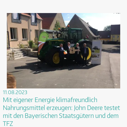
11.08.2023
Mit eigener Energie klimafreundlich
Nahrungsmittel erzeugen: John Deere testet
mit den Bayerischen Staatsgütern und dem
TFZ