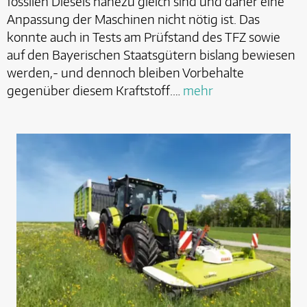
fossilen Diesels nahezu gleich sind und daher eine
Anpassung der Maschinen nicht nötig ist. Das
konnte auch in Tests am Prüfstand des TFZ sowie
auf den Bayerischen Staatsgütern bislang bewiesen
werden,- und dennoch bleiben Vorbehalte
gegenüber diesem Kraftstoff.…
mehr