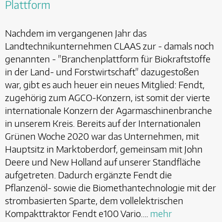
Plattform
Nachdem im vergangenen Jahr das
Landtechnikunternehmen CLAAS zur - damals noch
genannten - "Branchenplattform für Biokraftstoffe
in der Land- und Forstwirtschaft" dazugestoßen
war, gibt es auch heuer ein neues Mitglied: Fendt,
zugehörig zum AGCO-Konzern, ist somit der vierte
internationale Konzern der Agarmaschinenbranche
in unserem Kreis. Bereits auf der Internationalen
Grünen Woche 2020 war das Unternehmen, mit
Hauptsitz in Marktoberdorf, gemeinsam mit John
Deere und New Holland auf unserer Standfläche
aufgetreten. Dadurch ergänzte Fendt die
Pflanzenöl- sowie die Biomethantechnologie mit der
strombasierten Sparte, dem vollelektrischen
Kompakttraktor Fendt e100 Vario.…
mehr