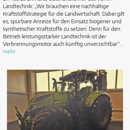
Landtechnik: „Wir brauchen eine nachhaltige
Kraftstoffstrategie für die Landwirtschaft. Dabei gilt
es, spürbare Anreize für den Einsatz biogener und
synthetischer Kraftstoffe zu setzen. Denn für den
Betrieb leistungsstarker Landtechnik ist der
Verbrennungsmotor auch künftig unverzichtbar“…
mehr