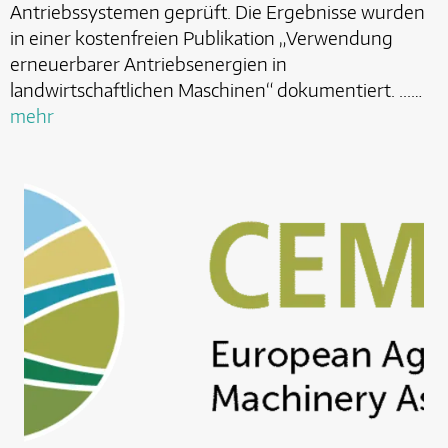
Antriebssystemen geprüft. Die Ergebnisse wurden
in einer kostenfreien Publikation „Verwendung
erneuerbarer Antriebsenergien in
landwirtschaftlichen Maschinen“ dokumentiert. ...…
mehr