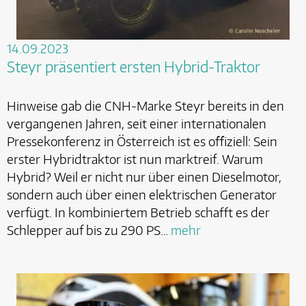
14.09.2023
Steyr präsentiert ersten Hybrid-Traktor
Hinweise gab die CNH-Marke Steyr bereits in den
vergangenen Jahren, seit einer internationalen
Pressekonferenz in Österreich ist es offiziell: Sein
erster Hybridtraktor ist nun marktreif. Warum
Hybrid? Weil er nicht nur über einen Dieselmotor,
sondern auch über einen elektrischen Generator
verfügt. In kombiniertem Betrieb schafft es der
Schlepper auf bis zu 290 PS…
mehr