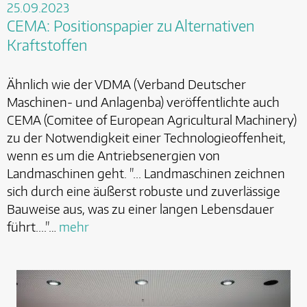
25.09.2023
CEMA: Positionspapier zu Alternativen
Kraftstoffen
Ähnlich wie der VDMA (Verband Deutscher
Maschinen- und Anlagenba) veröffentlichte auch
CEMA (Comitee of European Agricultural Machinery)
zu der Notwendigkeit einer Technologieoffenheit,
wenn es um die Antriebsenergien von
Landmaschinen geht. "... Landmaschinen zeichnen
sich durch eine äußerst robuste und zuverlässige
Bauweise aus, was zu einer langen Lebensdauer
führt...."…
mehr