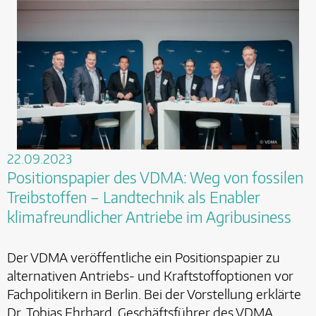
22.09.2023
Positionspapier des VDMA: Weg von fossilen
Treibstoffen – Landtechnik als Enabler
klimafreundlicher Antriebe im Agribusiness
Der VDMA veröffentliche ein Positionspapier zu
alternativen Antriebs- und Kraftstoffoptionen vor
Fachpolitikern in Berlin. Bei der Vorstellung erklärte
Dr. Tobias Ehrhard, Geschäftsführer des VDMA