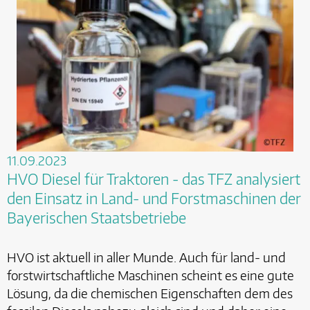
11.09.2023
HVO Diesel für Traktoren - das TFZ analysiert
den Einsatz in Land- und Forstmaschinen der
Bayerischen Staatsbetriebe
HVO ist aktuell in aller Munde. Auch für land- und
forstwirtschaftliche Maschinen scheint es eine gute
Lösung, da die chemischen Eigenschaften dem des