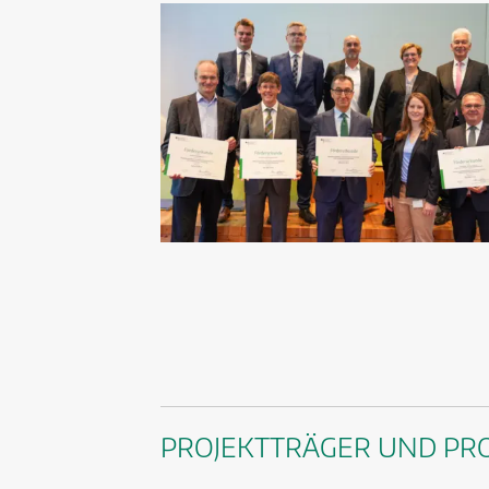
PROJEKTTRÄGER UND PR