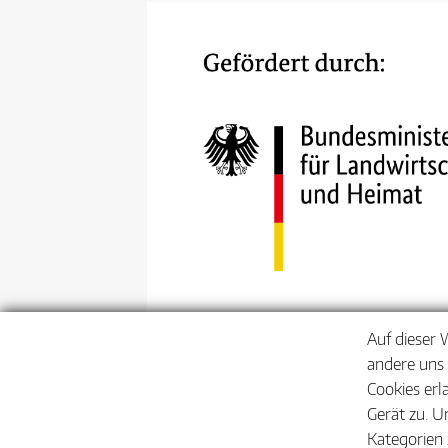
Auf dieser 
andere uns 
Cookies erl
Gerät zu. U
Kategorien 