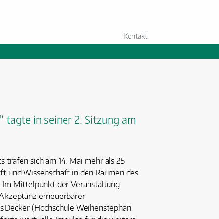
Kontakt
 tagte in seiner 2. Sitzung am
s trafen sich am 14. Mai mehr als 25
aft und Wissenschaft in den Räumen des
. Im Mittelpunkt der Veranstaltung
 Akzeptanz erneuerbarer
mas Decker (Hochschule Weihenstephan