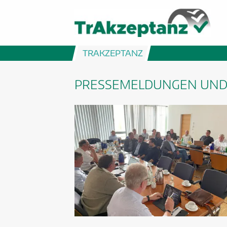
TRAKZEPTANZ
PRESSEMELDUNGEN UND