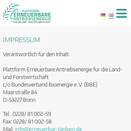
IMPRESSUM
Verantwortlich für den Inhalt:
Plattform Erneuerbare Antriebsenergie für die Land-
und Forstwirtschaft
c/o Bundesverband Bioenergie e. V. (BBE)
Maarstraße 84
D-53227 Bonn
Tel.: 0228/ 81 002-59
Fax: 0228/ 81 002-58
Mail:
info@erneuerbar-tanken.de