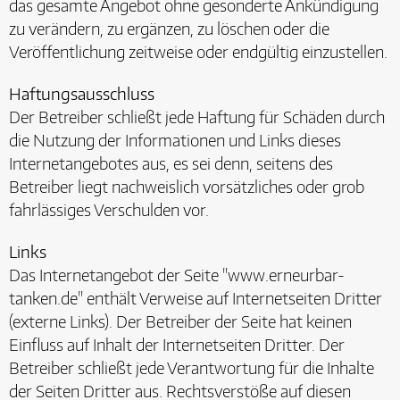
das gesamte Angebot ohne gesonderte Ankündigung
zu verändern, zu ergänzen, zu löschen oder die
Veröffentlichung zeitweise oder endgültig einzustellen.
Haftungsausschluss
Der Betreiber schließt jede Haftung für Schäden durch
die Nutzung der Informationen und Links dieses
Internetangebotes aus, es sei denn, seitens des
Betreiber liegt nachweislich vorsätzliches oder grob
fahrlässiges Verschulden vor.
Links
Das Internetangebot der Seite "www.erneurbar-
tanken.de" enthält Verweise auf Internetseiten Dritter
(externe Links). Der Betreiber der Seite hat keinen
Einfluss auf Inhalt der Internetseiten Dritter. Der
Betreiber schließt jede Verantwortung für die Inhalte
der Seiten Dritter aus. Rechtsverstöße auf diesen