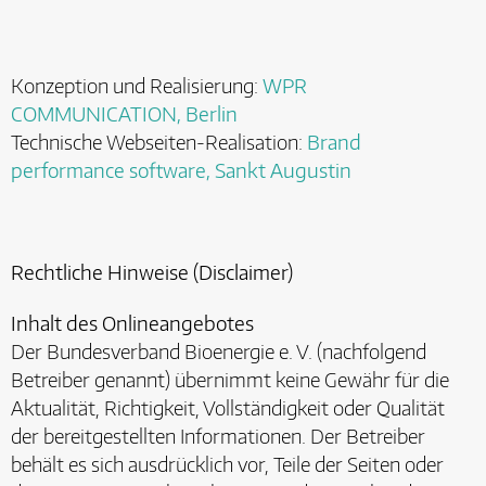
Konzeption und Realisierung:
WPR
COMMUNICATION, Berlin
Technische Webseiten-Realisation:
Brand
performance software, Sankt Augustin
Rechtliche Hinweise (Disclaimer)
Inhalt des Onlineangebotes
Der Bundesverband Bioenergie e. V. (nachfolgend
Betreiber genannt) übernimmt keine Gewähr für die
Aktualität, Richtigkeit, Vollständigkeit oder Qualität
der bereitgestellten Informationen. Der Betreiber
behält es sich ausdrücklich vor, Teile der Seiten oder