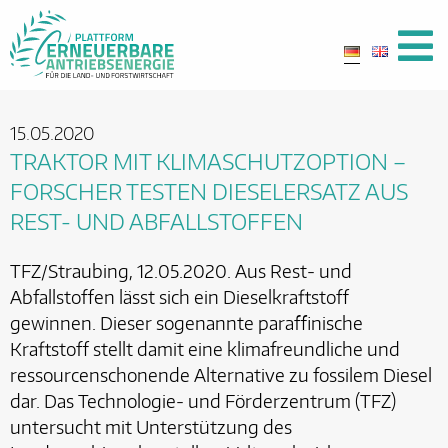
15.05.2020
TRAKTOR MIT KLIMASCHUTZOPTION –
FORSCHER TESTEN DIESELERSATZ AUS
REST- UND ABFALLSTOFFEN
TFZ/Straubing, 12.05.2020. Aus Rest- und
Abfallstoffen lässt sich ein Dieselkraftstoff
gewinnen. Dieser sogenannte paraffinische
Kraftstoff stellt damit eine klimafreundliche und
ressourcenschonende Alternative zu fossilem Diesel
dar. Das Technologie- und Förderzentrum (TFZ)
untersucht mit Unterstützung des