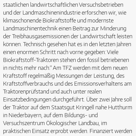
staatlichen landwirtschaftlichen Versuchsbetrieben
und der Landmaschinenindustrie erforschen wir, wie
klimaschonende Biokraftstoffe und modernste
Landmaschinentechnik einen Beitrag zur Minderung
der Treibhausgasemissionen der Landwirtschaft leisten
können. Technisch gesehen hat es in den letzten Jahren
einen enormen Schritt nach vorne gegeben: Viele
Biokraftstoff-Traktoren stehen den fossil betriebenen
in nichts mehr nach.“ Am TFZ werden mit dem neuen
Kraftstoff regelmäßig Messungen der Leistung, des
Kraftstoffverbrauchs und des Emissionsverhaltens am
Traktorenprüfstand und auch unter realen
Einsatzbedingungen durchgeführt. Über zwei Jahre soll
der Traktor auf dem Staatsgut Kringell nahe Hutthurm
in Niederbayern, auf dem Bildungs- und
Versuchszentrum Ökologischer Landbau, im
praktischen Einsatz erprobt werden. Finanziert werden