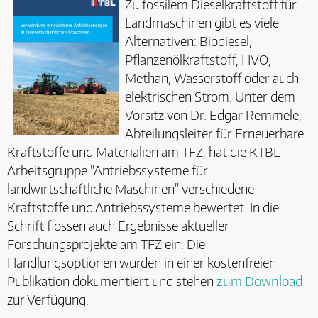
Zu fossilem Dieselkraftstoff für
Landmaschinen gibt es viele
Alternativen: Biodiesel,
Pflanzenölkraftstoff, HVO,
Methan, Wasserstoff oder auch
elektrischen Strom. Unter dem
Vorsitz von Dr. Edgar Remmele,
Abteilungsleiter für Erneuerbare
Kraftstoffe und Materialien am TFZ, hat die KTBL-
Arbeitsgruppe "Antriebssysteme für
landwirtschaftliche Maschinen" verschiedene
Kraftstoffe und Antriebssysteme bewertet. In die
Schrift flossen auch Ergebnisse aktueller
Forschungsprojekte am TFZ ein. Die
Handlungsoptionen wurden in einer kostenfreien
Publikation dokumentiert und stehen
zum Download
zur Verfügung.