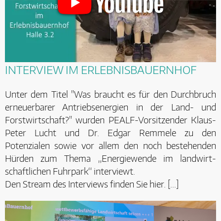
INTERVIEW IM ERLEBNISBAUERNHOF
Unter dem Titel "Was braucht es für den Durchbruch
erneuerbarer Antriebsenergien in der Land- und
Forstwirtschaft?" wurden PEALF-Vorsitzender Klaus-
Peter Lucht und Dr. Edgar Remmele zu den
Potenzialen sowie vor allem den noch bestehenden
Hürden zum Thema „Energiewende im landwirt-
schaftlichen Fuhrpark“ interviewt.
Den Stream des Interviews finden Sie hier. [...]