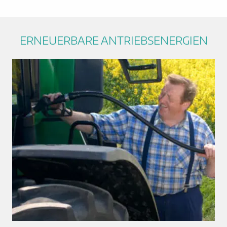
ERNEUERBARE ANTRIEBSENERGIEN