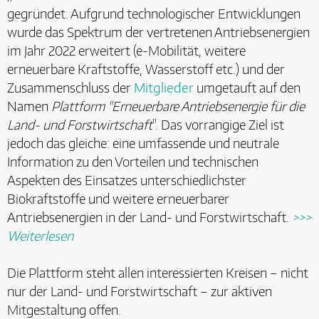
gegründet. Aufgrund technologischer Entwicklungen
wurde das Spektrum der vertretenen Antriebsenergien
im Jahr 2022 erweitert (e-Mobilität, weitere
erneuerbare Kraftstoffe, Wasserstoff etc.) und der
Zusammenschluss der
Mitglieder
umgetauft auf den
Namen
Plattform "Erneuerbare Antriebsenergie für die
Land- und Forstwirtschaft
". Das vorrangige Ziel ist
jedoch das gleiche: eine umfassende und neutrale
Information zu den Vorteilen und technischen
Aspekten des Einsatzes unterschiedlichster
Biokraftstoffe und weitere erneuerbarer
Antriebsenergien in der Land- und Forstwirtschaft.
>>>
Weiterlesen
Die Plattform steht allen interessierten Kreisen – nicht
nur der Land- und Forstwirtschaft – zur aktiven
Mitgestaltung offen.