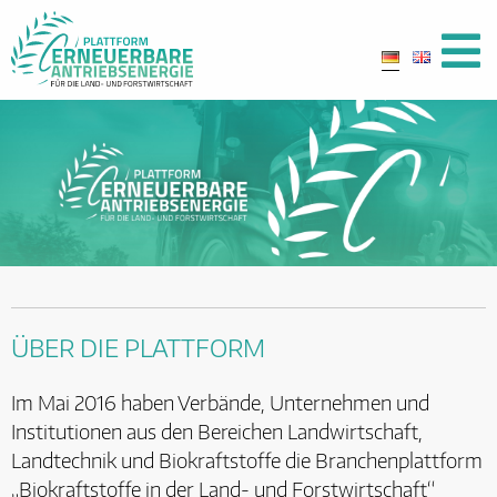
ÜBER DIE PLATTFORM
Im Mai 2016 haben Verbände, Unternehmen und
Institutionen aus den Bereichen Landwirtschaft,
Landtechnik und Biokraftstoffe die Branchenplattform
„Biokraftstoffe in der Land- und Forstwirtschaft“