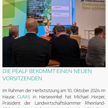
DIE PEALF BEKOMMT EINEN NEUEN
VORSITZENDEN
Im Rahmen der Herbstsitzung am 10. Oktober 2024 im
Hause
CLAAS
in Harsewinkel hat Michael Horper,
Präsident der Landwirtschaftskammer Rheinland-