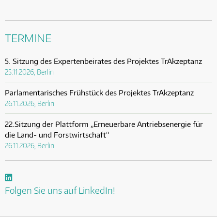
TERMINE
5. Sitzung des Expertenbeirates des Projektes TrAkzeptanz
25.11.2026, Berlin
Parlamentarisches Frühstück des Projektes TrAkzeptanz
26.11.2026, Berlin
22.Sitzung der Plattform „Erneuerbare Antriebsenergie für
die Land- und Forstwirtschaft“
26.11.2026, Berlin
Folgen Sie uns auf LinkedIn!