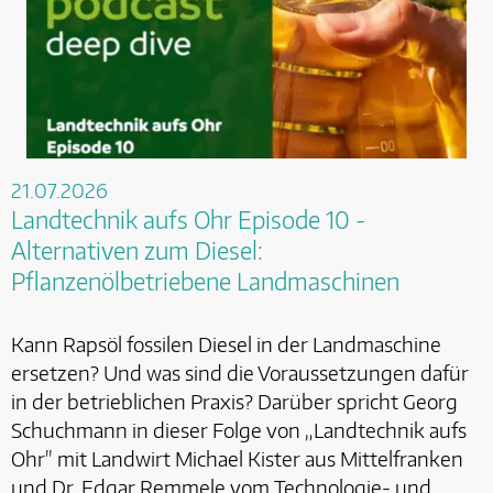
21.07.2026
Landtechnik aufs Ohr Episode 10 -
Alternativen zum Diesel:
Pflanzenölbetriebene Landmaschinen
Kann Rapsöl fossilen Diesel in der Landmaschine
ersetzen? Und was sind die Voraussetzungen dafür
in der betrieblichen Praxis? Darüber spricht Georg
Schuchmann in dieser Folge von „Landtechnik aufs
Ohr" mit Landwirt Michael Kister aus Mittelfranken
und Dr. Edgar Remmele vom Technologie- und