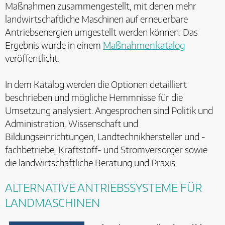
Maßnahmen zusammengestellt, mit denen mehr
landwirtschaftliche Maschinen auf erneuerbare
Antriebsenergien umgestellt werden können. Das
Ergebnis wurde in einem
Maßnahmenkatalog
veröffentlicht.
In dem Katalog werden die Optionen detailliert
beschrieben und mögliche Hemmnisse für die
Umsetzung analysiert. Angesprochen sind Politik und
Administration, Wissenschaft und
Bildungseinrichtungen, Landtechnikhersteller und -
fachbetriebe, Kraftstoff- und Stromversorger sowie
die landwirtschaftliche Beratung und Praxis.
ALTERNATIVE ANTRIEBSSYSTEME FÜR
LANDMASCHINEN