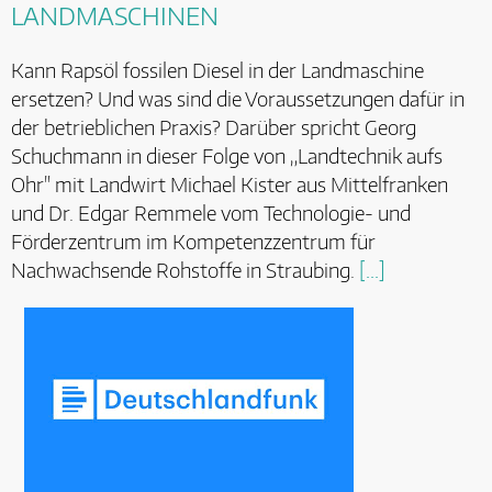
LANDMASCHINEN
Kann Rapsöl fossilen Diesel in der Landmaschine
ersetzen? Und was sind die Voraussetzungen dafür in
der betrieblichen Praxis? Darüber spricht Georg
Schuchmann in dieser Folge von „Landtechnik aufs
Ohr" mit Landwirt Michael Kister aus Mittelfranken
und Dr. Edgar Remmele vom Technologie- und
Förderzentrum im Kompetenzzentrum für
Nachwachsende Rohstoffe in Straubing.
[...]