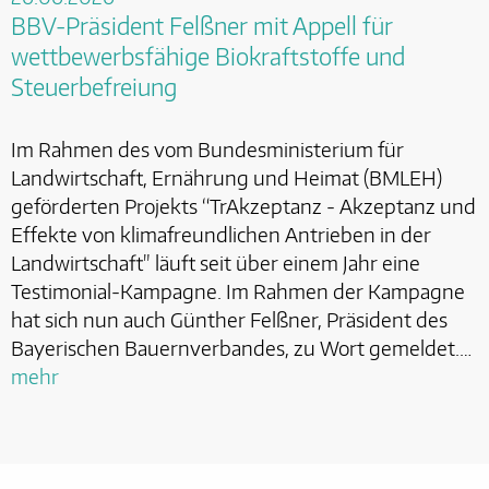
BBV-Präsident Felßner mit Appell für
wettbewerbsfähige Biokraftstoffe und
Steuerbefreiung
Im Rahmen des vom Bundesministerium für
Landwirtschaft, Ernährung und Heimat (BMLEH)
geförderten Projekts “TrAkzeptanz - Akzeptanz und
Effekte von klimafreundlichen Antrieben in der
Landwirtschaft" läuft seit über einem Jahr eine
Testimonial-Kampagne. Im Rahmen der Kampagne
hat sich nun auch Günther Felßner, Präsident des
Bayerischen Bauernverbandes, zu Wort gemeldet.…
mehr