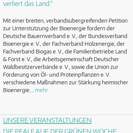
verliert das Land."
Mit einer breiten, verbandsübergreifenden Petition
zur Unterstützung der Bioenergie fordern der
Deutsche Bauernverband e. V., der Bundesverband
Bioenergie e. V., der Fachverband Holzenergie, der
Fachverband Biogas e. V., die Familienbetriebe Land
& Forst e. V., die Arbeitsgemeinschaft Deutscher
Waldbesitzerverbände e. V., sowie die Union zur
Förderung von Öl- und Proteinpflanzen e. V.
verschiedene Maßnahmen zur Stärkung heimischer
Bioenergie.…
mehr
UNSERE VERANSTALTUNGEN
DIE PEALF AUF DER GRÜNEN WOCHE