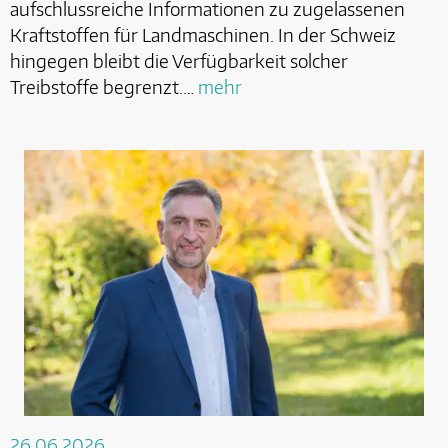
aufschlussreiche Informationen zu zugelassenen
Kraftstoffen für Landmaschinen. In der Schweiz
hingegen bleibt die Verfügbarkeit solcher
Treibstoffe begrenzt.…
mehr
26.06.2026