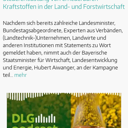
Kraftstoffen in der Land- und Forstwirtschaft
Nachdem sich bereits zahlreiche Landesminister,
Bundestagsabgeordnete, Experten aus Verbänden,
(Landtechnik-)Unternehmen, Landwirte und
anderen Institutionen mit Statements zu Wort
gemeldet haben, nimmt auch der Bayerische
Staatsminister für Wirtschaft, Landesentwicklung
und Energie, Hubert Aiwanger, an der Kampagne
teil…
mehr