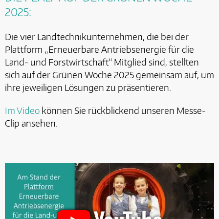
2025:
Die vier Landtechnikunternehmen, die bei der
Plattform „Erneuerbare Antriebsenergie für die
Land- und Forstwirtschaft“ Mitglied sind, stellten
sich auf der Grünen Woche 2025 gemeinsam auf, um
ihre jeweiligen Lösungen zu präsentieren.
Im Video
können Sie rückblickend unseren Messe-
Clip ansehen.