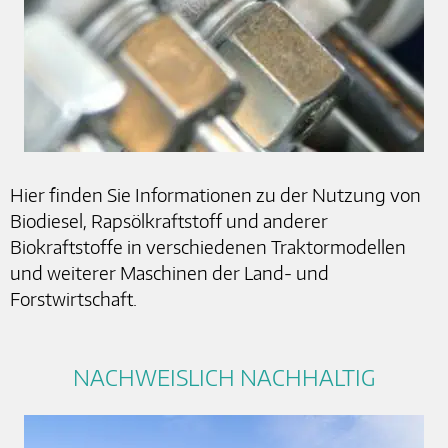
Hier finden Sie Informationen zu der Nutzung von
Biodiesel, Rapsölkraftstoff und anderer
Biokraftstoffe in verschiedenen Traktormodellen
und weiterer Maschinen der Land- und
Forstwirtschaft.
NACHWEISLICH NACHHALTIG