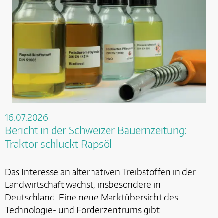
16.07.2026
Bericht in der Schweizer Bauernzeitung:
Traktor schluckt Rapsöl
Das Interesse an alternativen Treibstoffen in der
Landwirtschaft wächst, insbesondere in
Deutschland. Eine neue Marktübersicht des
Technologie- und Förderzentrums gibt