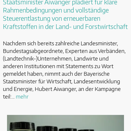
Staatsminister Aiwanger plädiert für klare
Rahmenbedingungen und vollständige
Steuerentlastung von erneuerbaren
Kraftstoffen in der Land- und Forstwirtschaft
Nachdem sich bereits zahlreiche Landesminister,
Bundestagsabgeordnete, Experten aus Verbänden,
(Landtechnik-)Unternehmen, Landwirte und
anderen Institutionen mit Statements zu Wort
gemeldet haben, nimmt auch der Bayerische
Staatsminister für Wirtschaft, Landesentwicklung
und Energie, Hubert Aiwanger, an der Kampagne
teil:…
mehr