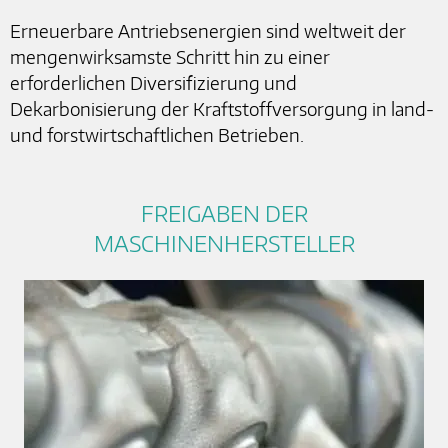
Erneuerbare Antriebsenergien sind weltweit der
mengenwirksamste Schritt hin zu einer
erforderlichen Diversifizierung und
Dekarbonisierung der Kraftstoffversorgung in land-
und forstwirtschaftlichen Betrieben.
FREIGABEN DER
MASCHINENHERSTELLER