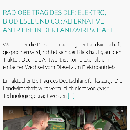
RADIOBEITRAG DES DLF:
ELEKTRO,
BIODIESEL UND CO.: ALTERNATIVE
ANTRIEBE IN DER LANDWIRTSCHAFT
Wenn über die Dekarbonisierung der Landwirtschaft
gesprochen wird, richtet sich der Blick häufig auf den
Traktor. Doch die Antwort ist komplexer als ein
einfacher Wechsel vom Diesel zum Elektroantrieb.
Ein aktueller Beitrag des Deutschlandfunks zeigt: Die
Landwirtschaft wird vermutlich nicht von
einer
Technologie geprägt werden,
[...]