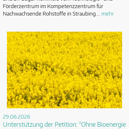
Förderzentrum im Kompetenzzentrum für
Nachwachsende Rohstoffe in Straubing.…
mehr
29.06.2026
Unterstützung der Petition: "Ohne Bioenergie