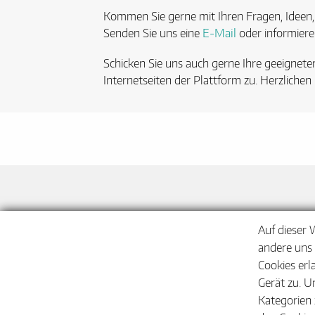
Kommen Sie gerne mit Ihren Fragen, Ideen
Senden Sie uns eine
E-Mail
oder informiere
Schicken Sie uns auch gerne Ihre geeignete
Internetseiten der Plattform zu. Herzlichen
Auf dieser 
andere uns 
Cookies erl
Gerät zu. U
Kategorien 