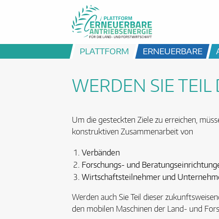
PLATTFORM
ERNEUERBARE
WERDEN SIE TEIL
Um die gesteckten Ziele zu erreichen, müss
konstruktiven Zusammenarbeit von
Verbänden
Forschungs- und Beratungseinrichtung
Wirtschaftsteilnehmer und Unternehm
Werden auch Sie Teil dieser zukunftsweisend
den mobilen Maschinen der Land- und Forst