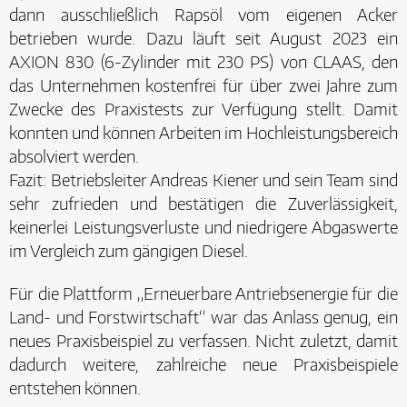
dann ausschließlich Rapsöl vom eigenen Acker
betrieben wurde. Dazu läuft seit August 2023 ein
AXION 830 (6-Zylinder mit 230 PS) von CLAAS, den
das Unternehmen kostenfrei für über zwei Jahre zum
Zwecke des Praxistests zur Verfügung stellt. Damit
konnten und können Arbeiten im Hochleistungsbereich
absolviert werden.
Fazit: Betriebsleiter Andreas Kiener und sein Team sind
sehr zufrieden und bestätigen die Zuverlässigkeit,
keinerlei Leistungsverluste und niedrigere Abgaswerte
im Vergleich zum gängigen Diesel.
Für die Plattform „Erneuerbare Antriebsenergie für die
Land- und Forstwirtschaft“ war das Anlass genug, ein
neues Praxisbeispiel zu verfassen. Nicht zuletzt, damit
dadurch weitere, zahlreiche neue Praxisbeispiele
entstehen können.