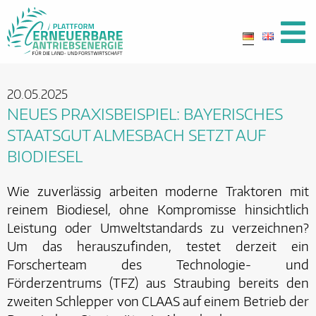
20.05.2025
NEUES PRAXISBEISPIEL: BAYERISCHES
STAATSGUT ALMESBACH SETZT AUF
BIODIESEL
Wie zuverlässig arbeiten moderne Traktoren mit
reinem Biodiesel, ohne Kompromisse hinsichtlich
Leistung oder Umweltstandards zu verzeichnen?
Um das herauszufinden, testet derzeit ein
Forscherteam des Technologie- und
Förderzentrums (TFZ) aus Straubing bereits den
zweiten Schlepper von CLAAS auf einem Betrieb der