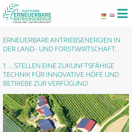
ERNEUERBARE ANTRIEBSENERGIEN IN
DER LAND- UND FORSTWIRTSCHAFT…
1. … STELLEN EINE ZUKUNFTSFÄHIGE
TECHNIK FÜR INNOVATIVE HÖFE UND
BETRIEBE ZUR VERFÜGUNG!