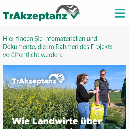
Hier finden Sie Infomaterialien und
Dokumente, die im Rahmen des Projekts
veröffentlicht werden.