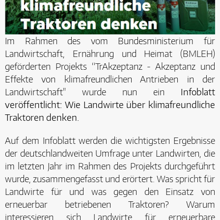
Im Rahmen des vom Bundesministerium für
Landwirtschaft, Ernährung und Heimat (BMLEH)
geförderten Projekts “TrAkzeptanz - Akzeptanz und
Effekte von klimafreundlichen Antrieben in der
Landwirtschaft" wurde nun ein
Infoblatt
veröffentlicht: Wie Landwirte über klimafreundliche
Traktoren denken.
Auf dem Infoblatt werden die wichtigsten Ergebnisse
der deutschlandweiten Umfrage unter Landwirten, die
im letzten Jahr im Rahmen des Projekts durchgeführt
wurde, zusammengefasst und erörtert. Was spricht für
Landwirte für und was gegen den Einsatz von
erneuerbar betriebenen Traktoren? Warum
interessieren sich Landwirte für erneuerbare