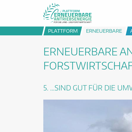
PLATTFORM
ERNEUERBARE
ERNEUERBARE AN
FORSTWIRTSCHA
5. …SIND GUT FÜR DIE UM