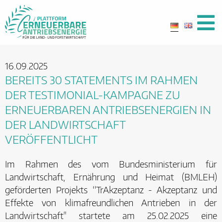
16.09.2025
BEREITS 30 STATEMENTS IM RAHMEN
DER TESTIMONIAL-KAMPAGNE ZU
ERNEUERBAREN ANTRIEBSENERGIEN IN
DER LANDWIRTSCHAFT
VERÖFFENTLICHT
Im Rahmen des vom Bundesministerium für
Landwirtschaft, Ernährung und Heimat (BMLEH)
geförderten Projekts “TrAkzeptanz - Akzeptanz und
Effekte von klimafreundlichen Antrieben in der
Landwirtschaft" startete am 25.02.2025 eine