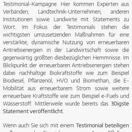
Testimonial-Kampagne. Hier kommen Experten aus
Verbänden, Landtechnik-Unternehmen, anderen
Institutionen sowie Landwirte mit Statements zu
Wort. Im Fokus der Testimonials stehen die
wichtigsten umzusetzenden Maßnahmen für eine
verstärkte, dynamische Nutzung von erneuerbaren
Antriebsenergien in der Landwirtschaft sowie die
gegenwärtig größten diesbezüglichen Hemmnisse. Im
Blickpunkt der erneuerbaren Antriebsenergien stehen
dabei nachhaltige Biokraftstoffe wie zum Beispiel
Biodiesel, Pflanzenöl, HVO und Biomethan, die E-
Mobilität aus erneuerbarem Strom sowie weitere
erneuerbare Kraftstoffe wie zum Beispiel e-Fuels und
Wasserstoff. Mittlerweile wurde bereits das
30igste
Statement veröffentlicht.
Wenn auch Sie sich mit einem
Testimonial beteiligen