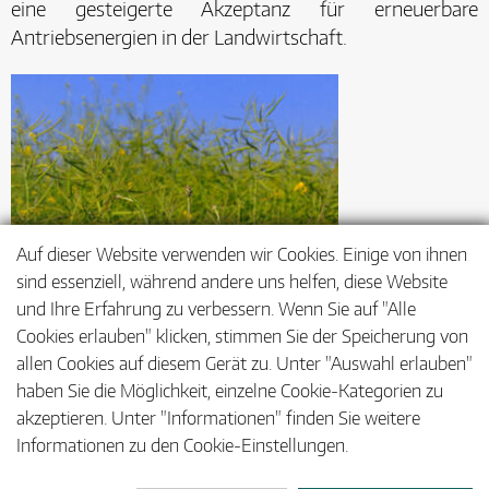
eine gesteigerte Akzeptanz für erneuerbare
Antriebsenergien in der Landwirtschaft.
Auf dieser Website verwenden wir Cookies. Einige von ihnen
sind essenziell, während andere uns helfen, diese Website
und Ihre Erfahrung zu verbessern. Wenn Sie auf "Alle
Cookies erlauben" klicken, stimmen Sie der Speicherung von
allen Cookies auf diesem Gerät zu. Unter "Auswahl erlauben"
haben Sie die Möglichkeit, einzelne Cookie-Kategorien zu
akzeptieren. Unter "Informationen" finden Sie weitere
Informationen zu den Cookie-Einstellungen.