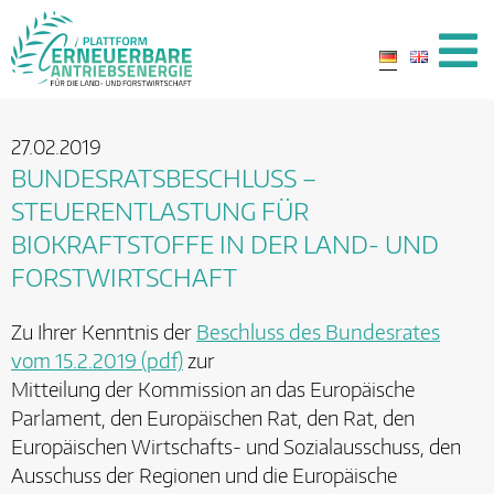
27.02.2019
BUNDESRATSBESCHLUSS –
STEUERENTLASTUNG FÜR
BIOKRAFTSTOFFE IN DER LAND- UND
FORSTWIRTSCHAFT
Zu Ihrer Kenntnis der
Beschluss des Bundesrates
vom 15.2.2019 (pdf)
zur
Mitteilung der Kommission an das Europäische
Parlament, den Europäischen Rat, den Rat, den
Europäischen Wirtschafts- und Sozialausschuss, den
Ausschuss der Regionen und die Europäische