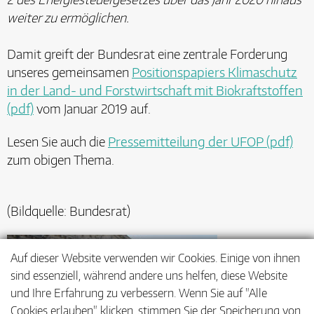
weiter zu ermöglichen.
Damit greift der Bundesrat eine zentrale Forderung
unseres gemeinsamen
Positionspapiers Klimaschutz
in der Land- und Forstwirtschaft mit Biokraftstoffen
(pdf)
vom Januar 2019 auf.
Lesen Sie auch die
Pressemitteilung der UFOP (pdf)
zum obigen Thema.
(Bildquelle: Bundesrat)
Auf dieser Website verwenden wir Cookies. Einige von ihnen
sind essenziell, während andere uns helfen, diese Website
und Ihre Erfahrung zu verbessern. Wenn Sie auf "Alle
Cookies erlauben" klicken, stimmen Sie der Speicherung von