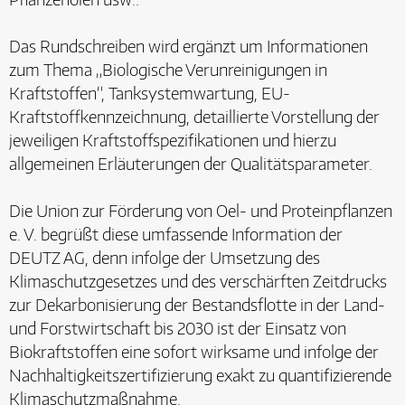
Das Rundschreiben wird ergänzt um Informationen
zum Thema „Biologische Verunreinigungen in
Kraftstoffen“, Tanksystemwartung, EU-
Kraftstoffkennzeichnung, detaillierte Vorstellung der
jeweiligen Kraftstoffspezifikationen und hierzu
allgemeinen Erläuterungen der Qualitätsparameter.
Die Union zur Förderung von Oel- und Proteinpflanzen
e. V. begrüßt diese umfassende Information der
DEUTZ AG, denn infolge der Umsetzung des
Klimaschutzgesetzes und des verschärften Zeitdrucks
zur Dekarbonisierung der Bestandsflotte in der Land-
und Forstwirtschaft bis 2030 ist der Einsatz von
Biokraftstoffen eine sofort wirksame und infolge der
Nachhaltigkeitszertifizierung exakt zu quantifizierende
Klimaschutzmaßnahme.