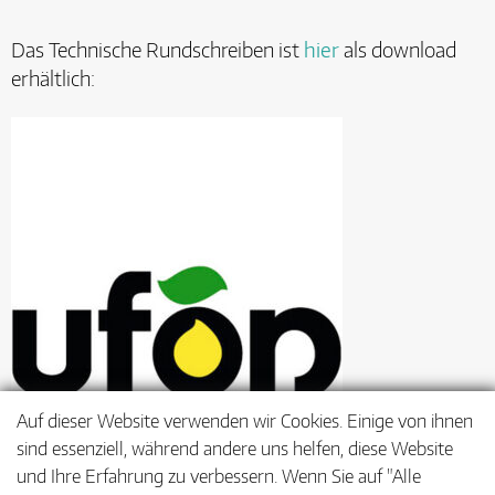
Das Technische Rundschreiben ist
hier
als download
erhältlich:
Auf dieser Website verwenden wir Cookies. Einige von ihnen
sind essenziell, während andere uns helfen, diese Website
und Ihre Erfahrung zu verbessern. Wenn Sie auf "Alle