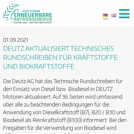
01.09.2021
DEUTZ AKTUALISIERT TECHNISCHES
RUNDSCHREIBEN FÜR KRAFTSTOFFE
UND BIOKRAFTSTOFFE
Die Deutz AG hat das Technische Rundschreiben für
den Einsatz von Diesel bzw. Biodiesel in DEUTZ
Motoren aktualisiert. Auf 36 Seiten wird umfassend
über alle zu beachtenden Bedingungen für die
Anwendung von Dieselkraftstoff (B7), B20 / B30 und
Biodiesel als Reinkraftstoff (B100) informiert. Bei den
Freigaben für die Verwendung von Biodiesel wird