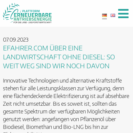
07.09.2023
EFAHRER.COM ÜBER EINE
LANDWIRTSCHAFT OHNE DIESEL: SO
WEIT WEG SIND WIR NOCH DAVON
Innovative Technologien und alternative Kraftstoffe
stehen für alle Leistungsklassen zur Verfügung, denn
eine flächendeckende Elektrifizierung ist auf absehbare
Zeit nicht umsetzbar. Bis es soweit ist, sollten das
gesamte Spektrum der verfügbaren Möglichkeiten
genutzt werden: angefangen von Pflanzenöl über
Biodiesel, Biomethan und Bio-LNG bis hin zur