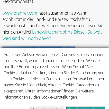
Elektromobilität!
www.efahrer.com
fasst zusammen, ab wann
eMobilität in der Land- und Forstwirtschaft zu
erwarten ist,- und in welchen Dimensionen. Lesen Sie
hier den Artikel
Landwirtschaft ohne Diesel: So weit
weg sind wir noch davon
Auf dieser Website verwenden wir Cookies. Einige von ihnen
sind essenziell, während andere uns helfen, diese Website
und Ihre Erfahrung zu verbessern. Wenn Sie auf "Alle
Cookies erlauben" klicken, stimmen Sie der Speicherung von
allen Cookies auf diesem Gerät zu. Unter "Auswahl erlauben"
haben Sie die Möglichkeit, einzelne Cookie-Kategorien zu
akzeptieren. Unter "Informationen" finden Sie weitere
Informationen zu den Cookie-Einstellungen.