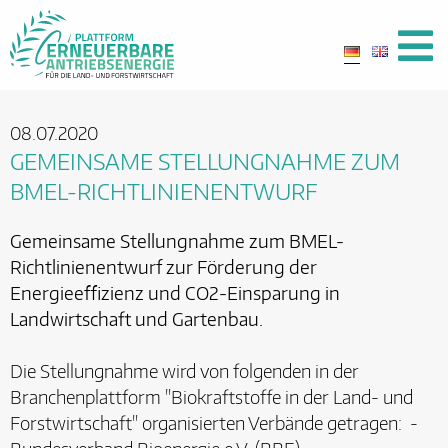
08.07.2020
GEMEINSAME STELLUNGNAHME ZUM
BMEL-RICHTLINIENENTWURF
Gemeinsame Stellungnahme zum BMEL-
Richtlinienentwurf zur Förderung der
Energieeffizienz und CO2-Einsparung in
Landwirtschaft und Gartenbau.
Die Stellungnahme wird von folgenden in der
Branchenplattform "Biokraftstoffe in der Land- und
Forstwirtschaft" organisierten Verbände getragen: -