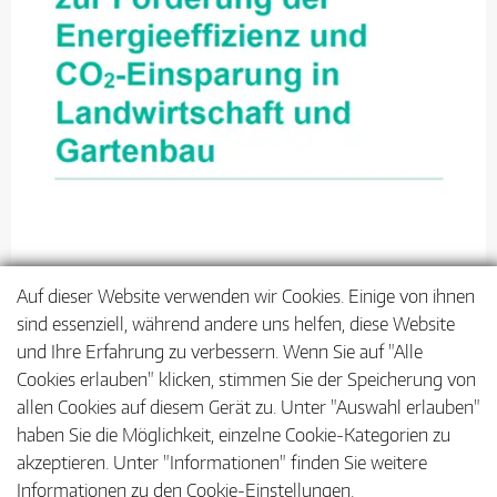
Auf dieser Website verwenden wir Cookies. Einige von ihnen
sind essenziell, während andere uns helfen, diese Website
und Ihre Erfahrung zu verbessern. Wenn Sie auf "Alle
Cookies erlauben" klicken, stimmen Sie der Speicherung von
allen Cookies auf diesem Gerät zu. Unter "Auswahl erlauben"
haben Sie die Möglichkeit, einzelne Cookie-Kategorien zu
akzeptieren. Unter "Informationen" finden Sie weitere
Informationen zu den Cookie-Einstellungen.