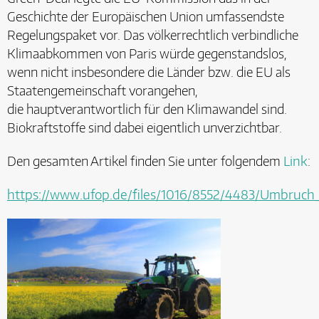
Geschichte der Europäischen Union umfassendste
Regelungspaket vor. Das völkerrechtlich verbindliche
Klimaabkommen von Paris würde gegenstandslos,
wenn nicht insbesondere die Länder bzw. die EU als
Staatengemeinschaft vorangehen,
die hauptverantwortlich für den Klimawandel sind.
Biokraftstoffe sind dabei eigentlich unverzichtbar.
Den gesamten Artikel finden Sie unter folgendem
Link
:
https://www.ufop.de/files/1016/8552/4483/Umbru