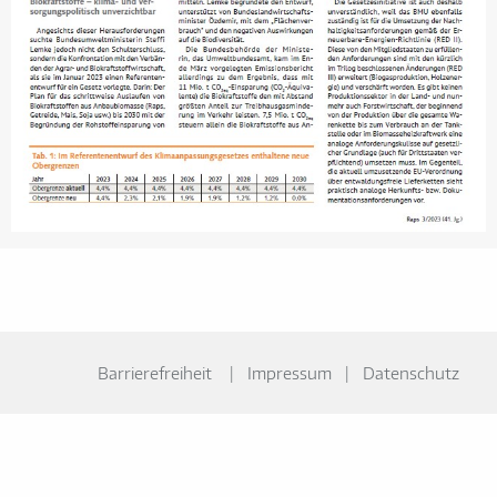
Barrierefreiheit
Impressum
Datenschutz