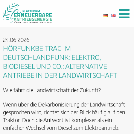
24.06.2026
HÖRFUNKBEITRAG IM
DEUTSCHLANDFUNK: ELEKTRO,
BIODIESEL UND CO.: ALTERNATIVE
ANTRIEBE IN DER LANDWIRTSCHAFT
Wie fährt die Landwirtschaft der Zukunft?
Wenn über die Dekarbonisierung der Landwirtschaft
gesprochen wird, richtet sich der Blick häufig auf den
Traktor. Doch die Antwort ist komplexer als ein
einfacher Wechsel vom Diesel zum Elektroantrieb.