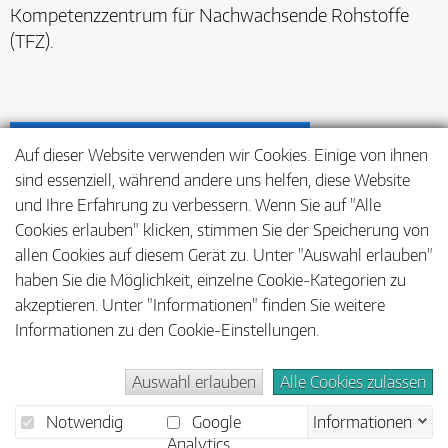
Kompetenzzentrum für Nachwachsende Rohstoffe
(TFZ).
Auf dieser Website verwenden wir Cookies. Einige von ihnen
sind essenziell, während andere uns helfen, diese Website
und Ihre Erfahrung zu verbessern. Wenn Sie auf "Alle
Cookies erlauben" klicken, stimmen Sie der Speicherung von
allen Cookies auf diesem Gerät zu. Unter "Auswahl erlauben"
haben Sie die Möglichkeit, einzelne Cookie-Kategorien zu
akzeptieren. Unter "Informationen" finden Sie weitere
Informationen zu den Cookie-Einstellungen.
Auswahl erlauben
Alle Cookies zulassen
Barrierefreiheit
Impressum
Datenschutz
Notwendig
Google
Informationen
Analytics