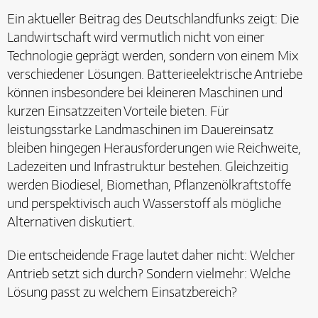
Ein aktueller Beitrag des Deutschlandfunks zeigt: Die
Landwirtschaft wird vermutlich nicht von
einer
Technologie geprägt werden, sondern von einem Mix
verschiedener Lösungen. Batterieelektrische Antriebe
können insbesondere bei kleineren Maschinen und
kurzen Einsatzzeiten Vorteile bieten. Für
leistungsstarke Landmaschinen im Dauereinsatz
bleiben hingegen Herausforderungen wie Reichweite,
Ladezeiten und Infrastruktur bestehen. Gleichzeitig
werden Biodiesel, Biomethan, Pflanzenölkraftstoffe
und perspektivisch auch Wasserstoff als mögliche
Alternativen diskutiert.
Die entscheidende Frage lautet daher nicht:
Welcher
Antrieb setzt sich durch?
Sondern vielmehr:
Welche
Lösung passt zu welchem Einsatzbereich?