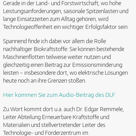
Gerade in der Land- und Forstwirtschaft, wo hohe
Leistungsanforderungen, saisonale Spitzenlasten und
lange Einsatzzeiten zum Alltag gehören, wird
Technologieoffenheit ein wichtiger Erfolgsfaktor sein.
Spannend finde ich dabei vor allem die Rolle
nachhaltiger Biokraftstoffe: Sie können bestehende
Maschinenflotten teilweise weiter nutzen und
gleichzeitig einen Beitrag zur Emissionsminderung
leisten – insbesondere dort, wo elektrische Lösungen
heute noch an ihre Grenzen stoßen.
Hier kommen Sie zum Audio-Beitrag des DLF.
Zu Wort kommt dort u.a. auch Dr. Edgar Remmele,
Leiter Abteilung Erneuerbare Kraftstoffe und
Materialien und stellvertretender Leiter des
Technologie- und Förderzentrum im