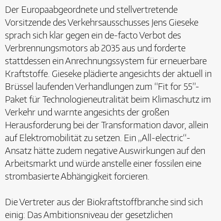
Der Europaabgeordnete und stellvertretende
Vorsitzende des Verkehrsausschusses Jens Gieseke
sprach sich klar gegen ein de-facto Verbot des
Verbrennungsmotors ab 2035 aus und forderte
stattdessen ein Anrechnungssystem für erneuerbare
Kraftstoffe. Gieseke plädierte angesichts der aktuell in
Brüssel laufenden Verhandlungen zum “Fit for 55”-
Paket für Technologieneutralität beim Klimaschutz im
Verkehr und warnte angesichts der großen
Herausforderung bei der Transformation davor, allein
auf Elektromobilität zu setzen. Ein „All-electric“-
Ansatz hätte zudem negative Auswirkungen auf den
Arbeitsmarkt und würde anstelle einer fossilen eine
strombasierte Abhängigkeit forcieren.
Die Vertreter aus der Biokraftstoffbranche sind sich
einig: Das Ambitionsniveau der gesetzlichen