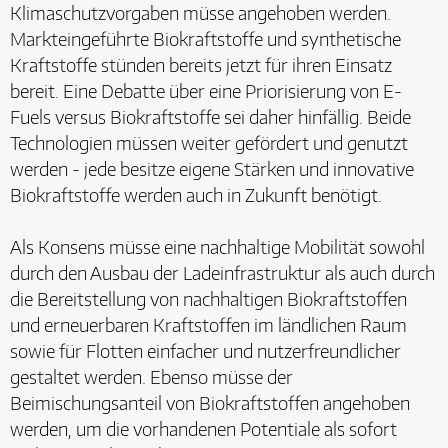
Klimaschutzvorgaben müsse angehoben werden.
Markteingeführte Biokraftstoffe und synthetische
Kraftstoffe stünden bereits jetzt für ihren Einsatz
bereit. Eine Debatte über eine Priorisierung von E-
Fuels versus Biokraftstoffe sei daher hinfällig. Beide
Technologien müssen weiter gefördert und genutzt
werden - jede besitze eigene Stärken und innovative
Biokraftstoffe werden auch in Zukunft benötigt.
Als Konsens müsse eine nachhaltige Mobilität sowohl
durch den Ausbau der Ladeinfrastruktur als auch durch
die Bereitstellung von nachhaltigen Biokraftstoffen
und erneuerbaren Kraftstoffen im ländlichen Raum
sowie für Flotten einfacher und nutzerfreundlicher
gestaltet werden. Ebenso müsse der
Beimischungsanteil von Biokraftstoffen angehoben
werden, um die vorhandenen Potentiale als sofort