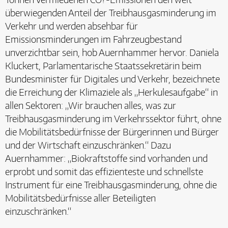
überwiegenden Anteil der Treibhausgasminderung im
Verkehr und werden absehbar für
Emissionsminderungen im Fahrzeugbestand
unverzichtbar sein, hob Auernhammer hervor. Daniela
Kluckert, Parlamentarische Staatssekretärin beim
Bundesminister für Digitales und Verkehr, bezeichnete
die Erreichung der Klimaziele als „Herkulesaufgabe“ in
allen Sektoren: „Wir brauchen alles, was zur
Treibhausgasminderung im Verkehrssektor führt, ohne
die Mobilitätsbedürfnisse der Bürgerinnen und Bürger
und der Wirtschaft einzuschränken.“ Dazu
Auernhammer: „Biokraftstoffe sind vorhanden und
erprobt und somit das effizienteste und schnellste
Instrument für eine Treibhausgasminderung, ohne die
Mobilitätsbedürfnisse aller Beteiligten
einzuschränken.“