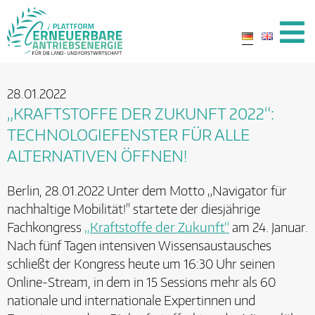
28.01.2022
„KRAFTSTOFFE DER ZUKUNFT 2022“:
TECHNOLOGIEFENSTER FÜR ALLE
ALTERNATIVEN ÖFFNEN!
Berlin, 28.01.2022 Unter dem Motto „Navigator für
nachhaltige Mobilität!" startete der diesjährige
Fachkongress
„Kraftstoffe der Zukunft“
am 24. Januar.
Nach fünf Tagen intensiven Wissensaustausches
schließt der Kongress heute um 16:30 Uhr seinen
Online-Stream, in dem in 15 Sessions mehr als 60
nationale und internationale Expertinnen und