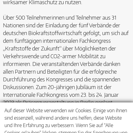
wirksamer Klimaschutz zu nutzen.
Über 500 Teilnehmerinnen und Teilnehmer aus 31
Nationen sind der Einladung der fünf Verbände der
deutschen Biokraftstoffwirtschaft gefolgt, um sich auf
dem fünftägigen internationalen Fachkongress
„Kraftstoffe der Zukunft“ über Möglichkeiten der
Verkehrswende und CO2-armer Mobilität zu
informieren. Die veranstaltenden Verbände danken
allen Partnern und Beteiligten für die erfolgreiche
Durchführung des Kongresses und die spannenden
Diskussionen. Zum 20-jährigen Jubiläum ist der
Internationale Fachkongress vom 23. bis 24. Januar
2023 als Präsenzveranstaltung in Berlin geplant.
Auf dieser Website verwenden wir Cookies. Einige von ihnen
sind essenziell, während andere uns helfen, diese Website
und Ihre Erfahrung zu verbessern. Wenn Sie auf "Alle
Cookies erlauben" klicken, stimmen Sie der Speicherung von