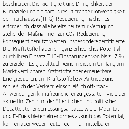
beschreiben. Die Richtigkeit und Dringlichkeit der
Klimaziele und die daraus resultierende Notwendigkeit
der Treibhausgas(THG)-Reduzierung machen es
erforderlich, dass alle bereits heute zur Verfügung
stehenden Maßnahmen zur CO
-Reduzierung
2
konsequent genutzt werden. Insbesondere zertifizierte
Bio-Kraftstoffe haben ein ganz erhebliches Potential
durch ihren Einsatz THG-Einsparungen von bis zu 71%
zu erzielen. Es gibt aktuell keine in diesem Umfang am
Markt verfügbaren Kraftstoffe oder erneuerbare
Energiequellen, um Kraftstoffe bzw. Antriebe und
schließlich den Verkehr, einschließlich off-road-
Anwendungen klimafreundlicher zu gestalten. Viele der
aktuell im Zentrum der öffentlichen und politischen
Debatte stehenden Lösungsansätze wie E-Mobilität
und E-Fuels bieten ein enormes zukünftiges Potential,
können aber weder heute noch in unmittelbarer