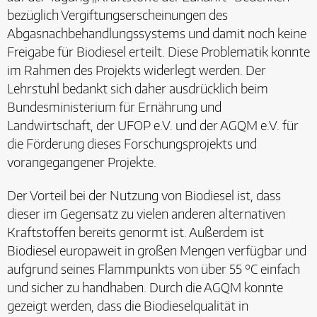
bezüglich Vergiftungserscheinungen des
Abgasnachbehandlungssystems und damit noch keine
Freigabe für Biodiesel erteilt. Diese Problematik konnte
im Rahmen des Projekts widerlegt werden. Der
Lehrstuhl bedankt sich daher ausdrücklich beim
Bundesministerium für Ernährung und
Landwirtschaft, der UFOP e.V. und der AGQM e.V. für
die Förderung dieses Forschungsprojekts und
vorangegangener Projekte.
Der Vorteil bei der Nutzung von Biodiesel ist, dass
dieser im Gegensatz zu vielen anderen alternativen
Kraftstoffen bereits genormt ist. Außerdem ist
Biodiesel europaweit in großen Mengen verfügbar und
aufgrund seines Flammpunkts von über 55 °C einfach
und sicher zu handhaben. Durch die AGQM konnte
gezeigt werden, dass die Biodieselqualität in