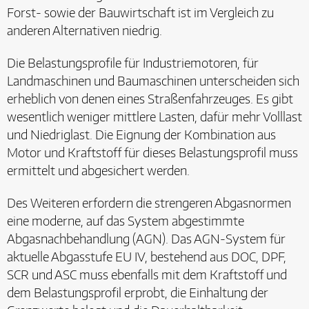
Forst- sowie der Bauwirtschaft ist im Vergleich zu
anderen Alternativen niedrig.
Die Belastungsprofile für Industriemotoren, für
Landmaschinen und Baumaschinen unterscheiden sich
erheblich von denen eines Straßenfahrzeuges. Es gibt
wesentlich weniger mittlere Lasten, dafür mehr Volllast
und Niedriglast. Die Eignung der Kombination aus
Motor und Kraftstoff für dieses Belastungsprofil muss
ermittelt und abgesichert werden.
Des Weiteren erfordern die strengeren Abgasnormen
eine moderne, auf das System abgestimmte
Abgasnachbehandlung (AGN). Das AGN-System für
aktuelle Abgasstufe EU IV, bestehend aus DOC, DPF,
SCR und ASC muss ebenfalls mit dem Kraftstoff und
dem Belastungsprofil erprobt, die Einhaltung der