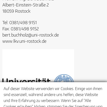
Albert-Einstein-Straße 2
18059 Rostock
Tel: 0381/498 9151
Fax: 0381/498 9152
bert.buchholz@uni-rostock.de
www.lkv.uni-rostock.de
Auf dieser Website verwenden wir Cookies. Einige von ihnen
sind essenziell, während andere uns helfen, diese Website
und Ihre Erfahrung zu verbessern. Wenn Sie auf "Alle
Cookies erlauben" klicken, stimmen Sie der Speicherung von