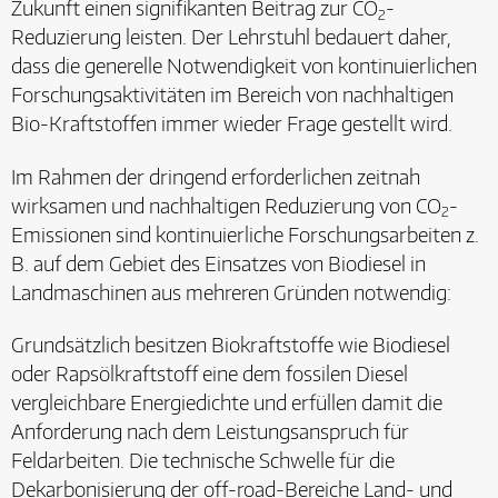
Zukunft einen signifikanten Beitrag zur CO
-
2
Reduzierung leisten. Der Lehrstuhl bedauert daher,
dass die generelle Notwendigkeit von kontinuierlichen
Forschungsaktivitäten im Bereich von nachhaltigen
Bio-Kraftstoffen immer wieder Frage gestellt wird.
Im Rahmen der dringend erforderlichen zeitnah
wirksamen und nachhaltigen Reduzierung von CO
-
2
Emissionen sind kontinuierliche Forschungsarbeiten z.
B. auf dem Gebiet des Einsatzes von Biodiesel in
Landmaschinen aus mehreren Gründen notwendig:
Grundsätzlich besitzen Biokraftstoffe wie Biodiesel
oder Rapsölkraftstoff eine dem fossilen Diesel
vergleichbare Energiedichte und erfüllen damit die
Anforderung nach dem Leistungsanspruch für
Feldarbeiten. Die technische Schwelle für die
Dekarbonisierung der off-road-Bereiche Land- und