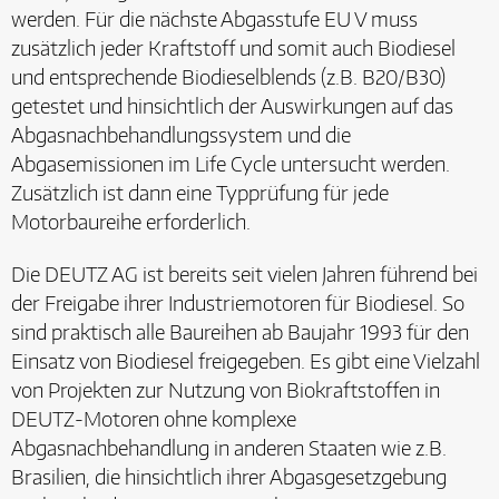
werden. Für die nächste Abgasstufe EU V muss
zusätzlich jeder Kraftstoff und somit auch Biodiesel
und entsprechende Biodieselblends (z.B. B20/B30)
getestet und hinsichtlich der Auswirkungen auf das
Abgasnachbehandlungssystem und die
Abgasemissionen im Life Cycle untersucht werden.
Zusätzlich ist dann eine Typprüfung für jede
Motorbaureihe erforderlich.
Die DEUTZ AG ist bereits seit vielen Jahren führend bei
der Freigabe ihrer Industriemotoren für Biodiesel. So
sind praktisch alle Baureihen ab Baujahr 1993 für den
Einsatz von Biodiesel freigegeben. Es gibt eine Vielzahl
von Projekten zur Nutzung von Biokraftstoffen in
DEUTZ-Motoren ohne komplexe
Abgasnachbehandlung in anderen Staaten wie z.B.
Brasilien, die hinsichtlich ihrer Abgasgesetzgebung