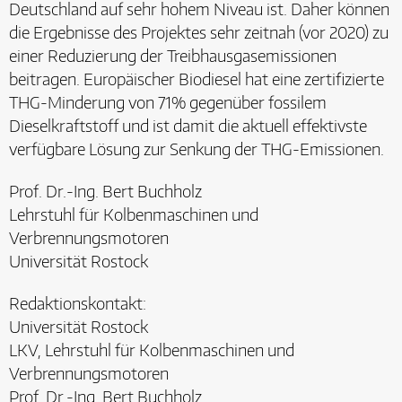
Deutschland auf sehr hohem Niveau ist. Daher können
die Ergebnisse des Projektes sehr zeitnah (vor 2020) zu
einer Reduzierung der Treibhausgasemissionen
beitragen. Europäischer Biodiesel hat eine zertifizierte
THG-Minderung von 71% gegenüber fossilem
Dieselkraftstoff und ist damit die aktuell effektivste
verfügbare Lösung zur Senkung der THG-Emissionen.
Prof. Dr.-Ing. Bert Buchholz
Lehrstuhl für Kolbenmaschinen und
Verbrennungsmotoren
Universität Rostock
Redaktionskontakt:
Universität Rostock
LKV, Lehrstuhl für Kolbenmaschinen und
Verbrennungsmotoren
Prof. Dr.-Ing. Bert Buchholz