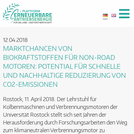
12.04.2018
MARKTCHANCEN VON
BIOKRAFTSTOFFEN FÜR NON-ROAD
MOTOREN: POTENTIAL FÜR SCHNELLE
UND NACHHALTIGE REDUZIERUNG VON
CO2-EMISSIONEN
Rostock, 11. April 2018. Der Lehrstuhl für
Kolbenmaschinen und Verbrennungsmotoren der
Universität Rostock stellt sich seit Jahren der
Herausforderung durch Forschungsarbeiten den Weg
zum klimaneutralen Verbrennungsmotor zu