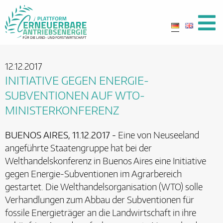
12.12.2017
INITIATIVE GEGEN ENERGIE-
SUBVENTIONEN AUF WTO-
MINISTERKONFERENZ
BUENOS AIRES, 11.12.2017 -
Eine von Neuseeland
angeführte Staatengruppe hat bei der
Welthandelskonferenz in Buenos Aires eine Initiative
gegen Energie-Subventionen im Agrarbereich
gestartet. Die Welthandelsorganisation (WTO) solle
Verhandlungen zum Abbau der Subventionen für
fossile Energieträger an die Landwirtschaft in ihre