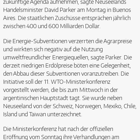
zukünftige Agenda aufnehmen, sagte Neuseelands
Handelsminister David Parker am Montag in Buenos
Aires. Die staatlichen Zuschüsse entsprächen jährlich
zwischen 400 und 600 Milliarden Dollar.
Die Energie-Subventionen verzerrten die Agrarpreise
und wirkten sich negativ auf die Nutzung
umweltfreundlicher Energiequellen, sagte Parker. Die
derzeit niedrigen Erdölpreise böten eine Gelegenheit,
den Abbau dieser Subventionen voranzutreiben. Die
Initiative soll der 11. WTO-Ministerkonferenz
vorgestellt werden, die bis zum Mittwoch in der
argentinischen Hauptstadt tagt. Sie wurde neben
Neuseeland von der Schweiz, Norwegen, Mexiko, Chile,
Island und Taiwan unterzeichnet.
Die Ministerkonferenz hat nach der offiziellen
Eröffnung vom Sonntag ihre Verhandlungen am