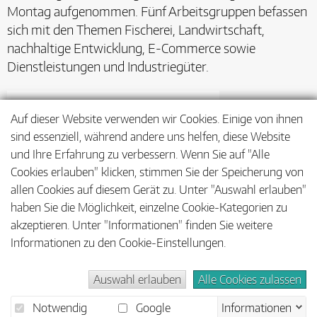
Montag aufgenommen. Fünf Arbeitsgruppen befassen
sich mit den Themen Fischerei, Landwirtschaft,
nachhaltige Entwicklung, E-Commerce sowie
Dienstleistungen und Industriegüter.
Auf dieser Website verwenden wir Cookies. Einige von ihnen
sind essenziell, während andere uns helfen, diese Website
und Ihre Erfahrung zu verbessern. Wenn Sie auf "Alle
Cookies erlauben" klicken, stimmen Sie der Speicherung von
allen Cookies auf diesem Gerät zu. Unter "Auswahl erlauben"
haben Sie die Möglichkeit, einzelne Cookie-Kategorien zu
akzeptieren. Unter "Informationen" finden Sie weitere
Informationen zu den Cookie-Einstellungen.
Auswahl erlauben
Alle Cookies zulassen
Barrierefreiheit
Impressum
Datenschutz
Notwendig
Google
Informationen