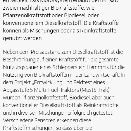
entwickelt. Das Motorsystem erlaubt den Einsatz
zweier nachhaltiger Biokraftstoffe, wie
Pflanzenölkraftstoff oder Biodiesel, oder
konventionellem Dieselkraftstoff. Die Kraftstoffe
können als Mischungen oder als Reinkraftstoffe
genutzt werden.
Neben dem Preisabstand zum Dieselkraftstoff ist die
Beschränkung auf einen Kraftstoff für die gesamte
Nutzungsdauer eines Schleppers ein Hemmnis für die
Nutzung von Biokraftstoffen in der Landwirtschaft. In
dem Projekt „Entwicklung und Feldtest eines
Abgasstufe 5 Multi-Fuel-Traktors (Must5-Trak)“
wurden Pflanzenölkraftstoff, Biodiesel, aber auch
konventioneller Dieselkraftstoff als Reinkraftstoffe
und in diversen Mischungen erfolgreich getestet.
Verschiedene Sensoren erkennen diese
Kraftstoffmischungen, so dass über die