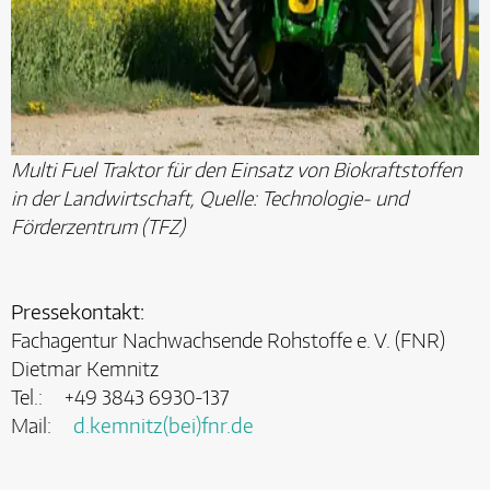
Multi Fuel Traktor für den Einsatz von Biokraftstoffen
in der Landwirtschaft, Quelle: Technologie- und
Förderzentrum (TFZ)
Pressekontakt:
Fachagentur Nachwachsende Rohstoffe e. V. (FNR)
Dietmar Kemnitz
Tel.: +49 3843 6930-137
Mail:
d.kemnitz(bei)fnr.de