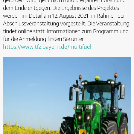
dem Ende entgegen. Die Ergebnisse des Projektes
werden im Detail am 12. August 2021 im Rahmen der
Abschlussveranstaltung vorgestellt. Die Veranstaltung
findet online statt. Informationen zum Programm und
für die Anmeldung finden Sie unter:
https://www.tfz.bayern.de/multifuel