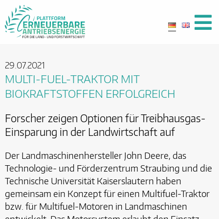
29.07.2021
MULTI-FUEL-TRAKTOR MIT
BIOKRAFTSTOFFEN ERFOLGREICH
Forscher zeigen Optionen für Treibhausgas-
Einsparung in der Landwirtschaft auf
Der Landmaschinenhersteller John Deere, das
Technologie- und Förderzentrum Straubing und die
Technische Universität Kaiserslautern haben
gemeinsam ein Konzept für einen Multifuel-Traktor
bzw. für Multifuel-Motoren in Landmaschinen