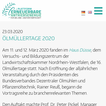
23.03.2020
ÖLMÜLLERTAGE 2020
Am 11. und 12. März 2020 fanden im
Haus Düsse
, dem
Versuchs- und Bildungszentrum der
Landwirtschaftskammer Nordrhein-Westfalen, die 16.
Ölmüllertage statt. Nach Eröffnung der alljährlichen
Veranstaltung durch den Präsidenten des
Bundesverbandes Dezentraler Ölmühlen und
Pflanzenöltechnik, Rainer Reuß, begann die
Vortragsreihe zu branchenrelevanten Themen.
Den Auftakt machte Prof. Dr. Peter Pickel, Manager