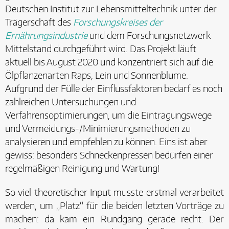
Deutschen Institut zur Lebensmitteltechnik unter der
Trägerschaft des
Forschungskreises der
Ernährungsindustrie
und dem Forschungsnetzwerk
Mittelstand durchgeführt wird. Das Projekt läuft
aktuell bis August 2020 und konzentriert sich auf die
Ölpflanzenarten Raps, Lein und Sonnenblume.
Aufgrund der Fülle der Einflussfaktoren bedarf es noch
zahlreichen Untersuchungen und
Verfahrensoptimierungen, um die Eintragungswege
und Vermeidungs-/Minimierungsmethoden zu
analysieren und empfehlen zu können. Eins ist aber
gewiss: besonders Schneckenpressen bedürfen einer
regelmäßigen Reinigung und Wartung!
So viel theoretischer Input musste erstmal verarbeitet
werden, um „Platz“ für die beiden letzten Vorträge zu
machen: da kam ein Rundgang gerade recht. Der