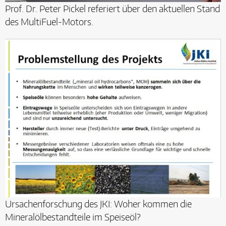
Prof. Dr. Peter Pickel referiert über den aktuellen Stand
des MultiFuel-Motors.
Ursachenforschung des JKI: Woher kommen die
Mineralölbestandteile im Speiseöl?