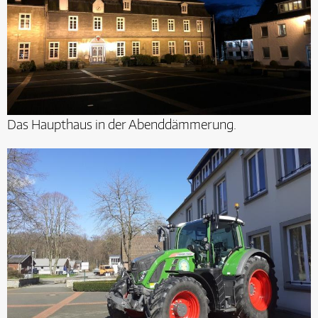
Das Haupthaus in der Abenddämmerung.