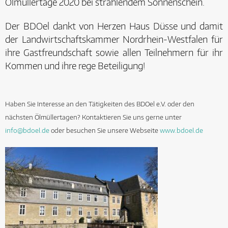
Ölmüllertage 2020 bei strahlendem Sonnenschein.
Der BDOel dankt von Herzen Haus Düsse und damit
der Landwirtschaftskammer Nordrhein-Westfalen für
ihre Gastfreundschaft sowie allen Teilnehmern für ihr
Kommen und ihre rege Beteiligung!
Haben Sie Interesse an den Tätigkeiten des BDOel e.V. oder den
nächsten Ölmüllertagen? Kontaktieren Sie uns gerne unter
info@bdoel.de
oder besuchen Sie unsere Webseite
www.bdoel.de