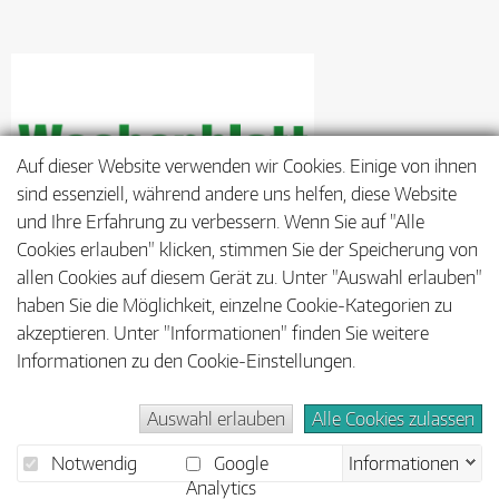
Auf dieser Website verwenden wir Cookies. Einige von ihnen
sind essenziell, während andere uns helfen, diese Website
und Ihre Erfahrung zu verbessern. Wenn Sie auf "Alle
Cookies erlauben" klicken, stimmen Sie der Speicherung von
allen Cookies auf diesem Gerät zu. Unter "Auswahl erlauben"
haben Sie die Möglichkeit, einzelne Cookie-Kategorien zu
akzeptieren. Unter "Informationen" finden Sie weitere
Informationen zu den Cookie-Einstellungen.
Barrierefreiheit
Impressum
Datenschutz
Auswahl erlauben
Alle Cookies zulassen
Notwendig
Google
Informationen
Analytics