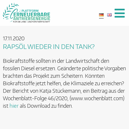
17.11.2020
RAPSÖL WIEDER IN DEN TANK?
Biokraftstoffe sollten in der Landwirtschaft den
fossilen Diesel ersetzen. Geänderte politische Vorgaben
brachten das Projekt zum Scheitern. Könnten
Biokraftstoffe jetzt helfen, die Klimaziele zu erreichen?
Der Bericht von Katja Stückemann, ein Beitrag aus der
Wochenblatt-Folge 46/2020, (www.wochenblatt.com)
ist
hier
als Download zu finden.