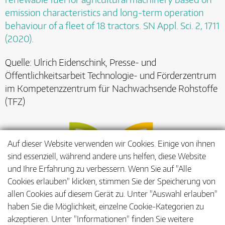
emission characteristics and long-term operation
behaviour of a fleet of 18 tractors. SN Appl. Sci. 2, 1711
(2020).
Quelle: Ulrich Eidenschink, Presse- und
Öffentlichkeitsarbeit Technologie- und Förderzentrum
im Kompetenzzentrum für Nachwachsende Rohstoffe
(TFZ)
Auf dieser Website verwenden wir Cookies. Einige von ihnen
sind essenziell, während andere uns helfen, diese Website
und Ihre Erfahrung zu verbessern. Wenn Sie auf "Alle
Cookies erlauben" klicken, stimmen Sie der Speicherung von
allen Cookies auf diesem Gerät zu. Unter "Auswahl erlauben"
haben Sie die Möglichkeit, einzelne Cookie-Kategorien zu
akzeptieren. Unter "Informationen" finden Sie weitere