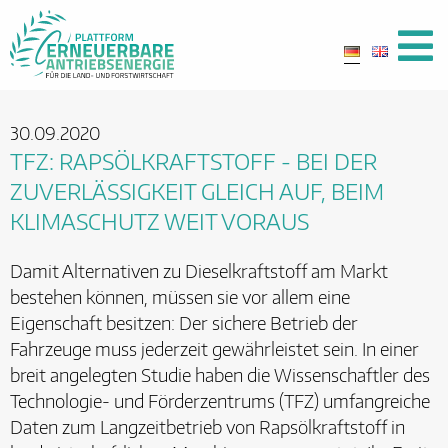
30.09.2020
TFZ: RAPSÖLKRAFTSTOFF - BEI DER
ZUVERLÄSSIGKEIT GLEICH AUF, BEIM
KLIMASCHUTZ WEIT VORAUS
Damit Alternativen zu Dieselkraftstoff am Markt
bestehen können, müssen sie vor allem eine
Eigenschaft besitzen: Der sichere Betrieb der
Fahrzeuge muss jederzeit gewährleistet sein. In einer
breit angelegten Studie haben die Wissenschaftler des
Technologie- und Förderzentrums (TFZ) umfangreiche
Daten zum Langzeitbetrieb von Rapsölkraftstoff in