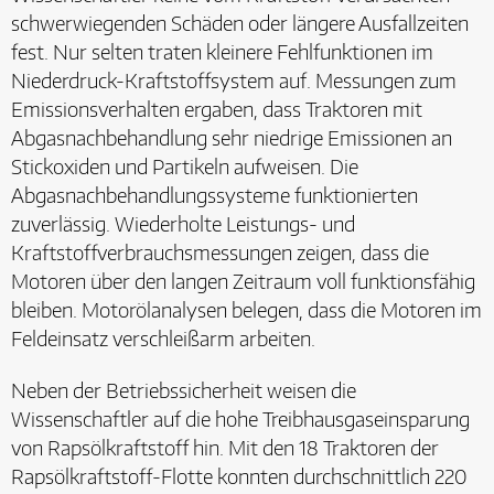
schwerwiegenden Schäden oder längere Ausfallzeiten
fest. Nur selten traten kleinere Fehlfunktionen im
Niederdruck-Kraftstoffsystem auf. Messungen zum
Emissionsverhalten ergaben, dass Traktoren mit
Abgasnachbehandlung sehr niedrige Emissionen an
Stickoxiden und Partikeln aufweisen. Die
Abgasnachbehandlungssysteme funktionierten
zuverlässig. Wiederholte Leistungs- und
Kraftstoffverbrauchsmessungen zeigen, dass die
Motoren über den langen Zeitraum voll funktionsfähig
bleiben. Motorölanalysen belegen, dass die Motoren im
Feldeinsatz verschleißarm arbeiten.
Neben der Betriebssicherheit weisen die
Wissenschaftler auf die hohe Treibhausgaseinsparung
von Rapsölkraftstoff hin. Mit den 18 Traktoren der
Rapsölkraftstoff-Flotte konnten durchschnittlich 220