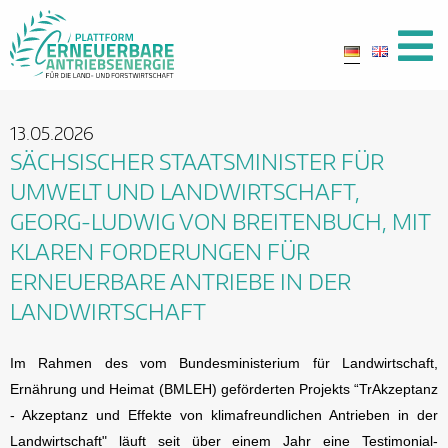
13.05.2026
SÄCHSISCHER STAATSMINISTER FÜR
UMWELT UND LANDWIRTSCHAFT,
GEORG-LUDWIG VON BREITENBUCH, MIT
KLAREN FORDERUNGEN FÜR
ERNEUERBARE ANTRIEBE IN DER
LANDWIRTSCHAFT
Im Rahmen des vom Bundesministerium für Landwirtschaft,
Ernährung und Heimat (BMLEH) geförderten Projekts “TrAkzeptanz
- Akzeptanz und Effekte von klimafreundlichen Antrieben in der
Landwirtschaft" läuft seit über einem Jahr eine Testimonial-