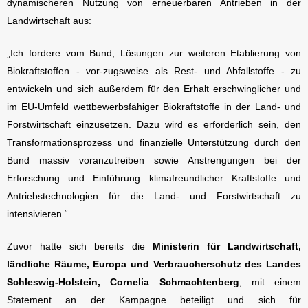
dynamischeren Nutzung von erneuerbaren Antrieben in der
Landwirtschaft aus:
„Ich fordere vom Bund, Lösungen zur weiteren Etablierung von
Biokraftstoffen - vor-zugsweise als Rest- und Abfallstoffe - zu
entwickeln und sich außerdem für den Erhalt erschwinglicher und
im EU-Umfeld wettbewerbsfähiger Biokraftstoffe in der Land- und
Forstwirtschaft einzusetzen. Dazu wird es erforderlich sein, den
Transformationsprozess und finanzielle Unterstützung durch den
Bund massiv voranzutreiben sowie Anstrengungen bei der
Erforschung und Einführung klimafreundlicher Kraftstoffe und
Antriebstechnologien für die Land- und Forstwirtschaft zu
intensivieren.“
Zuvor hatte sich bereits die
Ministerin für Landwirtschaft,
ländliche Räume, Europa und Verbraucherschutz des Landes
Schleswig-Holstein, Cornelia Schmachtenberg
, mit einem
Statement an der Kampagne beteiligt und sich für