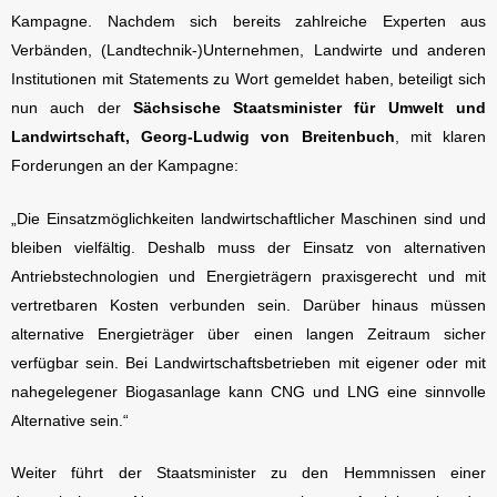
Kampagne. Nachdem sich bereits zahlreiche Experten aus
Verbänden, (Landtechnik-)Unternehmen, Landwirte und anderen
Institutionen mit Statements zu Wort gemeldet haben, beteiligt sich
nun auch der
Sächsische Staatsminister für Umwelt und
Landwirtschaft, Georg-Ludwig von Breitenbuch
, mit klaren
Forderungen an der Kampagne:
„Die Einsatzmöglichkeiten landwirtschaftlicher Maschinen sind und
bleiben vielfältig. Deshalb muss der Einsatz von alternativen
Antriebstechnologien und Energieträgern praxisgerecht und mit
vertretbaren Kosten verbunden sein. Darüber hinaus müssen
alternative Energieträger über einen langen Zeitraum sicher
verfügbar sein. Bei Landwirtschaftsbetrieben mit eigener oder mit
nahegelegener Biogasanlage kann CNG und LNG eine sinnvolle
Alternative sein.“
Weiter führt der Staatsminister zu den Hemmnissen einer