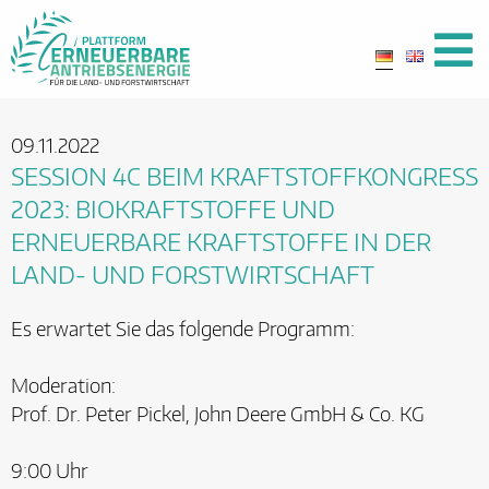
09.11.2022
SESSION 4C BEIM KRAFTSTOFFKONGRESS
2023: BIOKRAFTSTOFFE UND
ERNEUERBARE KRAFTSTOFFE IN DER
LAND- UND FORSTWIRTSCHAFT
Es erwartet Sie das folgende Programm:
Moderation:
Prof. Dr. Peter Pickel, John Deere GmbH & Co. KG
9:00 Uhr