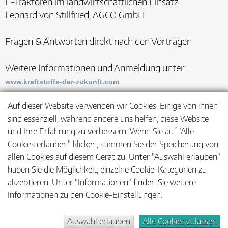
E-Traktoren im landwirtschaftlichen Einsatz
Leonard von Stillfried, AGCO GmbH
Fragen & Antworten direkt nach den Vorträgen
Weitere Informationen und Anmeldung unter:
www.kraftstoffe-der-zukunft.com
Auf dieser Website verwenden wir Cookies. Einige von ihnen
sind essenziell, während andere uns helfen, diese Website
und Ihre Erfahrung zu verbessern. Wenn Sie auf "Alle
Cookies erlauben" klicken, stimmen Sie der Speicherung von
allen Cookies auf diesem Gerät zu. Unter "Auswahl erlauben"
haben Sie die Möglichkeit, einzelne Cookie-Kategorien zu
akzeptieren. Unter "Informationen" finden Sie weitere
Informationen zu den Cookie-Einstellungen.
Auswahl erlauben
Alle Cookies zulassen