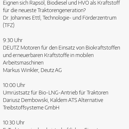
Eignen sich Rapsöl, Biodiesel und HVO als Kraftstoff
für die neueste Traktorengeneration?
Dr. Johannes Ettl, Technologie- und Förderzentrum
(TFZ)
9:30 Uhr
DEUTZ Motoren für den Einsatz von Biokraftstoffen
und erneuerbaren Kraftstoffe in mobilen
Arbeitsmaschinen
Markus Winkler, Deutz AG
10:00 Uhr
Umrüstsatz für Bio-LNG-Antrieb für Traktoren
Dariusz Dembowski, Kaldem ATS Alternative
Treibstoffsysteme GmbH
10:30 Uhr