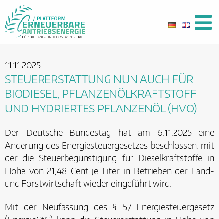
11.11.2025
STEUERERSTATTUNG NUN AUCH FÜR
BIODIESEL, PFLANZENÖLKRAFTSTOFF
UND HYDRIERTES PFLANZENÖL (HVO)
Der Deutsche Bundestag hat am 6.11.2025 eine
Änderung des Energiesteuergesetzes beschlossen, mit
der die Steuerbegünstigung für Dieselkraftstoffe in
Höhe von 21,48 Cent je Liter in Betrieben der Land-
und Forstwirtschaft wieder eingeführt wird.
Mit der Neufassung des § 57 Energiesteuergesetz