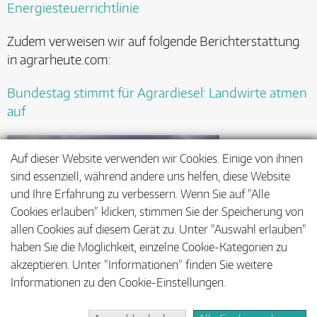
Energiesteuerrichtlinie
Zudem verweisen wir auf folgende Berichterstattung
in agrarheute.com:
Bundestag stimmt für Agrardiesel: Landwirte atmen
auf
Auf dieser Website verwenden wir Cookies. Einige von ihnen
sind essenziell, während andere uns helfen, diese Website
und Ihre Erfahrung zu verbessern. Wenn Sie auf "Alle
Cookies erlauben" klicken, stimmen Sie der Speicherung von
allen Cookies auf diesem Gerät zu. Unter "Auswahl erlauben"
haben Sie die Möglichkeit, einzelne Cookie-Kategorien zu
akzeptieren. Unter "Informationen" finden Sie weitere
Informationen zu den Cookie-Einstellungen.