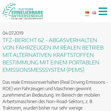
04.07.2019
TFZ-BERICHT 62 - ABGASVERHALTEN
VON FAHRZEUGEN IM REALEN BETRIEB
MIT ALTERNATIVEN KRAFTSTOFFEN 
BESTIMMUNG MIT EINEM PORTABLEN
EMISSIONSMESSSYSTEM (PEMS)
Das reale Emissionsverhalten (Real Driving Emissions -
RDE) von Fahrzeugen und Maschinen gewinnt
zunehmend an Bedeutung. Im Bereich der mobilen
Arbeitsmaschinen des Non-Road-Sektors, z. B.
Traktoren, wurden bisher nur sehr wenige