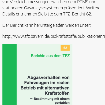
von Vergleichsmessungen zwischen dem PEMS und
stationären Gasanalysesystemen präsentiert. Weitere
Details entnehmen Sie bitte dem TFZ-Bericht 62.
Der Bericht kann heruntergeladen werden unter:
http://www.tfz.bayern.de/biokraftstoffe/publikationen/