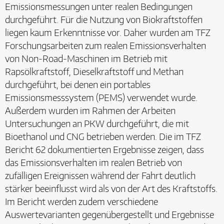
Emissionsmessungen unter realen Bedingungen
durchgeführt. Für die Nutzung von Biokraftstoffen
liegen kaum Erkenntnisse vor. Daher wurden am TFZ
Forschungsarbeiten zum realen Emissionsverhalten
von Non-Road-Maschinen im Betrieb mit
Rapsölkraftstoff, Dieselkraftstoff und Methan
durchgeführt, bei denen ein portables
Emissionsmesssystem (PEMS) verwendet wurde.
Außerdem wurden im Rahmen der Arbeiten
Untersuchungen an PKW durchgeführt, die mit
Bioethanol und CNG betrieben werden. Die im TFZ
Bericht 62 dokumentierten Ergebnisse zeigen, dass
das Emissionsverhalten im realen Betrieb von
zufälligen Ereignissen während der Fahrt deutlich
stärker beeinflusst wird als von der Art des Kraftstoffs.
Im Bericht werden zudem verschiedene
Auswertevarianten gegenübergestellt und Ergebnisse