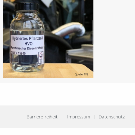
Barrierefreiheit
Impressum
Datenschutz