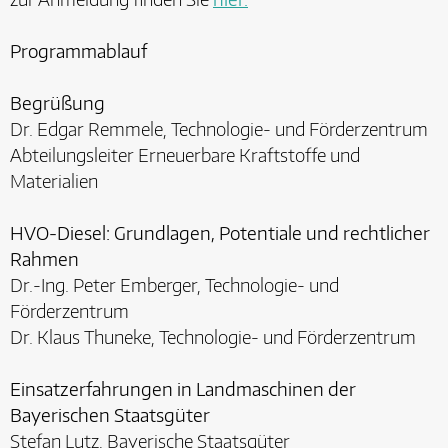
Programmablauf
Begrüßung
Dr. Edgar Remmele, Technologie- und Förderzentrum
Abteilungsleiter Erneuerbare Kraftstoffe und
Materialien
HVO-Diesel: Grundlagen, Potentiale und rechtlicher
Rahmen
Dr.-Ing. Peter Emberger, Technologie- und
Förderzentrum
Dr. Klaus Thuneke, Technologie- und Förderzentrum
Einsatzerfahrungen in Landmaschinen der
Bayerischen Staatsgüter
Stefan Lutz, Bayerische Staatsgüter