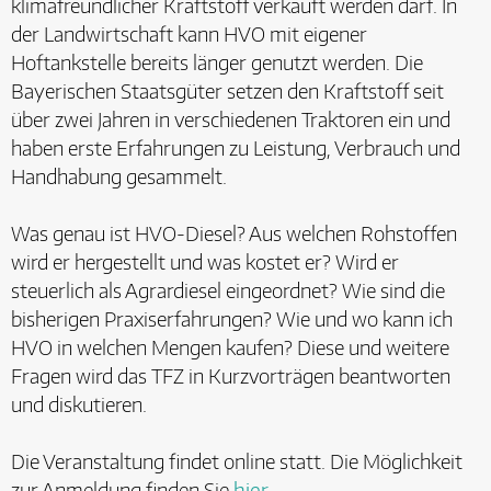
klimafreundlicher Kraftstoff verkauft werden darf. In
der Landwirtschaft kann HVO mit eigener
Hoftankstelle bereits länger genutzt werden. Die
Bayerischen Staatsgüter setzen den Kraftstoff seit
über zwei Jahren in verschiedenen Traktoren ein und
haben erste Erfahrungen zu Leistung, Verbrauch und
Handhabung gesammelt.
Was genau ist HVO-Diesel? Aus welchen Rohstoffen
wird er hergestellt und was kostet er? Wird er
steuerlich als Agrardiesel eingeordnet? Wie sind die
bisherigen Praxiserfahrungen? Wie und wo kann ich
HVO in welchen Mengen kaufen? Diese und weitere
Fragen wird das TFZ in Kurzvorträgen beantworten
und diskutieren.
Die Veranstaltung findet online statt. Die Möglichkeit
zur Anmeldung finden Sie
hier.