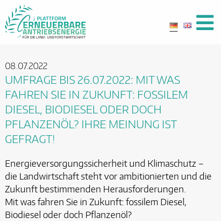
08.07.2022
UMFRAGE BIS 26.07.2022: MIT WAS
FAHREN SIE IN ZUKUNFT: FOSSILEM
DIESEL, BIODIESEL ODER DOCH
PFLANZENÖL? IHRE MEINUNG IST
GEFRAGT!
Energieversorgungssicherheit und Klimaschutz –
die Landwirtschaft steht vor ambitionierten und die
Zukunft bestimmenden Herausforderungen.
Mit was fahren Sie in Zukunft: fossilem Diesel,
Biodiesel oder doch Pflanzenöl?