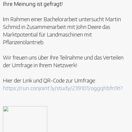
Ihre Meinung ist gefragt!
I
m Rahmen einer Bachelorarbeit untersucht Martin
Schmid in Zusammenarbeit mit John Deere das
Marktpotential für Landmaschinen mit
Pflanzenölantrieb.
Wir freuen uns über Ihre Teilnahme und das Verteilen
der Umfrage in Ihrem Netzwerk!
Hier der Link und QR-Code zur Umfrage:
https://run.conjoint.ly/study/239101/oggqhbfn9t?