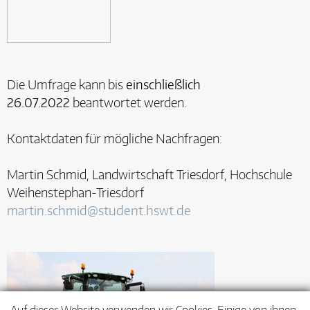
Die Umfrage kann bis
einschließlich
26.07.2022
beantwortet werden.
Kontaktdaten für mögliche Nachfragen:
Martin Schmid, Landwirtschaft Triesdorf, Hochschule
Weihenstephan-Triesdorf
martin.schmid@student.hswt.de