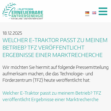
18.12.2025
WELCHER E-TRAKTOR PASST ZU MEINEM
BETRIEB? TFZ VERÖFFENTLICHT
ERGEBNISSE EINER MARKTRECHERCHE
Wir möchten Sie hiermit auf folgende Pressemitteilung
aufmerksam machen, die das Technologie- und
Förderzentrum (TFZ) heute veröffentlicht hat:
Welcher E-Traktor passt zu meinem Betrieb? TFZ
veröffentlicht Ergebnisse einer Marktrecherche