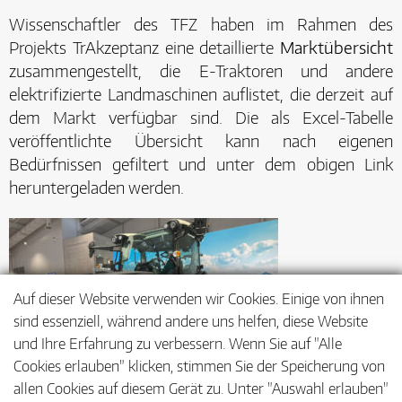
Wissenschaftler des TFZ haben im Rahmen des
Projekts TrAkzeptanz eine detaillierte
Marktübersicht
zusammengestellt, die E-Traktoren und andere
elektrifizierte Landmaschinen auflistet, die derzeit auf
dem Markt verfügbar sind. Die als Excel-Tabelle
veröffentlichte Übersicht kann nach eigenen
Bedürfnissen gefiltert und unter dem obigen Link
heruntergeladen werden.
Auf dieser Website verwenden wir Cookies. Einige von ihnen
sind essenziell, während andere uns helfen, diese Website
und Ihre Erfahrung zu verbessern. Wenn Sie auf "Alle
Cookies erlauben" klicken, stimmen Sie der Speicherung von
allen Cookies auf diesem Gerät zu. Unter "Auswahl erlauben"