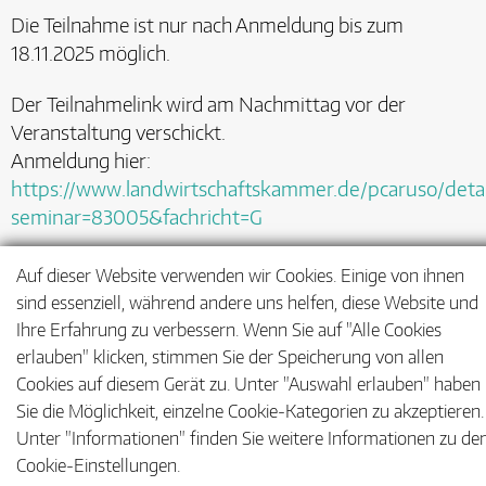
Die Teilnahme ist nur nach Anmeldung bis zum
18.11.2025 möglich.
Der Teilnahmelink wird am Nachmittag vor der
Veranstaltung verschickt.
Anmeldung hier:
https://www.landwirtschaftskammer.de/pcaruso/detai
seminar=83005&fachricht=G
Auf dieser Website verwenden wir Cookies. Einige von ihnen
sind essenziell, während andere uns helfen, diese Website und
Ihre Erfahrung zu verbessern. Wenn Sie auf "Alle Cookies
erlauben" klicken, stimmen Sie der Speicherung von allen
Cookies auf diesem Gerät zu. Unter "Auswahl erlauben" haben
Sie die Möglichkeit, einzelne Cookie-Kategorien zu akzeptieren.
Unter "Informationen" finden Sie weitere Informationen zu de
Barrierefreiheit
Impressum
Datenschutz
Cookie-Einstellungen.