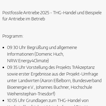
Postfossile Antriebe 2025 - THG-Handel und Beispiele
für Antriebe im Betrieb
Programm:
09:30 Uhr Begrüßung und allgemeine
Informationen (Domenic Huch,
NRW.Energy4Climate)
09:35 Uhr Vorstellung des Projekts TrAkzeptanz
sowie erster Ergebnisse aus der Projekt-Umfrage
unter Landwirten (Aaron Eßelborn, Bundesverband
Bioenergie e.V., Johannes Buchner, Hochschule
Weihenstephan-Triesdorf)
10:05 Uhr Grundlagen zum THG-Handel von