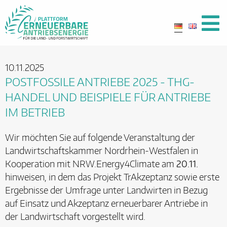
10.11.2025
POSTFOSSILE ANTRIEBE 2025 - THG-
HANDEL UND BEISPIELE FÜR ANTRIEBE
IM BETRIEB
Wir möchten Sie auf folgende Veranstaltung der
Landwirtschaftskammer Nordrhein-Westfalen in
Kooperation mit NRW.Energy4Climate am
20.11.
hinweisen, in dem das Projekt TrAkzeptanz sowie erste
Ergebnisse der Umfrage unter Landwirten in Bezug
auf Einsatz und Akzeptanz erneuerbarer Antriebe in
der Landwirtschaft vorgestellt wird.