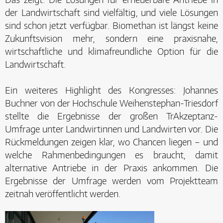
der Landwirtschaft sind vielfältig, und viele Lösungen
sind schon jetzt verfügbar. Biomethan ist längst keine
Zukunftsvision mehr, sondern eine praxisnahe,
wirtschaftliche und klimafreundliche Option für die
Landwirtschaft.
Ein weiteres Highlight des Kongresses: Johannes
Buchner von der Hochschule Weihenstephan-Triesdorf
stellte die Ergebnisse der großen TrAkzeptanz-
Umfrage unter Landwirtinnen und Landwirten vor. Die
Rückmeldungen zeigen klar, wo Chancen liegen – und
welche Rahmenbedingungen es braucht, damit
alternative Antriebe in der Praxis ankommen. Die
Ergebnisse der Umfrage werden vom Projektteam
zeitnah veröffentlicht werden.