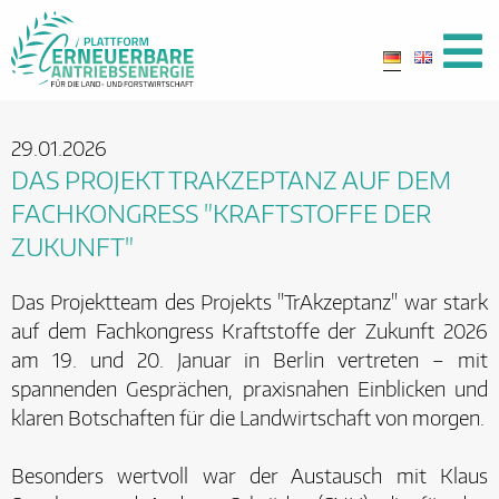
29.01.2026
DAS PROJEKT TRAKZEPTANZ AUF DEM
FACHKONGRESS "KRAFTSTOFFE DER
ZUKUNFT"
Das Projektteam des Projekts "TrAkzeptanz" war stark
auf dem Fachkongress Kraftstoffe der Zukunft 2026
am 19. und 20. Januar in Berlin vertreten – mit
spannenden Gesprächen, praxisnahen Einblicken und
klaren Botschaften für die Landwirtschaft von morgen.
Besonders wertvoll war der Austausch mit Klaus