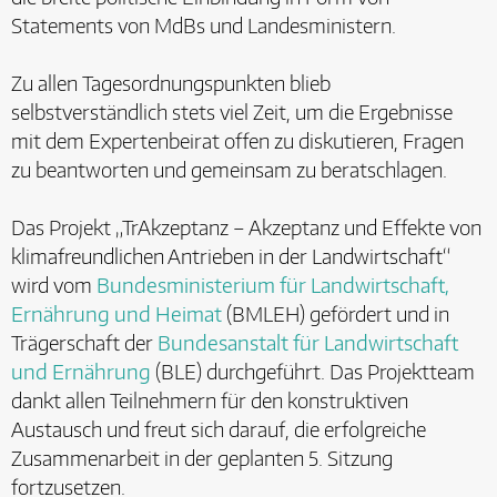
Statements von MdBs und Landesministern.
Zu allen Tagesordnungspunkten blieb
selbstverständlich stets viel Zeit, um die Ergebnisse
mit dem Expertenbeirat offen zu diskutieren, Fragen
zu beantworten und gemeinsam zu beratschlagen.
Das Projekt „TrAkzeptanz – Akzeptanz und Effekte von
klimafreundlichen Antrieben in der Landwirtschaft“
wird vom
Bundesministerium für Landwirtschaft,
Ernährung und Heimat
(BMLEH) gefördert und in
Trägerschaft der
Bundesanstalt für Landwirtschaft
und Ernährung
(BLE) durchgeführt. Das Projektteam
dankt allen Teilnehmern für den konstruktiven
Austausch und freut sich darauf, die erfolgreiche
Zusammenarbeit in der geplanten 5. Sitzung
fortzusetzen.