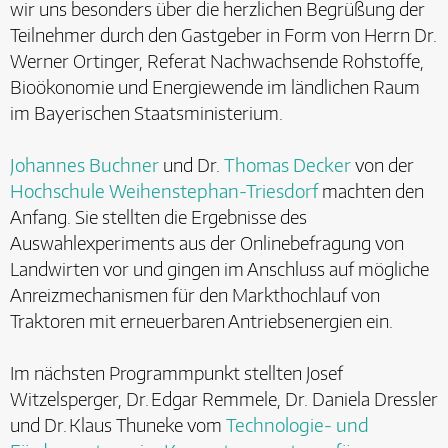
wir uns besonders über die herzlichen Begrüßung der
Teilnehmer durch den Gastgeber in Form von Herrn Dr.
Werner Ortinger, Referat Nachwachsende Rohstoffe,
Bioökonomie und Energiewende im ländlichen Raum
im Bayerischen Staatsministerium.
Johannes Buchner
und Dr.
Thomas Decker
von der
Hochschule Weihenstephan-Triesdorf
machten den
Anfang. Sie stellten die Ergebnisse des
Auswahlexperiments aus der Onlinebefragung von
Landwirten vor und gingen im Anschluss auf mögliche
Anreizmechanismen für den Markthochlauf von
Traktoren mit erneuerbaren Antriebsenergien ein.
Im nächsten Programmpunkt stellten Josef
Witzelsperger, Dr. Edgar Remmele, Dr. Daniela Dressler
und Dr. Klaus Thuneke vom
Technologie- und