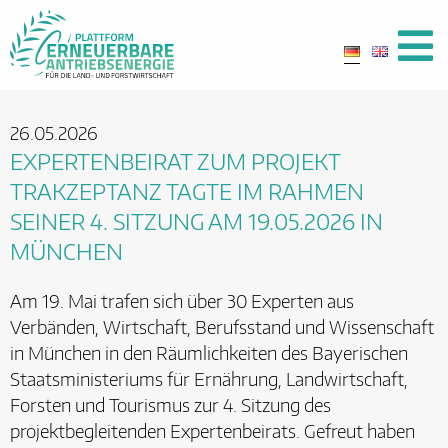
26.05.2026
EXPERTENBEIRAT ZUM PROJEKT
TRAKZEPTANZ TAGTE IM RAHMEN
SEINER 4. SITZUNG AM 19.05.2026 IN
MÜNCHEN
Am 19. Mai trafen sich über 30 Experten aus
Verbänden, Wirtschaft, Berufsstand und Wissenschaft
in München in den Räumlichkeiten des Bayerischen
Staatsministeriums für Ernährung, Landwirtschaft,
Forsten und Tourismus zur 4. Sitzung des
projektbegleitenden Expertenbeirats. Gefreut haben