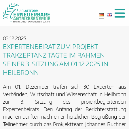
03.12.2025
EXPERTENBEIRAT ZUM PROJEKT
TRAKZEPTANZ TAGTE IM RAHMEN
SEINER 3. SITZUNG AM 01.12.2025 IN
HEILBRONN
Am 01. Dezember trafen sich 30 Experten aus
Verbänden, Wirtschaft und Wissenschaft in Heilbronn
zur 3. Sitzung des projektbegleitenden
Expertenbeirats. Den Anfang der Berichterstattung
machen durften nach einer herzlichen Begrüßung der
Teilnehmer durch das Prokjektteam Johannes Buchner