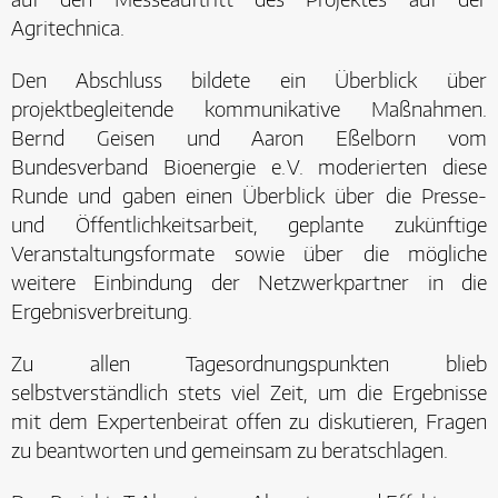
Agritechnica.
Den Abschluss bildete ein Überblick über
projektbegleitende kommunikative Maßnahmen.
Bernd Geisen und Aaron Eßelborn vom
Bundesverband Bioenergie e. V. moderierten diese
Runde und gaben einen Überblick über die Presse-
und Öffentlichkeitsarbeit, geplante zukünftige
Veranstaltungsformate sowie über die mögliche
weitere Einbindung der Netzwerkpartner in die
Ergebnisverbreitung.
Zu allen Tagesordnungspunkten blieb
selbstverständlich stets viel Zeit, um die Ergebnisse
mit dem Expertenbeirat offen zu diskutieren, Fragen
zu beantworten und gemeinsam zu beratschlagen.