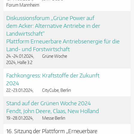
Forum Mannheim
Diskussionsforum „Grüne Power auf
dem Acker: Alternative Antriebe in der
Landwirtschaft“
Plattform Erneuerbare Antriebsenergie für die
Land- und Forstwirtschaft
24.-24.01.2024
Grüne Woche
2024, Halle 3.2
Fachkongress: Kraftstoffe der Zukunft
2024
22.-23.01.2024
CityCube, Berlin
Stand auf der Grünen Woche 2024
Fendt, John Deere, Claas, New Holland
19.-28.01.2024
Messe Berlin
16. Sitzung der Plattform „Erneuerbare