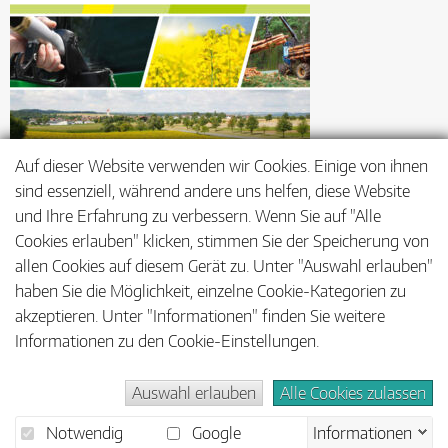
Auf dieser Website verwenden wir Cookies. Einige von ihnen
sind essenziell, während andere uns helfen, diese Website
und Ihre Erfahrung zu verbessern. Wenn Sie auf "Alle
Cookies erlauben" klicken, stimmen Sie der Speicherung von
allen Cookies auf diesem Gerät zu. Unter "Auswahl erlauben"
haben Sie die Möglichkeit, einzelne Cookie-Kategorien zu
akzeptieren. Unter "Informationen" finden Sie weitere
Informationen zu den Cookie-Einstellungen.
Auswahl erlauben
Alle Cookies zulassen
Barrierefreiheit
Impressum
Datenschutz
Notwendig
Google
Informationen