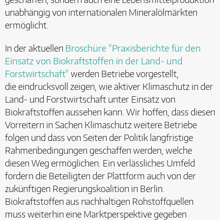
unabhängig von internationalen Mineralölmärkten
ermöglicht.
In der aktuellen
Broschüre "Praxisberichte für den
Einsatz von Biokraftstoffen in der Land- und
Forstwirtschaft"
werden Betriebe vorgestellt,
die eindrucksvoll zeigen, wie aktiver Klimaschutz in der
Land- und Forstwirtschaft unter Einsatz von
Biokraftstoffen aussehen kann. Wir hoffen, dass diesen
Vorreitern in Sachen Klimaschutz weitere Betriebe
folgen und dass von Seiten der Politik langfristige
Rahmenbedingungen geschaffen werden, welche
diesen Weg ermöglichen. Ein verlässliches Umfeld
fordern die Beteiligten der Plattform auch von der
zukünftigen Regierungskoalition in Berlin.
Biokraftstoffen aus nachhaltigen Rohstoffquellen
muss weiterhin eine Marktperspektive gegeben