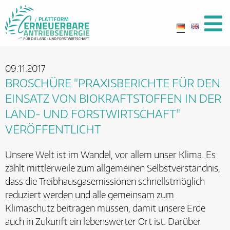
09.11.2017
BROSCHÜRE "PRAXISBERICHTE FÜR DEN
EINSATZ VON BIOKRAFTSTOFFEN IN DER
LAND- UND FORSTWIRTSCHAFT"
VERÖFFENTLICHT
Unsere Welt ist im Wandel, vor allem unser Klima. Es
zählt mittlerweile zum allgemeinen Selbstverständnis,
dass die Treibhausgasemissionen schnellstmöglich
reduziert werden und alle gemeinsam zum
Klimaschutz beitragen müssen, damit unsere Erde
auch in Zukunft ein lebenswerter Ort ist. Darüber