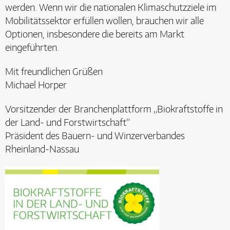
werden. Wenn wir die nationalen Klimaschutzziele im
Mobilitätssektor erfüllen wollen, brauchen wir alle
Optionen, insbesondere die bereits am Markt
eingeführten.
Mit freundlichen Grüßen
Michael Horper
Vorsitzender der Branchenplattform „Biokraftstoffe in
der Land- und Forstwirtschaft“
Präsident des Bauern- und Winzerverbandes
Rheinland-Nassau