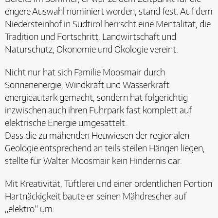
engere Auswahl nominiert worden, stand fest: Auf dem
Niedersteinhof in Südtirol herrscht eine Mentalität, die
Tradition und Fortschritt, Landwirtschaft und
Naturschutz, Ökonomie und Ökologie vereint.
Nicht nur hat sich Familie Moosmair durch
Sonnenenergie, Windkraft und Wasserkraft
energieautark gemacht, sondern hat folgerichtig
inzwischen auch ihren Fuhrpark fast komplett auf
elektrische Energie umgesattelt.
Dass die zu mähenden Heuwiesen der regionalen
Geologie entsprechend an teils steilen Hängen liegen,
stellte für Walter Moosmair kein Hindernis dar.
Mit Kreativität, Tüftlerei und einer ordentlichen Portion
Hartnäckigkeit baute er seinen Mähdrescher auf
„elektro“ um.