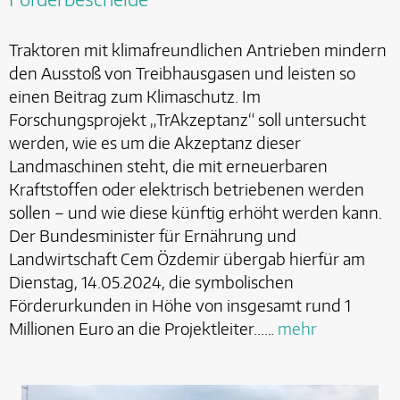
Traktoren mit klimafreundlichen Antrieben mindern
den Ausstoß von Treibhausgasen und leisten so
einen Beitrag zum Klimaschutz. Im
Forschungsprojekt „TrAkzeptanz“ soll untersucht
werden, wie es um die Akzeptanz dieser
Landmaschinen steht, die mit erneuerbaren
Kraftstoffen oder elektrisch betriebenen werden
sollen – und wie diese künftig erhöht werden kann.
Der Bundesminister für Ernährung und
Landwirtschaft Cem Özdemir übergab hierfür am
Dienstag, 14.05.2024, die symbolischen
Förderurkunden in Höhe von insgesamt rund 1
Millionen Euro an die Projektleiter...…
mehr