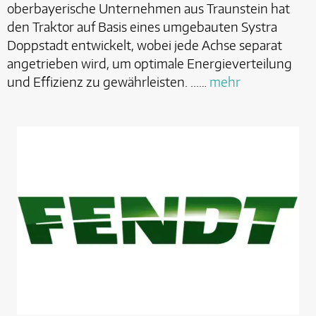
oberbayerische Unternehmen aus Traunstein hat
den Traktor auf Basis eines umgebauten Systra
Doppstadt entwickelt, wobei jede Achse separat
angetrieben wird, um optimale Energieverteilung
und Effizienz zu gewährleisten. ...…
mehr