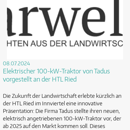
08.07.2024
Elektrischer 100-kW-Traktor von Tadus
vorgestellt an der HTL Ried
Die Zukunft der Landwirtschaft erlebte kürzlich an
der HTL Ried im Innviertel eine innovative
Präsentation: Die Firma Tadus stellte ihren neuen,
elektrisch angetriebenen 100-kW-Traktor vor, der
ab 2025 auf den Markt kommen soll. Dieses