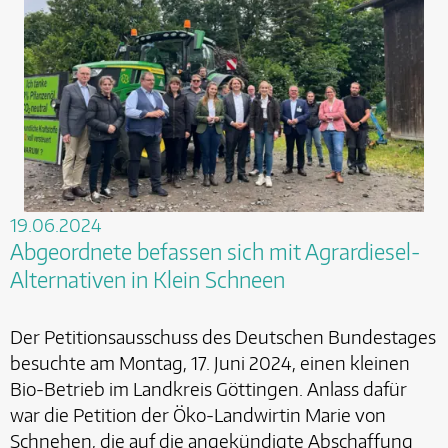
19.06.2024
Abgeordnete befassen sich mit Agrardiesel-
Alternativen in Klein Schneen
Der Petitionsausschuss des Deutschen Bundestages
besuchte am Montag, 17. Juni 2024, einen kleinen
Bio-Betrieb im Landkreis Göttingen. Anlass dafür
war die Petition der Öko-Landwirtin Marie von
Schnehen, die auf die angekündigte Abschaffung