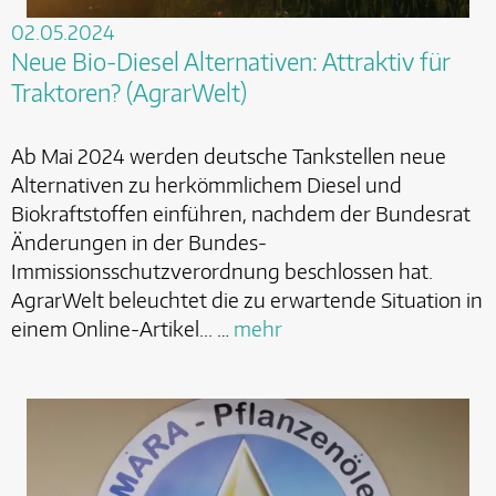
02.05.2024
Neue Bio-Diesel Alternativen: Attraktiv für
Traktoren? (AgrarWelt)
Ab Mai 2024 werden deutsche Tankstellen neue
Alternativen zu herkömmlichem Diesel und
Biokraftstoffen einführen, nachdem der Bundesrat
Änderungen in der Bundes-
Immissionsschutzverordnung beschlossen hat.
AgrarWelt beleuchtet die zu erwartende Situation in
einem Online-Artikel... …
mehr