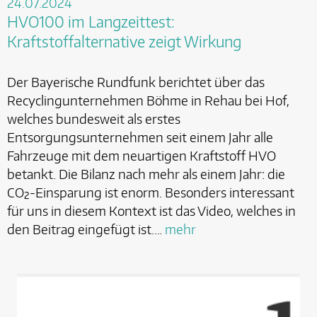
24.07.2024
HVO100 im Langzeittest:
Kraftstoffalternative zeigt Wirkung
Der Bayerische Rundfunk berichtet über das
Recyclingunternehmen Böhme in Rehau bei Hof,
welches bundesweit als erstes
Entsorgungsunternehmen seit einem Jahr alle
Fahrzeuge mit dem neuartigen Kraftstoff HVO
betankt. Die Bilanz nach mehr als einem Jahr: die
CO₂-Einsparung ist enorm. Besonders interessant
für uns in diesem Kontext ist das Video, welches in
den Beitrag eingefügt ist.…
mehr