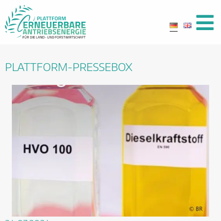
PLATTFORM-PRESSEBOX