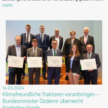
mehr
14.05.2024
Klimafreundliche Traktoren voranbringen –
Bundesminister Özdemir überreicht
Förderbescheide